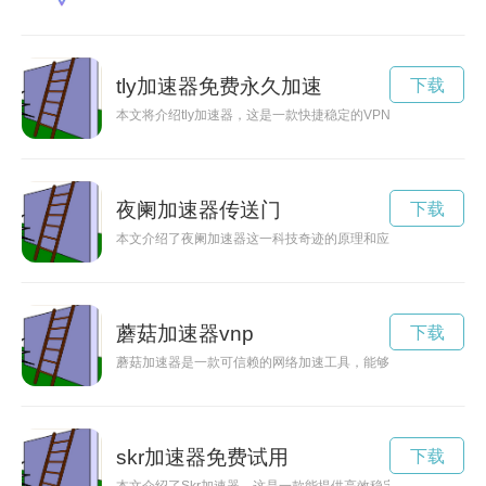
tly加速器免费永久加速
下载
本文将介绍tly加速器，这是一款快捷稳定的VPN软件，可以帮
夜阑加速器传送门
下载
本文介绍了夜阑加速器这一科技奇迹的原理和应用，探讨了其在
蘑菇加速器vnp
下载
蘑菇加速器是一款可信赖的网络加速工具，能够有效提升用户在
skr加速器免费试用
下载