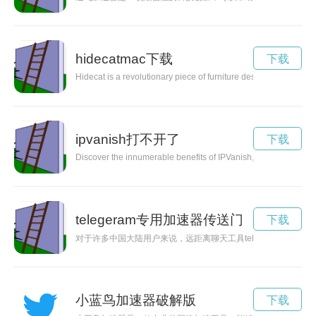
hidecatmac下载
下载
Hidecat is a revolutionary piece of furniture designed to provide
ipvanish打不开了
下载
Discover the innumerable benefits of IPVanish, a leading VPN se
telegeram专用加速器传送门
下载
对于许多中国大陆用户来说，远距离聊天工具telegram因
小蓝鸟加速器破解版
下载