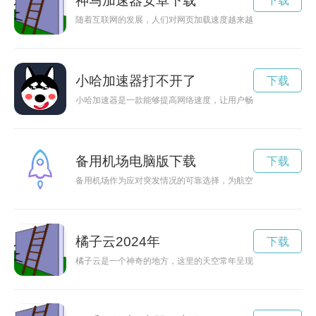
神马加速器安卓下载
下载
随着互联网的发展，人们对网页加载速度越来越挑剔。神马加速
小哈加速器打不开了
下载
小哈加速器是一款能够提高网络速度，让用户畅享网络世界的工
备用机场电脑版下载
下载
备用机场作为应对突发情况的可靠选择，为航空交通提供了更高
橘子云2024年
下载
橘子云是一个神奇的地方，这里的天空常年呈现出橘色的云彩，