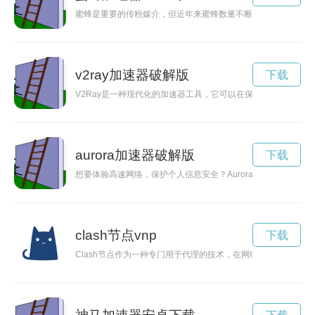
蜜蜂是重要的传粉媒介，但近年来蜜蜂数量不断减少，导致农作
v2ray加速器破解版
下载
V2Ray是一种现代化的加速器工具，它可以在保护你的隐私的
aurora加速器破解版
下载
想要体验高速网络，保护个人信息安全？Aurora加速器应该是您
clash节点vnp
下载
Clash节点作为一种专门用于代理的技术，在网络安全领域具有