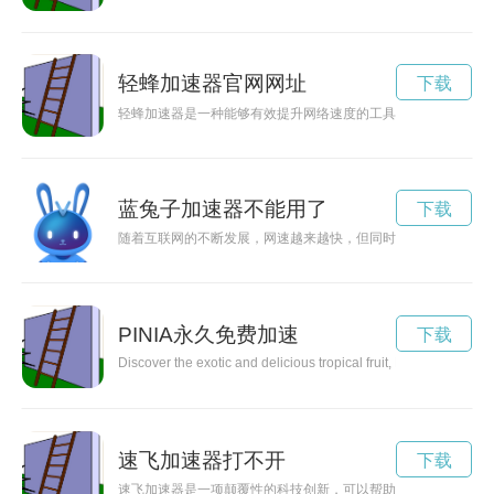
轻蜂加速器官网网址
下载
轻蜂加速器是一种能够有效提升网络速度的工具，能够帮助用户
蓝兔子加速器不能用了
下载
随着互联网的不断发展，网速越来越快，但同时网络安全问题也
PINIA永久免费加速
下载
Discover the exotic and delicious tropical fruit, Pinia, and lear
速飞加速器打不开
下载
速飞加速器是一项颠覆性的科技创新，可以帮助人们实现高速旅