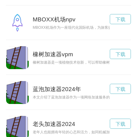
MBOXX机场npv
下载
MBOXX机场作为一座现代化国际机场，为旅客提供便捷高效的
橡树加速器vpm
下载
橡树加速器是一项植物技术创新，可以帮助橡树健康快速成长，
蓝泡加速器2024年
下载
本文介绍了蓝泡加速器作为一项网络加速服务的功能和优势，通
老头加速器2024
下载
老年人也能拥有年轻的心态和活力，如同机械加速器一样，老头