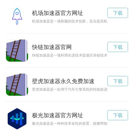
机场加速器官方网址
下载
机场加速器是一项新颖的技术创新，旨在提高机场运营效率。本
快链加速器官网
下载
快链加速器是一项利用先进技术提速区块链技术的工具，有助于
壁虎加速器永久免费加速
下载
壁虎加速器是一款用于汽车引擎系统的性能改进设备，可以提升
极光加速器官方网址
下载
极光加速器是一种科技革命性的装置，能够帮助人类探索未知世