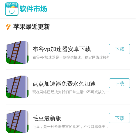
苹果最近更新
布谷vp加速器安卓下载
下载
布谷VP加速器是一款提供快速、稳定网络连接的工具，为用户
点点加速器免费永久加速
下载
现在网络已经成为我们日常生活中不可或缺的一部分，但是网络
毛豆最新版
下载
毛豆，是一种营养丰富的食材，不仅口感鲜美，而且含有丰富的