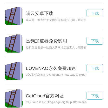
喵云安卓下载
下载
喵云是一家专注于宠物服务的科技公司，通过创新的技术手段和
迅狗加速器免费试用
下载
迅狗加速器是一款强大的网络加速工具，能够有效提升网络速度
LOVENAO永久免费加速
下载
LOVENAO is a revolutionary new way to experience love and con
CatCloud官方网址
下载
CatCloud is a cutting-edge digital platform designed exclusively