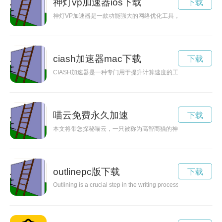
神灯vp加速器ios下载
下载
神灯VP加速器是一款功能强大的网络优化工具，为用户提供快
ciash加速器mac下载
下载
CIASH加速器是一种专门用于提升计算速度的工具，可以有效
喵云免费永久加速
下载
本文将带您探秘喵云，一只被称为高智商猫的神秘之物。从它的
outlinepc版下载
下载
Outlining is a crucial step in the writing process that helps to 