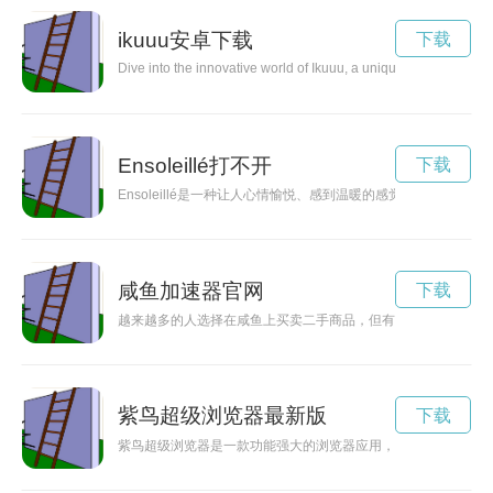
ikuuu安卓下载
下载
Dive into the innovative world of Ikuuu, a unique social networ
Ensoleillé打不开
下载
Ensoleillé是一种让人心情愉悦、感到温暖的感觉，仿佛拥有
咸鱼加速器官网
下载
越来越多的人选择在咸鱼上买卖二手商品，但有时候找到心仪的
紫鸟超级浏览器最新版
下载
紫鸟超级浏览器是一款功能强大的浏览器应用，让用户可以轻松