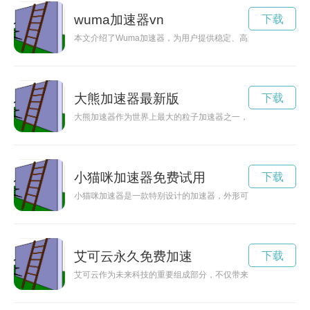
wuma加速器vn
下载
本文介绍了Wuma加速器，为用户提供稳定、高速的网络连接，
大熊加速器最新版
下载
大熊加速器作为世界上最大的粒子加速器之一，是科学研究领域
小猫咪加速器免费试用
下载
小猫咪加速器是一款特别设计的加速器，外形可爱，功能强大，
艾可云永久免费加速
下载
艾可云作为未来科技的重要组成部分，不仅带来了无限可能，也