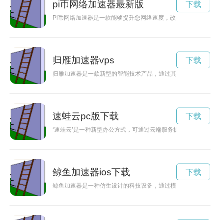
pi币网络加速器最新版
下载
Pi币网络加速器是一款能够提升您网络速度，改善您上网体验的
归雁加速器vps
下载
归雁加速器是一款新型的智能技术产品，通过其创新的加速器技
速蛙云pc版下载
下载
‘速蛙云’是一种新型办公方式，可通过云端服务提升工作效率，
鲸鱼加速器ios下载
下载
鲸鱼加速器是一种仿生设计的科技设备，通过模拟鲸鱼游泳时的