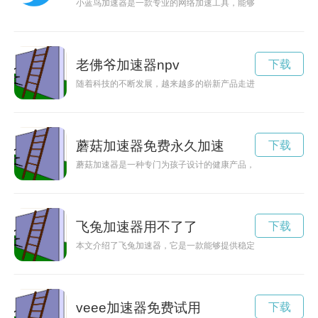
小蓝鸟加速器是一款专业的网络加速工具，能够帮助用户提升网
老佛爷加速器npv
下载
随着科技的不断发展，越来越多的崭新产品走进人们的生活，老
蘑菇加速器免费永久加速
下载
蘑菇加速器是一种专门为孩子设计的健康产品，能够提供全方位
飞兔加速器用不了了
下载
本文介绍了飞兔加速器，它是一款能够提供稳定、快速网络连接
veee加速器免费试用
下载