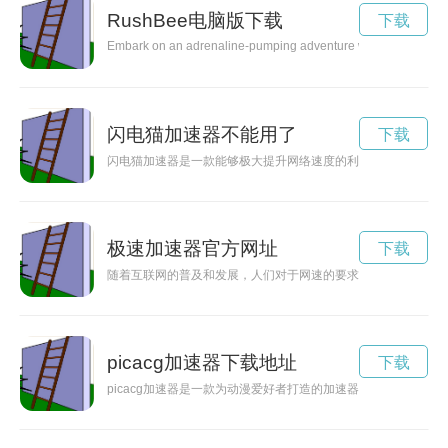
RushBee电脑版下载
下载
Embark on an adrenaline-pumping adventure with RushBee, an ex
闪电猫加速器不能用了
下载
闪电猫加速器是一款能够极大提升网络速度的利器，为用户带来
极速加速器官方网址
下载
随着互联网的普及和发展，人们对于网速的要求也越来越高。极
picacg加速器下载地址
下载
picacg加速器是一款为动漫爱好者打造的加速器，能够帮助