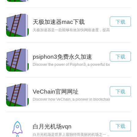
天极加速器mac下载
下载
天极加速器是一款能够有效加快网络速度，提高网络连接稳定性
psiphon3免费永久加速
下载
Discover the power of Psiphon3, a powerful tool that enables us
VeChain官网网址
下载
Discover how VeChain, a pioneer in blockchain technology, is tr
白月光机场vqn
下载
白月光机场是世界上最独特而美丽的机场之一，位于山脚下，周