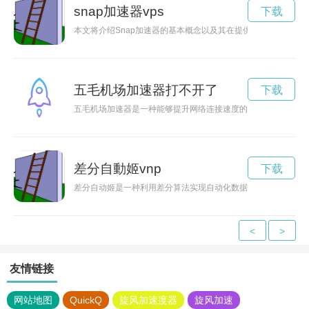
snap加速器vps
下载
本文将介绍Snap加速器的基本概念以及其在提供全新网络体验
五毛机场加速器打不开了
下载
五毛机场加速器是一种能够提升网络连接速度的工具，让用户在
差分自動姬vnp
下载
差分自动姬是一种利用差分算法实现自动化数据处理的工具。它
<
>
友情链接
网站地图
QuickQ
旋风加速度器
旋风加速