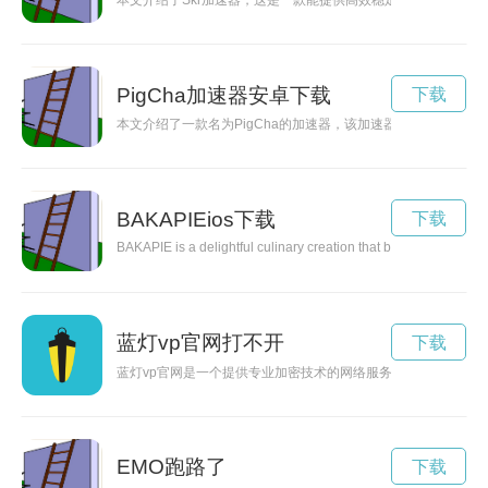
本文介绍了Skr加速器，这是一款能提供高效稳定网络加速服务
PigCha加速器安卓下载
下载
本文介绍了一款名为PigCha的加速器，该加速器能够显著提
BAKAPIEios下载
下载
BAKAPIE is a delightful culinary creation that brings together t
蓝灯vp官网打不开
下载
蓝灯vp官网是一个提供专业加密技术的网络服务平台，通过翻墙
EMO跑路了
下载