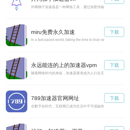
外网梯子加速器是一种网络工具，通过加密传输和线路优化，能
miru免费永久加速
下载
In a fast-paced world, taking the time to truly see and appreciat
永远能连的上的加速器vpm
下载
随着网络时代的来临，加速器逐渐成为人们在互联网上畅游的利
789加速器官网网址
下载
在数字化时代，互联网已成为生活中不可或缺的一部分。然而，