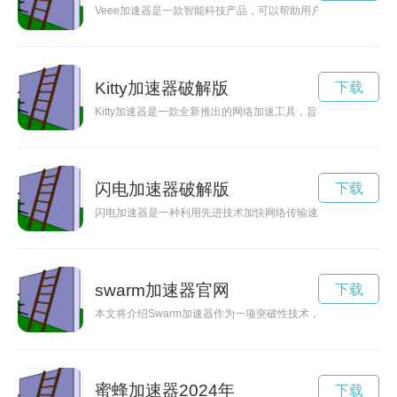
Veee加速器是一款智能科技产品，可以帮助用户提高生活效率
Kitty加速器破解版
下载
Kitty加速器是一款全新推出的网络加速工具，旨在提升用户的
闪电加速器破解版
下载
闪电加速器是一种利用先进技术加快网络传输速度的设备，通过
swarm加速器官网
下载
本文将介绍Swarm加速器作为一项突破性技术，如何在互联网
蜜蜂加速器2024年
下载