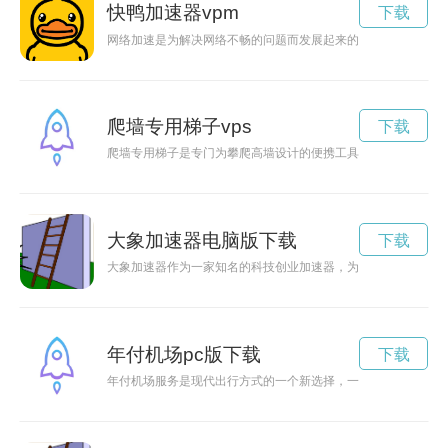
快鸭加速器vpm
下载
网络加速是为解决网络不畅的问题而发展起来的应用软件，快鸭
爬墙专用梯子vps
下载
爬墙专用梯子是专门为攀爬高墙设计的便携工具，具有稳固的结
大象加速器电脑版下载
下载
大象加速器作为一家知名的科技创业加速器，为创业者提供资源
年付机场pc版下载
下载
年付机场服务是现代出行方式的一个新选择，一次性支付一年的