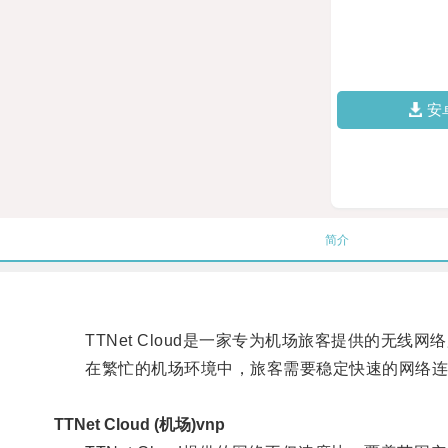
安
简介
TTNet Cloud是一家专为机场旅客提供的无线网
在繁忙的机场环境中，旅客需要稳定快速的网络连
TTNet Cloud (机场)vnp