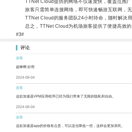
TTNet Cloud提供的网络不仅速度快，覆盖范围
旅客只需简单连接网络，即可快速畅游互联网，无
TTNet Cloud的服务团队24小时待命，随时解
总之，TTNet Cloud为机场旅客提供了便捷高
#3#
评论
游客
超棒啊 好用
2024-08-04
游客
这款加速器VPM应用程序已经为我们带来了无限的隐私和自由。
2024-08-04
游客
这款加速器app的价格有点贵，可以适当降低一些，这样会更加亲民。