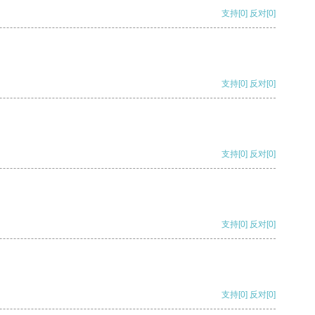
支持
[0]
反对
[0]
支持
[0]
反对
[0]
支持
[0]
反对
[0]
支持
[0]
反对
[0]
支持
[0]
反对
[0]