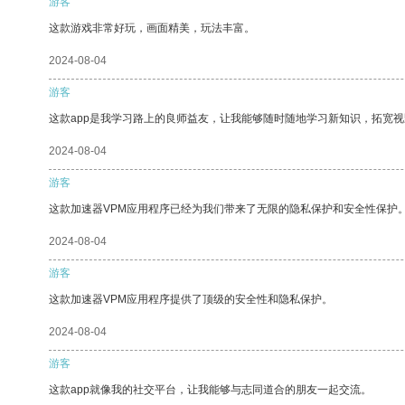
游客
这款游戏非常好玩，画面精美，玩法丰富。
2024-08-04
游客
这款app是我学习路上的良师益友，让我能够随时随地学习新知识，拓宽视
2024-08-04
游客
这款加速器VPM应用程序已经为我们带来了无限的隐私保护和安全性保护
2024-08-04
游客
这款加速器VPM应用程序提供了顶级的安全性和隐私保护。
2024-08-04
游客
这款app就像我的社交平台，让我能够与志同道合的朋友一起交流。