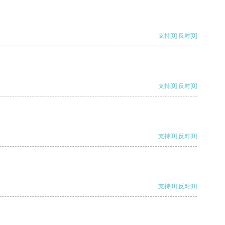
支持
[0]
反对
[0]
支持
[0]
反对
[0]
支持
[0]
反对
[0]
支持
[0]
反对
[0]