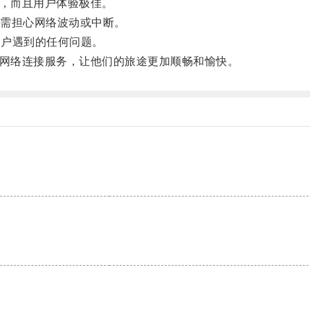
广，而且用户体验极佳。
需担心网络波动或中断。
决用户遇到的任何问题。
效的网络连接服务，让他们的旅途更加顺畅和愉快。