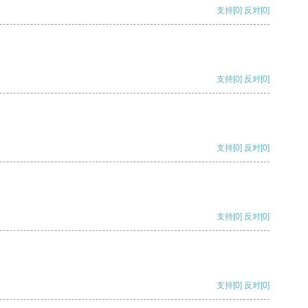
支持
[0]
反对
[0]
支持
[0]
反对
[0]
支持
[0]
反对
[0]
支持
[0]
反对
[0]
支持
[0]
反对
[0]