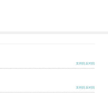
支持
[0]
反对
[0]
支持
[0]
反对
[0]