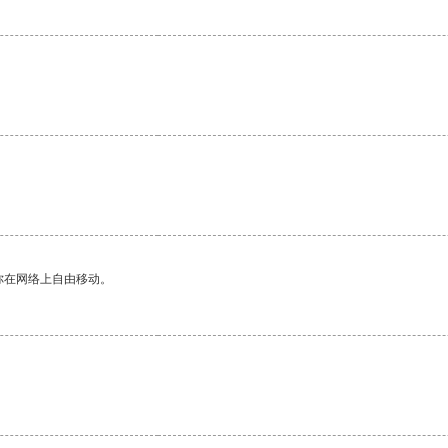
你在网络上自由移动。