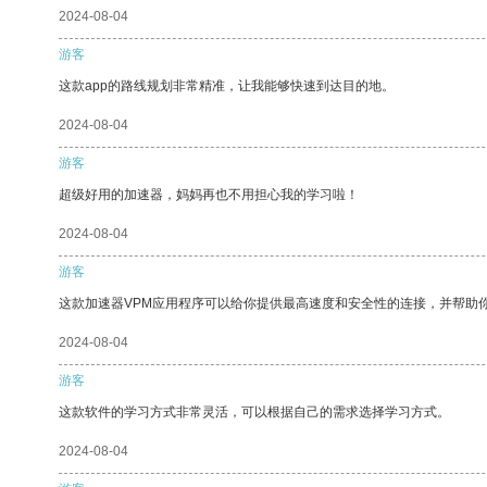
2024-08-04
游客
这款app的路线规划非常精准，让我能够快速到达目的地。
2024-08-04
游客
超级好用的加速器，妈妈再也不用担心我的学习啦！
2024-08-04
游客
这款加速器VPM应用程序可以给你提供最高速度和安全性的连接，并帮助
2024-08-04
游客
这款软件的学习方式非常灵活，可以根据自己的需求选择学习方式。
2024-08-04