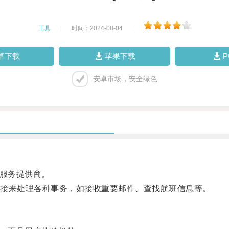
工具
|
时间：2024-08-04
|
卓下载
苹果下载
安卓市场，安全绿色
络服务提供商。
接来处理各种事务，如接收重要邮件、查找航班信息等。