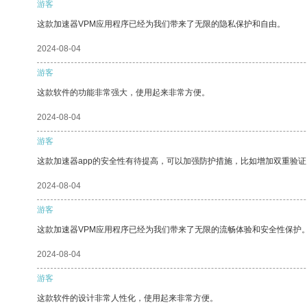
游客
这款加速器VPM应用程序已经为我们带来了无限的隐私保护和自由。
2024-08-04
游客
这款软件的功能非常强大，使用起来非常方便。
2024-08-04
游客
这款加速器app的安全性有待提高，可以加强防护措施，比如增加双重验证
2024-08-04
游客
这款加速器VPM应用程序已经为我们带来了无限的流畅体验和安全性保护
2024-08-04
游客
这款软件的设计非常人性化，使用起来非常方便。