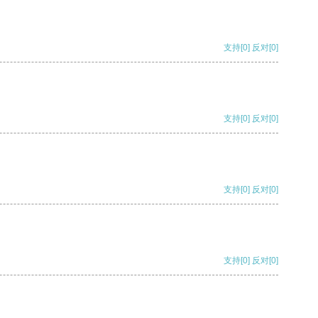
支持
[0]
反对
[0]
支持
[0]
反对
[0]
支持
[0]
反对
[0]
支持
[0]
反对
[0]