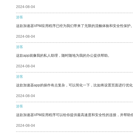
2024-08-04
游客
这款加速器VPM应用程序已经为我们带来了无限的流畅体验和安全性保护
2024-08-04
游客
这款app就像我的私人助理，随时随地为我的办公提供帮助。
2024-08-04
游客
这款加速器app的操作有点复杂，可以简化一下，比如将设置页面进行优化
2024-08-04
游客
这款加速器VPM应用程序可以给你提供最高速度和安全性的连接，并帮助
2024-08-04