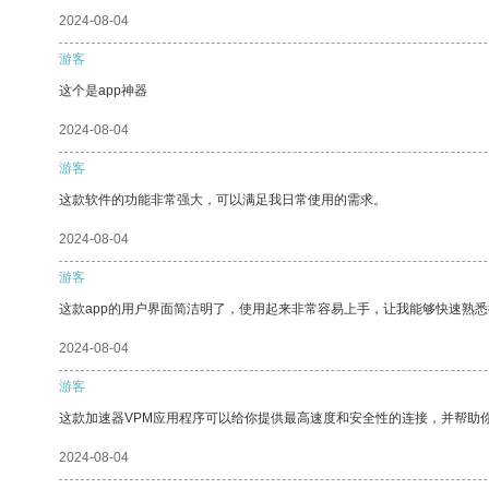
2024-08-04
游客
这个是app神器
2024-08-04
游客
这款软件的功能非常强大，可以满足我日常使用的需求。
2024-08-04
游客
这款app的用户界面简洁明了，使用起来非常容易上手，让我能够快速熟悉
2024-08-04
游客
这款加速器VPM应用程序可以给你提供最高速度和安全性的连接，并帮助
2024-08-04