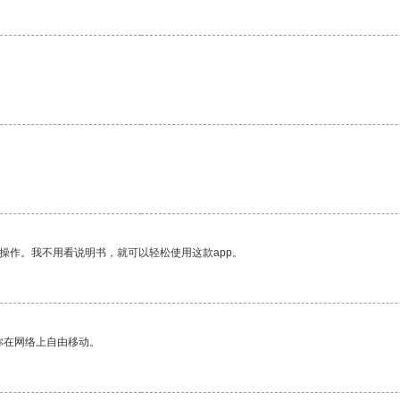
操作。我不用看说明书，就可以轻松使用这款app。
你在网络上自由移动。