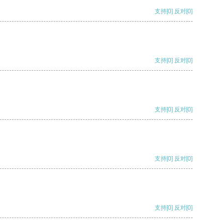
支持
[0]
反对
[0]
支持
[0]
反对
[0]
支持
[0]
反对
[0]
支持
[0]
反对
[0]
支持
[0]
反对
[0]