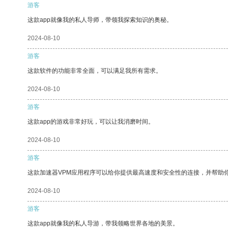
游客
这款app就像我的私人导师，带领我探索知识的奥秘。
2024-08-10
游客
这款软件的功能非常全面，可以满足我所有需求。
2024-08-10
游客
这款app的游戏非常好玩，可以让我消磨时间。
2024-08-10
游客
这款加速器VPM应用程序可以给你提供最高速度和安全性的连接，并帮助
2024-08-10
游客
这款app就像我的私人导游，带我领略世界各地的美景。