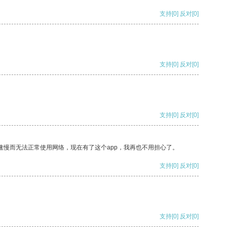
支持
[0]
反对
[0]
支持
[0]
反对
[0]
支持
[0]
反对
[0]
速慢而无法正常使用网络，现在有了这个app，我再也不用担心了。
支持
[0]
反对
[0]
支持
[0]
反对
[0]