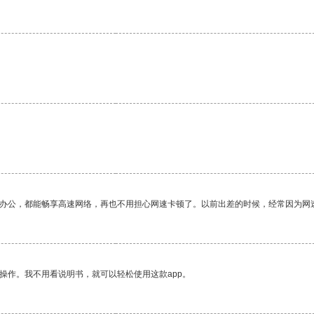
作办公，都能畅享高速网络，再也不用担心网速卡顿了。以前出差的时候，经常因为网
操作。我不用看说明书，就可以轻松使用这款app。