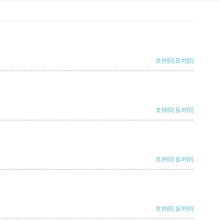
支持
[0]
反对
[0]
支持
[0]
反对
[0]
支持
[0]
反对
[0]
支持
[0]
反对
[0]