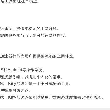
络工具出现在市场上。
网络速度，提供更稳定的上网环境。
需的服务器节点，即可加速网络连接。
y加速器都能为用户提供更流畅的上网体验。
和Android等操作系统。
连接服务器，以满足个人化的需求。
Kitty加速器是一个不可或缺的工具。
用户畅享网络之路。
Kitty加速器都能满足用户对网络速度和稳定性的需求。