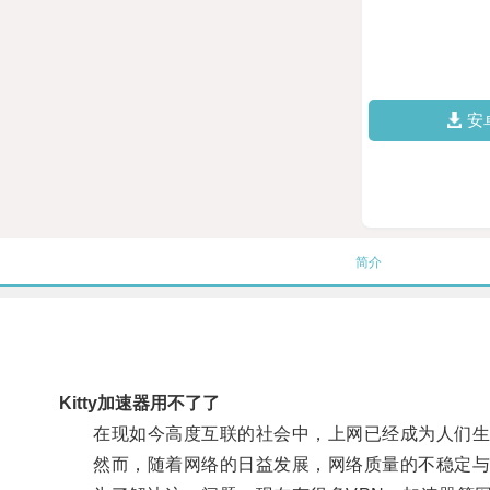
安
简介
Kitty加速器用不了了
在现如今高度互联的社会中，上网已经成为人们生
然而，随着网络的日益发展，网络质量的不稳定与