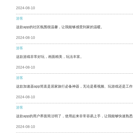
2024-08-10
游客
这款app的社区氛围很温馨，让我能够感受到家的温暖。
2024-08-10
游客
这款游戏非常好玩，画面精美，玩法丰富。
2024-08-10
游客
这款加速器app简直是居家旅行必备神器，无论是看视频、玩游戏还是工
2024-08-10
游客
这款app的用户界面简洁明了，使用起来非常容易上手，让我能够快速熟悉
2024-08-10