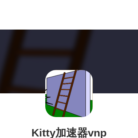
Kitty加速器vnp