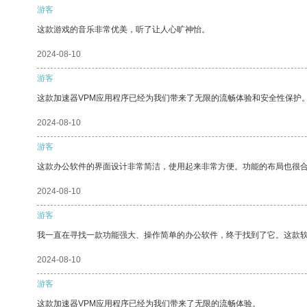
游客
这款游戏的音乐非常优美，听了让人心旷神怡。
2024-08-10
游客
这款加速器VPM应用程序已经为我们带来了无限的流畅体验和安全性保护
2024-08-10
游客
这款办公软件的界面设计非常简洁，使用起来非常方便。功能的布局也很
2024-08-10
游客
我一直在寻找一款功能强大、操作简单的办公软件，终于找到了它。这款
2024-08-10
游客
这款加速器VPM应用程序已经为我们带来了无限的流畅体验。