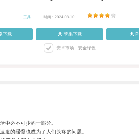
工具
|
时间：2024-08-10
|
卓下载
苹果下载
安卓市场，安全绿色
活中必不可少的一部分。
速度的缓慢也成为了人们头疼的问题。