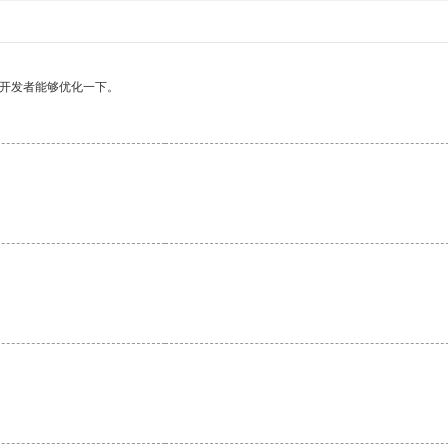
望开发者能够优化一下。