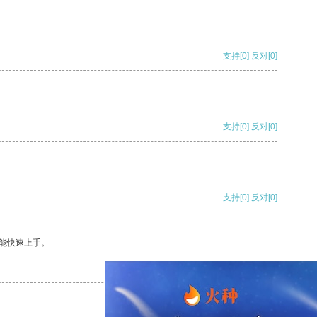
支持
[0]
反对
[0]
支持
[0]
反对
[0]
支持
[0]
反对
[0]
能快速上手。
支持
[0]
反对
[0]