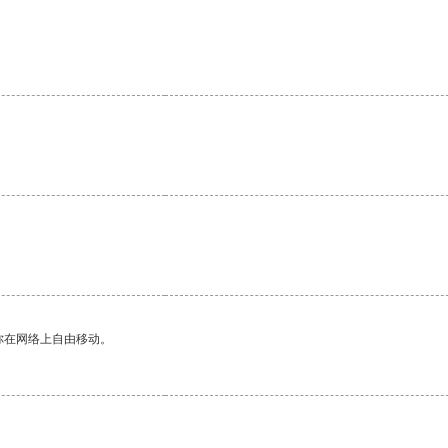
你在网络上自由移动。