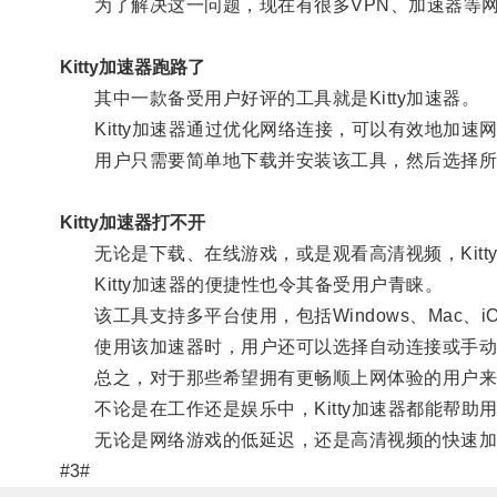
为了解决这一问题，现在有很多VPN、加速器等网
Kitty加速器跑路了
其中一款备受用户好评的工具就是Kitty加速器。
Kitty加速器通过优化网络连接，可以有效地加速
用户只需要简单地下载并安装该工具，然后选择所
Kitty加速器打不开
无论是下载、在线游戏，或是观看高清视频，Kitt
Kitty加速器的便捷性也令其备受用户青睐。
该工具支持多平台使用，包括Windows、Mac、iOS
使用该加速器时，用户还可以选择自动连接或手动
总之，对于那些希望拥有更畅顺上网体验的用户来说，
不论是在工作还是娱乐中，Kitty加速器都能帮助
无论是网络游戏的低延迟，还是高清视频的快速加载，
#3#