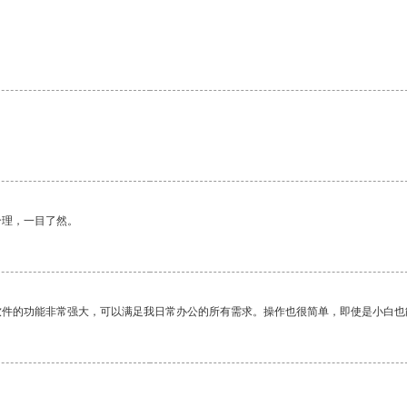
。
合理，一目了然。
软件的功能非常强大，可以满足我日常办公的所有需求。操作也很简单，即使是小白也