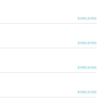
支持
[0]
反对
[0]
支持
[0]
反对
[0]
支持
[0]
反对
[0]
支持
[0]
反对
[0]