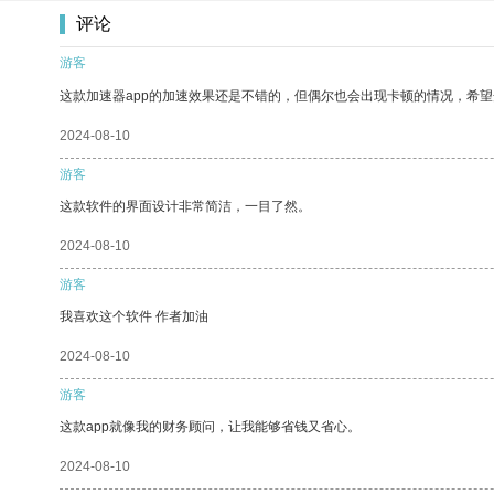
评论
游客
这款加速器app的加速效果还是不错的，但偶尔也会出现卡顿的情况，希
2024-08-10
游客
这款软件的界面设计非常简洁，一目了然。
2024-08-10
游客
我喜欢这个软件 作者加油
2024-08-10
游客
这款app就像我的财务顾问，让我能够省钱又省心。
2024-08-10