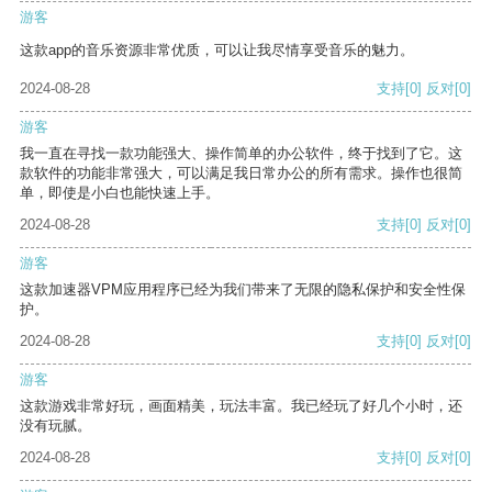
游客
这款app的音乐资源非常优质，可以让我尽情享受音乐的魅力。
2024-08-28
支持
[0]
反对
[0]
游客
我一直在寻找一款功能强大、操作简单的办公软件，终于找到了它。这
款软件的功能非常强大，可以满足我日常办公的所有需求。操作也很简
单，即使是小白也能快速上手。
2024-08-28
支持
[0]
反对
[0]
游客
这款加速器VPM应用程序已经为我们带来了无限的隐私保护和安全性保
护。
2024-08-28
支持
[0]
反对
[0]
游客
这款游戏非常好玩，画面精美，玩法丰富。我已经玩了好几个小时，还
没有玩腻。
2024-08-28
支持
[0]
反对
[0]