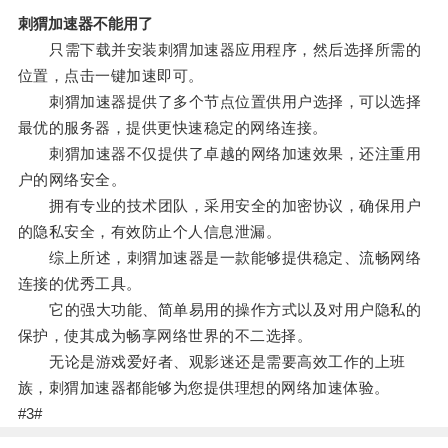
刺猬加速器不能用了
只需下载并安装刺猬加速器应用程序，然后选择所需的
位置，点击一键加速即可。
刺猬加速器提供了多个节点位置供用户选择，可以选择
最优的服务器，提供更快速稳定的网络连接。
刺猬加速器不仅提供了卓越的网络加速效果，还注重用
户的网络安全。
拥有专业的技术团队，采用安全的加密协议，确保用户
的隐私安全，有效防止个人信息泄漏。
综上所述，刺猬加速器是一款能够提供稳定、流畅网络
连接的优秀工具。
它的强大功能、简单易用的操作方式以及对用户隐私的
保护，使其成为畅享网络世界的不二选择。
无论是游戏爱好者、观影迷还是需要高效工作的上班
族，刺猬加速器都能够为您提供理想的网络加速体验。
#3#