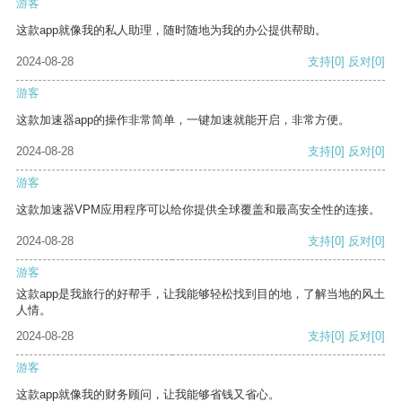
游客
这款app就像我的私人助理，随时随地为我的办公提供帮助。
2024-08-28
支持
[0]
反对
[0]
游客
这款加速器app的操作非常简单，一键加速就能开启，非常方便。
2024-08-28
支持
[0]
反对
[0]
游客
这款加速器VPM应用程序可以给你提供全球覆盖和最高安全性的连接。
2024-08-28
支持
[0]
反对
[0]
游客
这款app是我旅行的好帮手，让我能够轻松找到目的地，了解当地的风土
人情。
2024-08-28
支持
[0]
反对
[0]
游客
这款app就像我的财务顾问，让我能够省钱又省心。