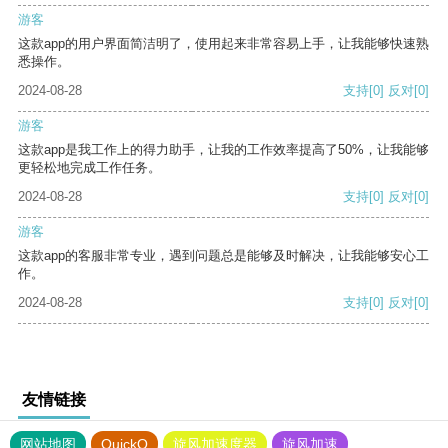
游客
这款app的用户界面简洁明了，使用起来非常容易上手，让我能够快速熟
悉操作。
2024-08-28
支持
[0]
反对
[0]
游客
这款app是我工作上的得力助手，让我的工作效率提高了50%，让我能够
更轻松地完成工作任务。
2024-08-28
支持
[0]
反对
[0]
游客
这款app的客服非常专业，遇到问题总是能够及时解决，让我能够安心工
作。
2024-08-28
支持
[0]
反对
[0]
友情链接
网站地图
QuickQ
旋风加速度器
旋风加速