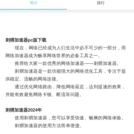
简介
排行
刺猬加速器pc版下载
现在，网络已经成为人们生活中必不可少的一部分，而
网络加速器成为畅享网络世界的必备工具之一。
推荐给大家一款优秀的网络加速器——刺猬加速器。
刺猬加速器是一款功能强大的网络优化工具，专注于提
供稳定、流畅的网络连接。
通过优化网络路由，降低网络延迟，达到提速的效果，
并能有效避免网络卡顿、断流等问题。
刺猬加速器2024年
使用刺猬加速器，您可以享受快速、畅爽的网络体验。
刺猬加速器的使用方法简单便捷。