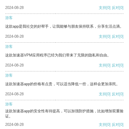
2024-08-28
支持
[0]
反对
[0]
游客
这款app是我社交的好帮手，让我能够与朋友保持联系，分享生活点滴。
2024-08-28
支持
[0]
反对
[0]
游客
这款加速器VPM应用程序已经为我们带来了无限的隐私和自由。
2024-08-28
支持
[0]
反对
[0]
游客
这款加速器app的价格有点贵，可以适当降低一些，这样会更加亲民。
2024-08-28
支持
[0]
反对
[0]
游客
这款加速器app的安全性有待提高，可以加强防护措施，比如增加双重验
证。
2024-08-28
支持
[0]
反对
[0]