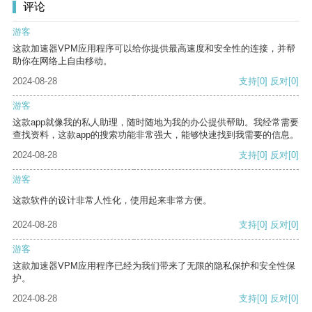
评论
游客
这款加速器VPM应用程序可以给你提供最高速度和安全性的连接，并帮
助你在网络上自由移动。
2024-08-28
支持
[0]
反对
[0]
游客
这款app就像我的私人助理，随时随地为我的办公提供帮助。我经常需要
查找资料，这款app的搜索功能非常强大，能够快速找到我需要的信息。
2024-08-28
支持
[0]
反对
[0]
游客
这款软件的设计非常人性化，使用起来非常方便。
2024-08-28
支持
[0]
反对
[0]
游客
这款加速器VPM应用程序已经为我们带来了无限的隐私保护和安全性保
护。
2024-08-28
支持
[0]
反对
[0]