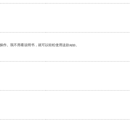
操作。我不用看说明书，就可以轻松使用这款app。