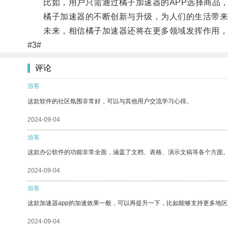
比如，用户只需通过橘子加速器的APP选择商品，
橘子加速器的不断创新与升级，为人们的生活带来
未来，相信橘子加速器还将在更多领域发挥作用，
#3#
评论
游客
这款软件的社区氛围非常好，可以与其他用户交流学习心得。
2024-09-04
游客
这款办公软件的功能非常全面，涵盖了文档、表格、演示文稿等各个方面
2024-09-04
游客
这款加速器app的加速效果一般，可以再提升一下，比如能够支持更多地
2024-09-04