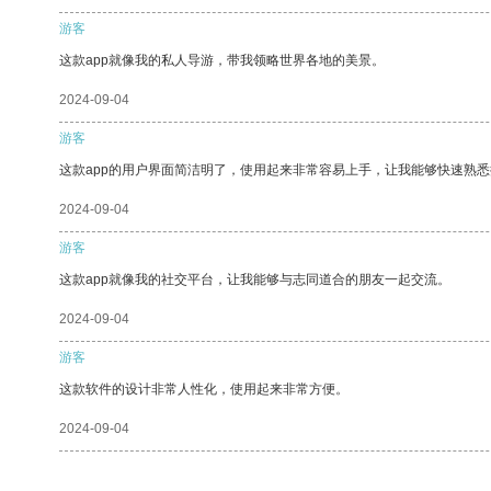
游客
这款app就像我的私人导游，带我领略世界各地的美景。
2024-09-04
游客
这款app的用户界面简洁明了，使用起来非常容易上手，让我能够快速熟悉
2024-09-04
游客
这款app就像我的社交平台，让我能够与志同道合的朋友一起交流。
2024-09-04
游客
这款软件的设计非常人性化，使用起来非常方便。
2024-09-04