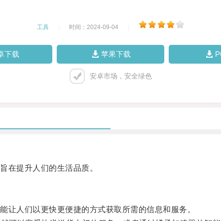
工具
|
时间：2024-09-04
|
卓下载
苹果下载
安卓市场，安全绿色
旨在提升人们的生活品质。
能让人们以更快更便捷的方式获取所需的信息和服务。