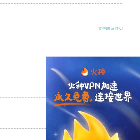
支持
[0]
反对
[0]
支持
[0]
反对
[0]
支持
[0]
反对
[0]
支持
[0]
反对
[0]