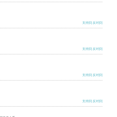
支持
[0]
反对
[0]
支持
[0]
反对
[0]
支持
[0]
反对
[0]
支持
[0]
反对
[0]