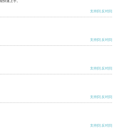
能快速上手。
支持
[0]
反对
[0]
支持
[0]
反对
[0]
支持
[0]
反对
[0]
支持
[0]
反对
[0]
支持
[0]
反对
[0]