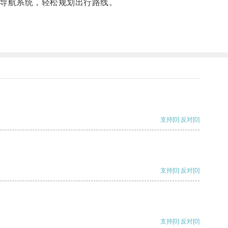
导航系统，轻松规划出行路线。
支持
[0]
反对
[0]
支持
[0]
反对
[0]
支持
[0]
反对
[0]