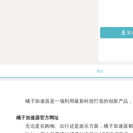
安
简介
橘子加速器是一项利用最新科技打造的创新产品，
橘子加速器官方网址
无论是在购物、出行还是娱乐方面，橘子加速器都