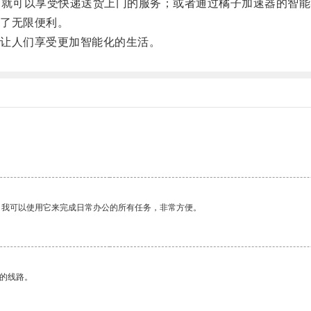
就可以享受快递送货上门的服务；或者通过橘子加速器的智能
了无限便利。
让人们享受更加智能化的生活。
。我可以使用它来完成日常办公的所有任务，非常方便。
区的线路。