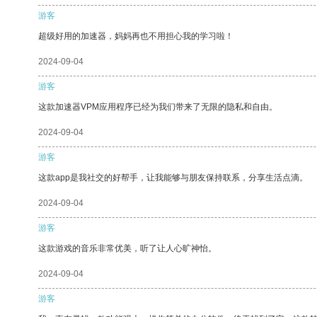
游客
超级好用的加速器，妈妈再也不用担心我的学习啦！
2024-09-04
游客
这款加速器VPM应用程序已经为我们带来了无限的隐私和自由。
2024-09-04
游客
这款app是我社交的好帮手，让我能够与朋友保持联系，分享生活点滴。
2024-09-04
游客
这款游戏的音乐非常优美，听了让人心旷神怡。
2024-09-04
游客