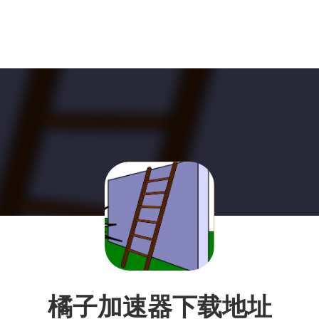
橘子加速器下载地址