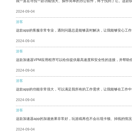
我一直在寻找一款功能强大、操作简单的办公软件，终于找到了它。这款
2024-09-04
游客
这款app的客服非常专业，遇到问题总是能够及时解决，让我能够安心工作
2024-09-04
游客
这款加速器VPM应用程序可以给你提供最高速度和安全性的连接，并帮助
2024-09-04
游客
这款app的功能非常强大，可以满足我所有的工作需求，让我能够在工作
2024-09-04
游客
这款加速器app的加速效果非常好，玩游戏再也不会出现卡顿、掉线的情况
2024-09-04