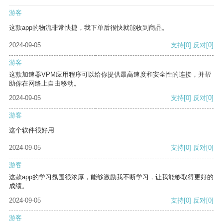
游客
这款app的物流非常快捷，我下单后很快就能收到商品。
2024-09-05
支持
[0]
反对
[0]
游客
这款加速器VPM应用程序可以给你提供最高速度和安全性的连接，并帮
助你在网络上自由移动。
2024-09-05
支持
[0]
反对
[0]
游客
这个软件很好用
2024-09-05
支持
[0]
反对
[0]
游客
这款app的学习氛围很浓厚，能够激励我不断学习，让我能够取得更好的
成绩。
2024-09-05
支持
[0]
反对
[0]
游客