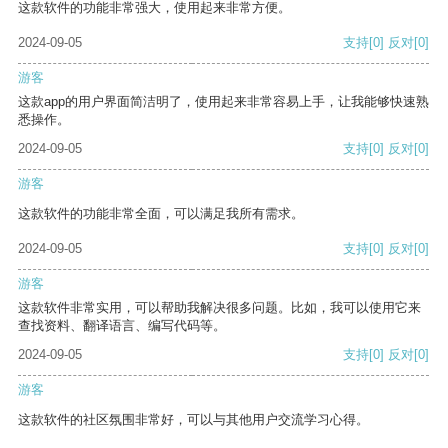
这款软件的功能非常强大，使用起来非常方便。
2024-09-05
支持
[0]
反对
[0]
游客
这款app的用户界面简洁明了，使用起来非常容易上手，让我能够快速熟
悉操作。
2024-09-05
支持
[0]
反对
[0]
游客
这款软件的功能非常全面，可以满足我所有需求。
2024-09-05
支持
[0]
反对
[0]
游客
这款软件非常实用，可以帮助我解决很多问题。比如，我可以使用它来
查找资料、翻译语言、编写代码等。
2024-09-05
支持
[0]
反对
[0]
游客
这款软件的社区氛围非常好，可以与其他用户交流学习心得。