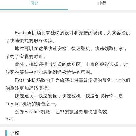
简介
排行
Fastlink机场拥有独特的设计和先进的设施，为乘客提供
了快速便捷的服务体验。
旅客可以在这里快速安检、快速登机、快速领取行李，
节约了宝贵的时间。
此外，机场还提供舒适的休息区、丰富的餐饮选择，让
旅客在等待中也能感受到轻松愉快的氛围。
Fastlink机场致力于为旅客提供高效便捷的服务，让他们
的旅途更加舒适便捷。
快速通关，快速安检，快速登机，快速领取行李，是
Fastlink机场的特色之一。
选择Fastlink机场，让您的旅途更加便捷高效。
#3#
评论