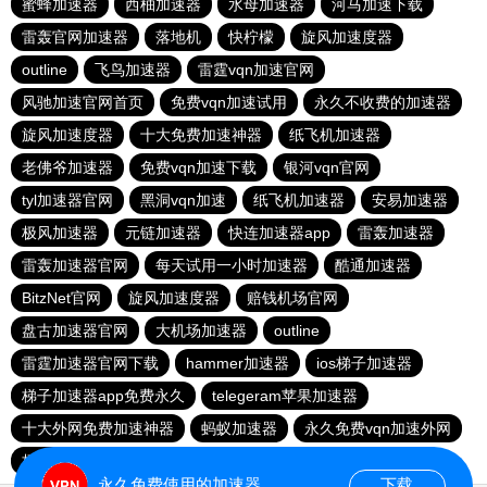
蜜蜂加速器
西柚加速器
水母加速器
河马加速下载
雷轰官网加速器
落地机
快柠檬
旋风加速度器
outline
飞鸟加速器
雷霆vqn加速官网
风驰加速官网首页
免费vqn加速试用
永久不收费的加速器
旋风加速度器
十大免费加速神器
纸飞机加速器
老佛爷加速器
免费vqn加速下载
银河vqn官网
tyl加速器官网
黑洞vqn加速
纸飞机加速器
安易加速器
极风加速器
元链加速器
快连加速器app
雷轰加速器
雷轰加速器官网
每天试用一小时加速器
酷通加速器
BitzNet官网
旋风加速度器
赔钱机场官网
盘古加速器官网
大机场加速器
outline
雷霆加速器官网下载
hammer加速器
ios梯子加速器
梯子加速器app免费永久
telegeram苹果加速器
十大外网免费加速神器
蚂蚁加速器
永久免费vqn加速外网
极光aurora加速器
永久免费使用的加速器
下载