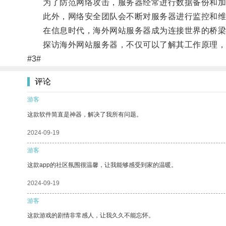
为了防范网络攻击，服务器经常进行数据备份和加
此外，网络安全团队会不断对服务器进行监控和维
在信息时代，海外网站服务器成为连接世界的桥梁
探访海外网站服务器，不仅可以了解其工作原理，
#3#
评论
游客
这款软件简直是神器，解决了我所有问题。
2024-09-19
游客
这款app的社区氛围很温馨，让我能够感受到家的温暖。
2024-09-19
游客
这款游戏的剧情非常感人，让我久久不能忘怀。