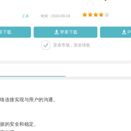
工具
|
时间：2024-09-19
|
卓下载
苹果下载
安卓市场，安全绿色
络连接实现与用户的沟通。
据的安全和稳定。