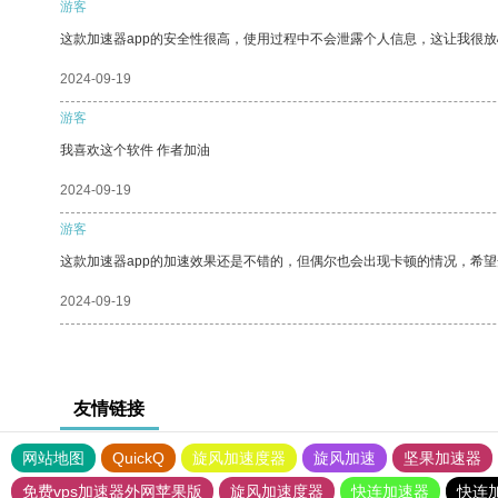
游客
这款加速器app的安全性很高，使用过程中不会泄露个人信息，这让我很
2024-09-19
游客
我喜欢这个软件 作者加油
2024-09-19
游客
这款加速器app的加速效果还是不错的，但偶尔也会出现卡顿的情况，希
2024-09-19
友情链接
网站地图
QuickQ
旋风加速度器
旋风加速
坚果加速器
免费vps加速器外网苹果版
旋风加速度器
快连加速器
快连