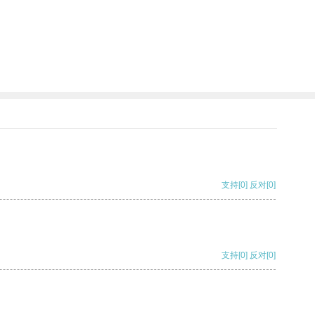
支持
[0]
反对
[0]
支持
[0]
反对
[0]