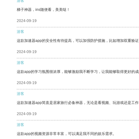
游客
梯子神器，ins随便看，美美哒！
2024-09-19
游客
这款加速器app的安全性有待提高，可以加强防护措施，比如增加双重验证
2024-09-19
游客
这款app的学习氛围很浓厚，能够激励我不断学习，让我能够取得更好的成
2024-09-19
游客
这款加速器app简直是居家旅行必备神器，无论是看视频、玩游戏还是工
2024-09-19
游客
这款app的视频资源非常丰富，可以满足我不同的娱乐需求。