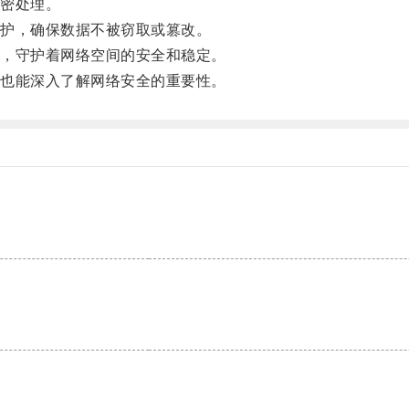
密处理。
护，确保数据不被窃取或篡改。
，守护着网络空间的安全和稳定。
也能深入了解网络安全的重要性。