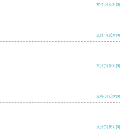
支持
[0]
反对
[0]
支持
[0]
反对
[0]
支持
[0]
反对
[0]
支持
[0]
反对
[0]
支持
[0]
反对
[0]