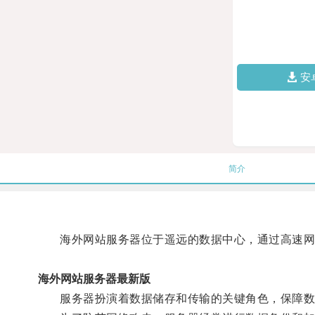
安
简介
海外网站服务器位于遥远的数据中心，通过高速网
海外网站服务器最新版
服务器扮演着数据储存和传输的关键角色，保障数