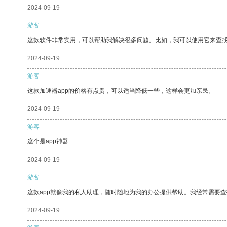
2024-09-19
游客
这款软件非常实用，可以帮助我解决很多问题。比如，我可以使用它来查
2024-09-19
游客
这款加速器app的价格有点贵，可以适当降低一些，这样会更加亲民。
2024-09-19
游客
这个是app神器
2024-09-19
游客
这款app就像我的私人助理，随时随地为我的办公提供帮助。我经常需要查
2024-09-19