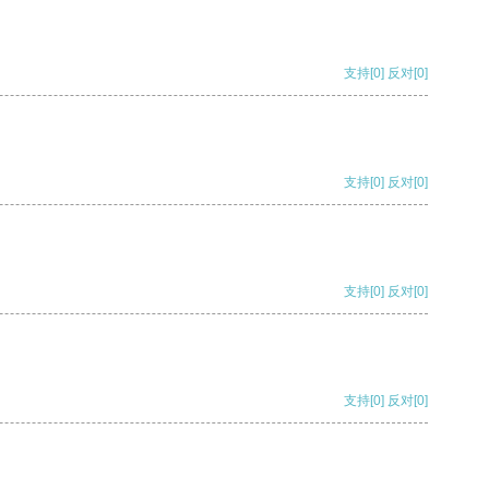
支持
[0]
反对
[0]
支持
[0]
反对
[0]
支持
[0]
反对
[0]
支持
[0]
反对
[0]