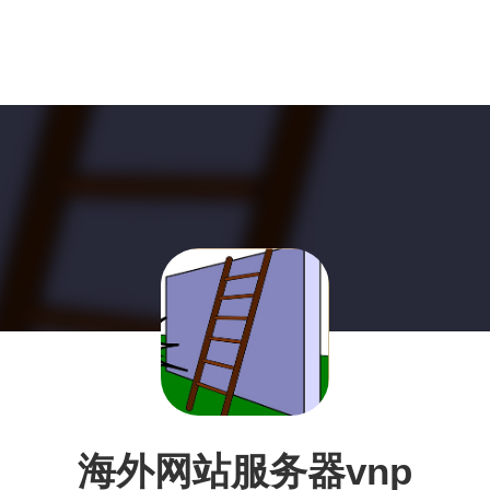
海外网站服务器vnp