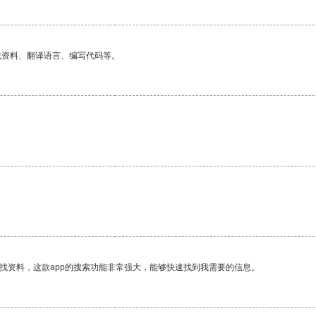
找资料、翻译语言、编写代码等。
找资料，这款app的搜索功能非常强大，能够快速找到我需要的信息。