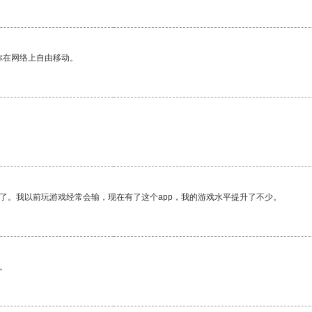
你在网络上自由移动。
了。我以前玩游戏经常会输，现在有了这个app，我的游戏水平提升了不少。
。