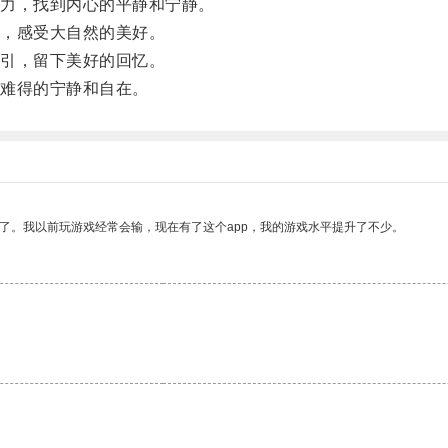
力，找到内心的平静和宁静。
，感受大自然的美好。
引，留下美好的回忆。
难得的宁静和自在。
了。我以前玩游戏经常会输，现在有了这个app，我的游戏水平提升了不少。