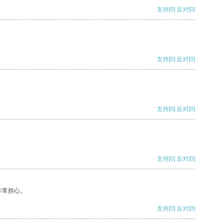
支持
[0]
反对
[0]
支持
[0]
反对
[0]
支持
[0]
反对
[0]
支持
[0]
反对
[0]
非常担心。
支持
[0]
反对
[0]