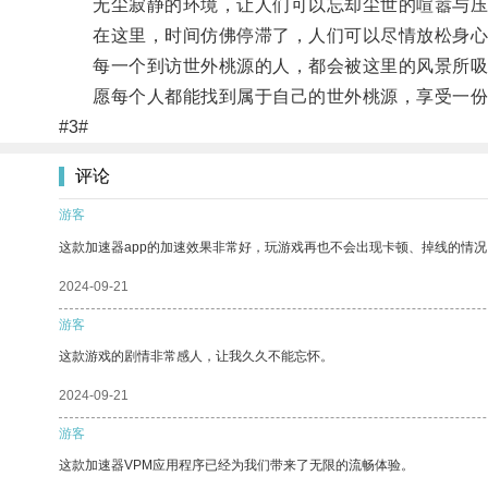
无尘寂静的环境，让人们可以忘却尘世的喧嚣与压
在这里，时间仿佛停滞了，人们可以尽情放松身心
每一个到访世外桃源的人，都会被这里的风景所吸
愿每个人都能找到属于自己的世外桃源，享受一份
#3#
评论
游客
这款加速器app的加速效果非常好，玩游戏再也不会出现卡顿、掉线的情况
2024-09-21
游客
这款游戏的剧情非常感人，让我久久不能忘怀。
2024-09-21
游客
这款加速器VPM应用程序已经为我们带来了无限的流畅体验。