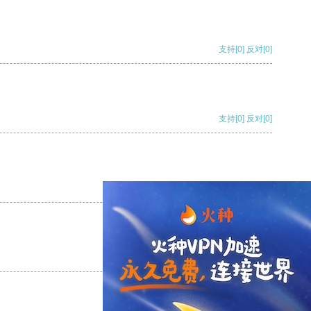
支持
[0]
反对
[0]
支持
[0]
反对
[0]
支持
[0]
反对
[0]
支持
[0]
反对
[0]