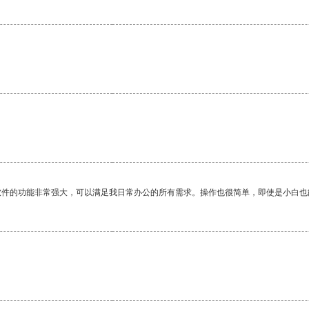
软件的功能非常强大，可以满足我日常办公的所有需求。操作也很简单，即使是小白也
。