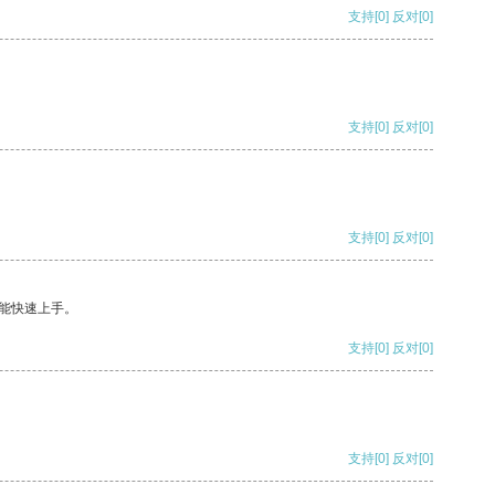
支持
[0]
反对
[0]
支持
[0]
反对
[0]
支持
[0]
反对
[0]
能快速上手。
支持
[0]
反对
[0]
支持
[0]
反对
[0]