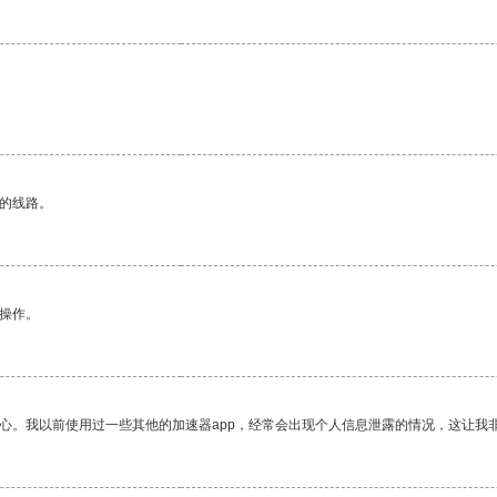
。
区的线路。
悉操作。
放心。我以前使用过一些其他的加速器app，经常会出现个人信息泄露的情况，这让我