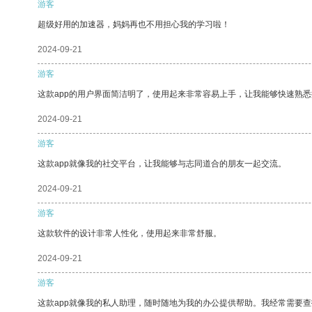
游客
超级好用的加速器，妈妈再也不用担心我的学习啦！
2024-09-21
游客
这款app的用户界面简洁明了，使用起来非常容易上手，让我能够快速熟悉
2024-09-21
游客
这款app就像我的社交平台，让我能够与志同道合的朋友一起交流。
2024-09-21
游客
这款软件的设计非常人性化，使用起来非常舒服。
2024-09-21
游客
这款app就像我的私人助理，随时随地为我的办公提供帮助。我经常需要查