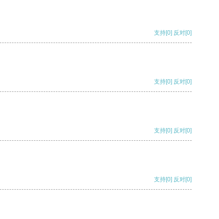
支持
[0]
反对
[0]
支持
[0]
反对
[0]
支持
[0]
反对
[0]
支持
[0]
反对
[0]