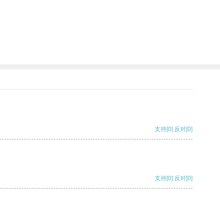
支持
[0]
反对
[0]
支持
[0]
反对
[0]