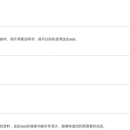
操作。我不用看说明书，就可以轻松使用这款app。
找资料，这款app的搜索功能非常强大，能够快速找到我需要的信息。