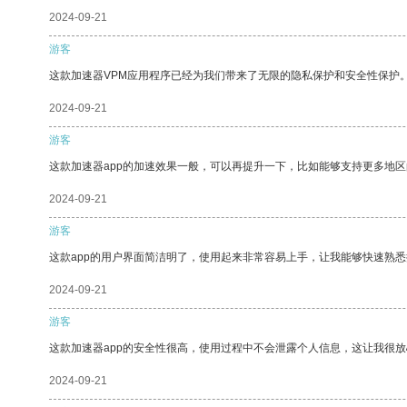
2024-09-21
游客
这款加速器VPM应用程序已经为我们带来了无限的隐私保护和安全性保护
2024-09-21
游客
这款加速器app的加速效果一般，可以再提升一下，比如能够支持更多地
2024-09-21
游客
这款app的用户界面简洁明了，使用起来非常容易上手，让我能够快速熟
2024-09-21
游客
这款加速器app的安全性很高，使用过程中不会泄露个人信息，这让我很
2024-09-21