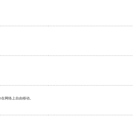
你在网络上自由移动。
。