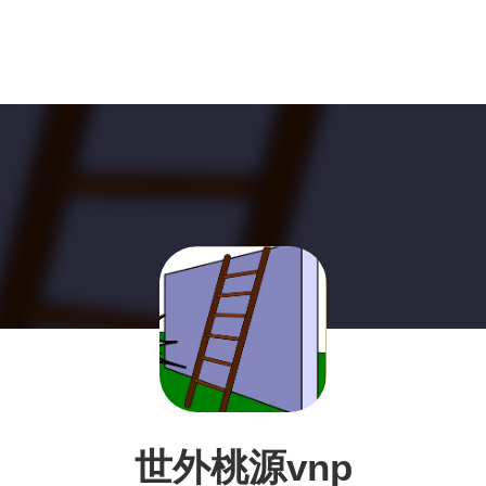
世外桃源vnp