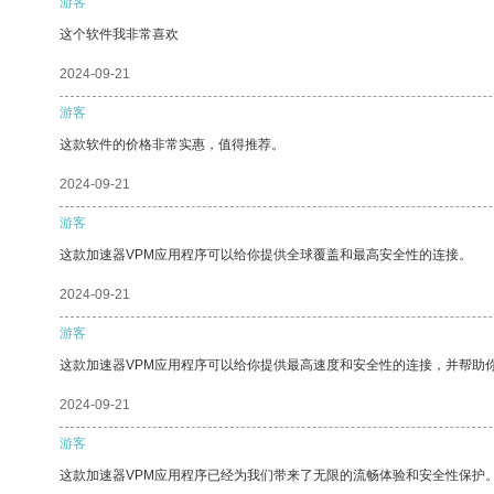
游客
这个软件我非常喜欢
2024-09-21
游客
这款软件的价格非常实惠，值得推荐。
2024-09-21
游客
这款加速器VPM应用程序可以给你提供全球覆盖和最高安全性的连接。
2024-09-21
游客
这款加速器VPM应用程序可以给你提供最高速度和安全性的连接，并帮助
2024-09-21
游客
这款加速器VPM应用程序已经为我们带来了无限的流畅体验和安全性保护