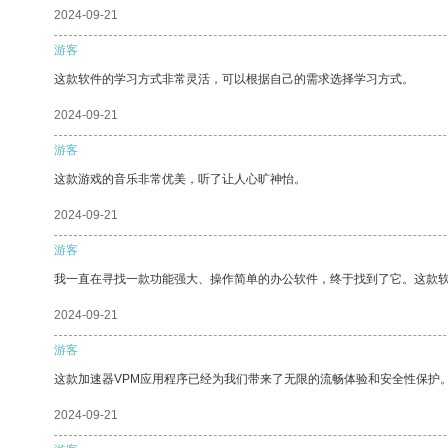
2024-09-21
游客
这款软件的学习方式非常灵活，可以根据自己的需求选择学习方式。
2024-09-21
游客
这款游戏的音乐非常优美，听了让人心旷神怡。
2024-09-21
游客
我一直在寻找一款功能强大、操作简单的办公软件，终于找到了它。这款
2024-09-21
游客
这款加速器VPM应用程序已经为我们带来了无限的流畅体验和安全性保护
2024-09-21