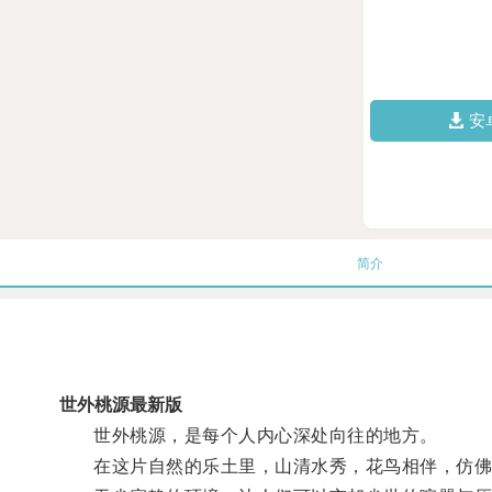
安
简介
世外桃源最新版
世外桃源，是每个人内心深处向往的地方。
在这片自然的乐土里，山清水秀，花鸟相伴，仿佛