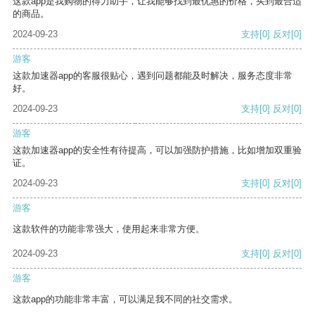
这款app是我购物的得力助手，让我能够找到最优惠的价格，买到最合适
的商品。
2024-09-23
支持
[0]
反对
[0]
游客
这款加速器app的客服很贴心，遇到问题都能及时解决，服务态度非常
好。
2024-09-23
支持
[0]
反对
[0]
游客
这款加速器app的安全性有待提高，可以加强防护措施，比如增加双重验
证。
2024-09-23
支持
[0]
反对
[0]
游客
这款软件的功能非常强大，使用起来非常方便。
2024-09-23
支持
[0]
反对
[0]
游客
这款app的功能非常丰富，可以满足我不同的社交需求。