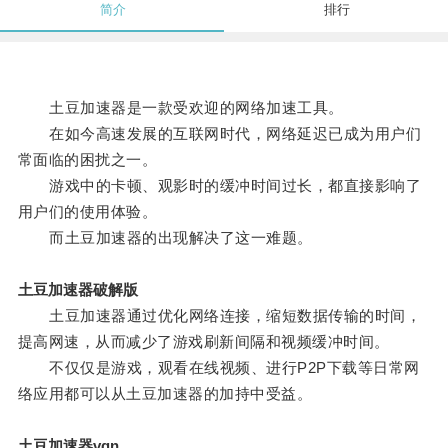
简介
排行
土豆加速器是一款受欢迎的网络加速工具。
在如今高速发展的互联网时代，网络延迟已成为用户们
常面临的困扰之一。
游戏中的卡顿、观影时的缓冲时间过长，都直接影响了
用户们的使用体验。
而土豆加速器的出现解决了这一难题。
土豆加速器破解版
土豆加速器通过优化网络连接，缩短数据传输的时间，
提高网速，从而减少了游戏刷新间隔和视频缓冲时间。
不仅仅是游戏，观看在线视频、进行P2P下载等日常网
络应用都可以从土豆加速器的加持中受益。
土豆加速器vqn