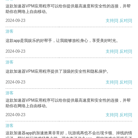
这款加速器VPM应用程序可以给你提供最高速度和安全性的连接，并帮
助你在网络上自由移动。
2024-09-23
支持
[0]
反对
[0]
游客
这款app是我娱乐的好帮手，让我能够放松身心，享受美好时光。
2024-09-23
支持
[0]
反对
[0]
游客
这款加速器VPM应用程序提供了顶级的安全性和隐私保护。
2024-09-23
支持
[0]
反对
[0]
游客
这款加速器VPM应用程序可以给你提供最高速度和安全性的连接，并帮
助你在网络上自由移动。
2024-09-23
支持
[0]
反对
[0]
游客
这款加速器app的加速效果非常好，玩游戏再也不会出现卡顿、掉线的情