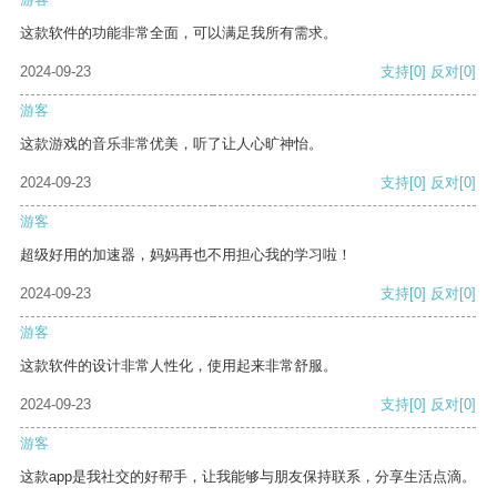
这款软件的功能非常全面，可以满足我所有需求。
2024-09-23
支持
[0]
反对
[0]
游客
这款游戏的音乐非常优美，听了让人心旷神怡。
2024-09-23
支持
[0]
反对
[0]
游客
超级好用的加速器，妈妈再也不用担心我的学习啦！
2024-09-23
支持
[0]
反对
[0]
游客
这款软件的设计非常人性化，使用起来非常舒服。
2024-09-23
支持
[0]
反对
[0]
游客
这款app是我社交的好帮手，让我能够与朋友保持联系，分享生活点滴。