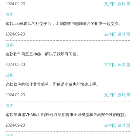
2024-09-23
支持
[0]
反对
[0]
游客
这款app就像我的社交平台，让我能够与志同道合的朋友一起交流。
2024-09-23
支持
[0]
反对
[0]
游客
这款软件简直是神器，解决了我所有问题。
2024-09-23
支持
[0]
反对
[0]
游客
这款软件的操作非常简单，即使是小白也能快速上手。
2024-09-23
支持
[0]
反对
[0]
游客
这款加速器VPM应用程序可以给你提供全球覆盖和最高安全性的连接。
2024-09-23
支持
[0]
反对
[0]
游客