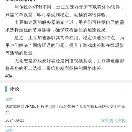
与传统的VPN不同，土豆加速器无需下载额外的软件，
只需简单设置，即可享受到稳定、流畅的网络体验。
土豆加速器的服务器遍布全球，用户们可根据自己的需
求选择最优的节点连接，确保获得最佳的加速效果。
总之，土豆加速器以其简单易用、稳定快速的特点，为
用户们解决了网络延迟的问题，提升了游戏体验和在线观影
等活动的质量。
无论您是游戏爱好者还是网络视频观众，土豆加速器都
将是您的不二选择，带给您精彩畅快的网络体验。
#3#
评论
游客
这款加速器VPM应用程序已经为我们带来了无限的隐私保护和安全性保
护。
2024-09-23
支持
[0]
反对
[0]
游客