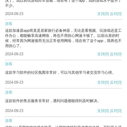
况了。我以前玩游戏经常会输，现在有了这个app，我的游戏水平提升了
不少。
2024-09-23
支持
[0]
反对
[0]
游客
这款加速器app简直是居家旅行必备神器，无论是看视频、玩游戏还是工
作办公，都能畅享高速网络，再也不用担心网速卡顿了。以前出差的时
候，经常因为网速慢而无法正常使用网络，现在有了这个app，我再也不
用担心了。
2024-09-23
支持
[0]
反对
[0]
游客
这款学习软件的社区氛围非常好，可以与其他学习者交流学习心得。
2024-09-23
支持
[0]
反对
[0]
游客
这款软件的售后服务非常好，遇到问题都能得到及时解决。
2024-09-23
支持
[0]
反对
[0]
游客