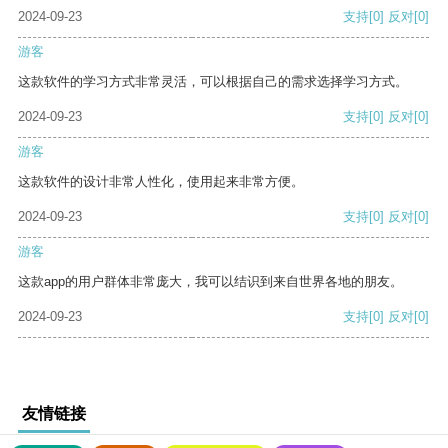
2024-09-23
支持
[0]
反对
[0]
游客
这款软件的学习方式非常灵活，可以根据自己的需求选择学习方式。
2024-09-23
支持
[0]
反对
[0]
游客
这款软件的设计非常人性化，使用起来非常方便。
2024-09-23
支持
[0]
反对
[0]
游客
这款app的用户群体非常庞大，我可以结识到来自世界各地的朋友。
2024-09-23
支持
[0]
反对
[0]
友情链接