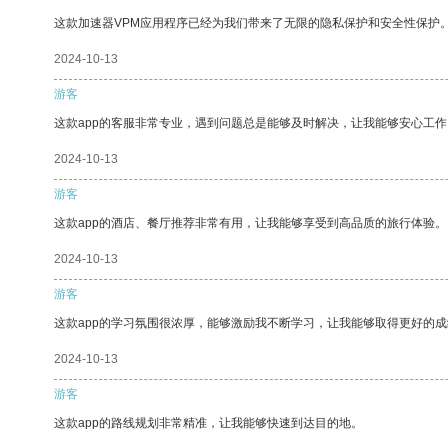
这款加速器VPM应用程序已经为我们带来了无限的隐私保护和安全性保护
2024-10-13
游客
这款app的客服非常专业，遇到问题总是能够及时解决，让我能够安心工作
2024-10-13
游客
这款app的酒店、餐厅推荐非常有用，让我能够享受到高品质的旅行体验。
2024-10-13
游客
这款app的学习氛围很浓厚，能够激励我不断学习，让我能够取得更好的成
2024-10-13
游客
这款app的路线规划非常精准，让我能够快速到达目的地。