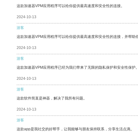
这款加速器VPM应用程序可以给你提供最高速度和安全性的连接。
2024-10-13
游客
这款加速器VPM应用程序可以给你提供最高速度和安全性的连接，并帮助
2024-10-13
游客
这款加速器VPM应用程序已经为我们带来了无限的隐私保护和安全性保护
2024-10-13
游客
这款软件简直是神器，解决了我所有问题。
2024-10-13
游客
这款app是我社交的好帮手，让我能够与朋友保持联系，分享生活点滴。