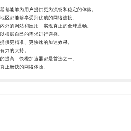
器都能够为用户提供更为流畅和稳定的体验。
地区都能够享受到优质的网络连接。
内外的网站和应用，实现真正的全球通畅。
以根据自己的需求进行选择。
提供更精准、更快速的加速效果。
有力的支持。
的提高，快橙加速器都是首选之一。
真正畅快的网络体验。