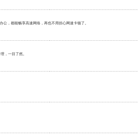
作办公，都能畅享高速网络，再也不用担心网速卡顿了。
合理，一目了然。