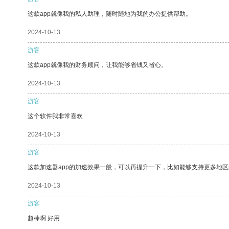
这款app就像我的私人助理，随时随地为我的办公提供帮助。
2024-10-13
游客
这款app就像我的财务顾问，让我能够省钱又省心。
2024-10-13
游客
这个软件我非常喜欢
2024-10-13
游客
这款加速器app的加速效果一般，可以再提升一下，比如能够支持更多地
2024-10-13
游客
超棒啊 好用