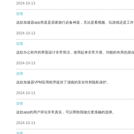
2024-10-13
游客
这款加速器app简直是居家旅行必备神器，无论是看视频、玩游戏还是工
2024-10-13
游客
这款办公软件的界面设计非常简洁，使用起来非常方便。功能的布局也很
2024-10-13
游客
这款加速器VPM应用程序提供了顶级的安全性和隐私保护。
2024-10-13
游客
这款app的用户评论非常真实，可以帮助我做出更准确的选择。
2024-10-13
游客