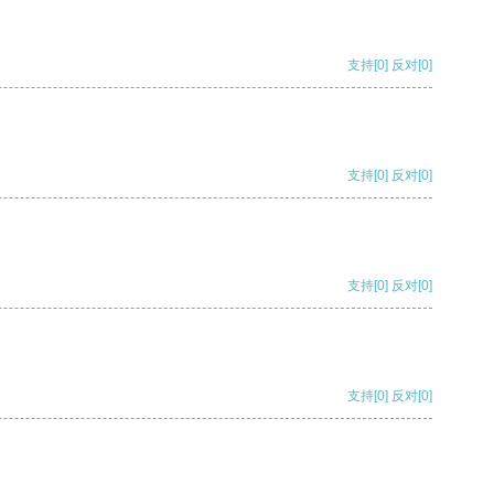
支持
[0]
反对
[0]
支持
[0]
反对
[0]
支持
[0]
反对
[0]
支持
[0]
反对
[0]