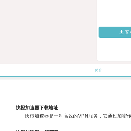
安
简介
快橙加速器下载地址
快橙加速器是一种高效的VPN服务，它通过加密传