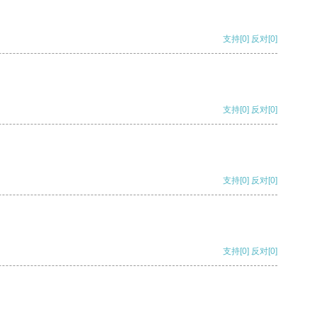
支持
[0]
反对
[0]
支持
[0]
反对
[0]
支持
[0]
反对
[0]
支持
[0]
反对
[0]