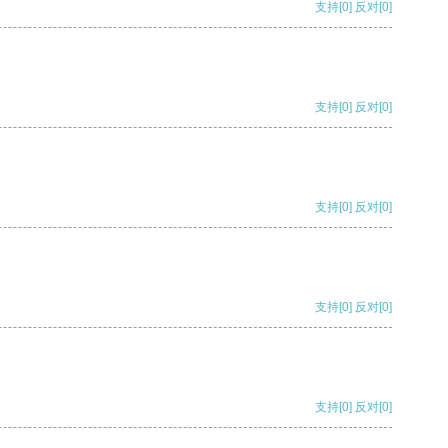
支持
[0]
反对
[0]
支持
[0]
反对
[0]
支持
[0]
反对
[0]
支持
[0]
反对
[0]
支持
[0]
反对
[0]