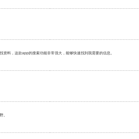
找资料，这款app的搜索功能非常强大，能够快速找到我需要的信息。
野。