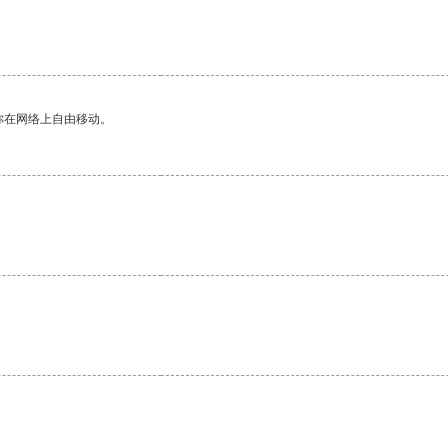
你在网络上自由移动。
。