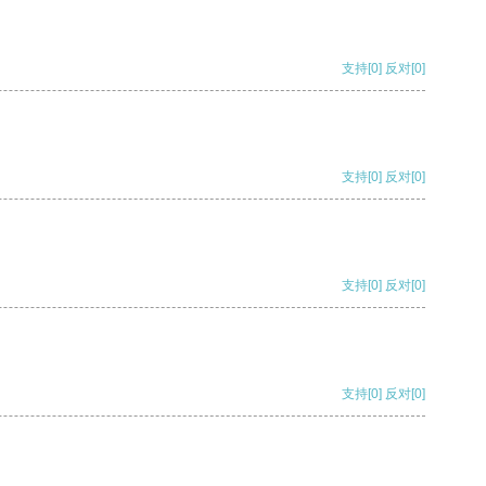
支持
[0]
反对
[0]
支持
[0]
反对
[0]
支持
[0]
反对
[0]
支持
[0]
反对
[0]