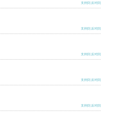
支持
[0]
反对
[0]
支持
[0]
反对
[0]
支持
[0]
反对
[0]
支持
[0]
反对
[0]
支持
[0]
反对
[0]