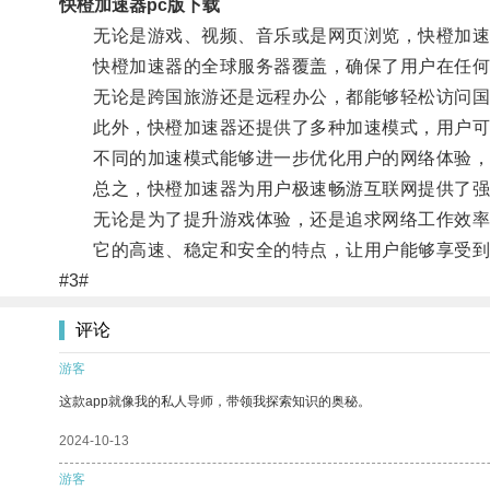
快橙加速器pc版下载
无论是游戏、视频、音乐或是网页浏览，快橙加速
快橙加速器的全球服务器覆盖，确保了用户在任何
无论是跨国旅游还是远程办公，都能够轻松访问国
此外，快橙加速器还提供了多种加速模式，用户可
不同的加速模式能够进一步优化用户的网络体验，
总之，快橙加速器为用户极速畅游互联网提供了强
无论是为了提升游戏体验，还是追求网络工作效率
它的高速、稳定和安全的特点，让用户能够享受到
#3#
评论
游客
这款app就像我的私人导师，带领我探索知识的奥秘。
2024-10-13
游客