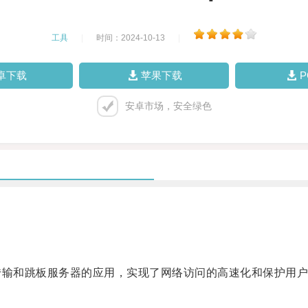
工具
|
时间：2024-10-13
|
卓下载
苹果下载
安卓市场，安全绿色
输和跳板服务器的应用，实现了网络访问的高速化和保护用户