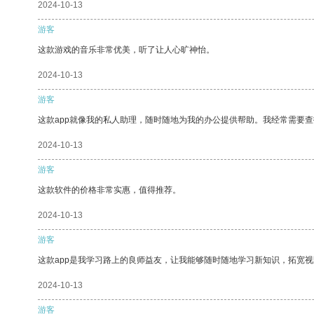
2024-10-13
游客
这款游戏的音乐非常优美，听了让人心旷神怡。
2024-10-13
游客
这款app就像我的私人助理，随时随地为我的办公提供帮助。我经常需要查
2024-10-13
游客
这款软件的价格非常实惠，值得推荐。
2024-10-13
游客
这款app是我学习路上的良师益友，让我能够随时随地学习新知识，拓宽视
2024-10-13
游客