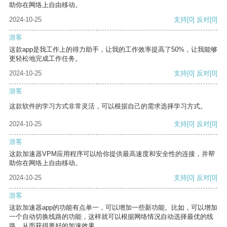
助你在网络上自由移动。
2024-10-25
支持
[0]
反对
[0]
游客
这款app是我工作上的得力助手，让我的工作效率提高了50%，让我能够
更轻松地完成工作任务。
2024-10-25
支持
[0]
反对
[0]
游客
这款软件的学习方式非常灵活，可以根据自己的需求选择学习方式。
2024-10-25
支持
[0]
反对
[0]
游客
这款加速器VPM应用程序可以给你提供最高速度和安全性的连接，并帮
助你在网络上自由移动。
2024-10-25
支持
[0]
反对
[0]
游客
这款加速器app的功能有点单一，可以增加一些新功能。比如，可以增加
一个自动切换线路的功能，这样就可以根据网络情况自动选择最优的线
路，从而获得更好的加速效果。