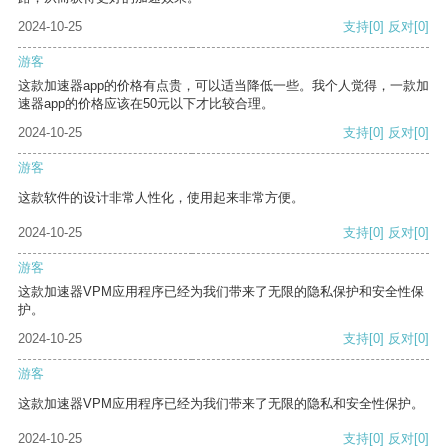
2024-10-25
支持
[0]
反对
[0]
游客
这款加速器app的价格有点贵，可以适当降低一些。我个人觉得，一款加
速器app的价格应该在50元以下才比较合理。
2024-10-25
支持
[0]
反对
[0]
游客
这款软件的设计非常人性化，使用起来非常方便。
2024-10-25
支持
[0]
反对
[0]
游客
这款加速器VPM应用程序已经为我们带来了无限的隐私保护和安全性保
护。
2024-10-25
支持
[0]
反对
[0]
游客
这款加速器VPM应用程序已经为我们带来了无限的隐私和安全性保护。
2024-10-25
支持
[0]
反对
[0]