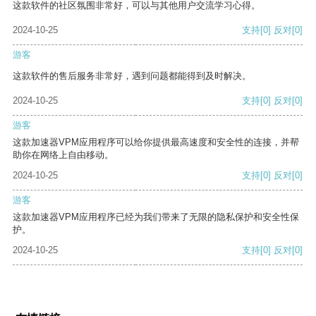
这款软件的社区氛围非常好，可以与其他用户交流学习心得。
2024-10-25
支持
[0]
反对
[0]
游客
这款软件的售后服务非常好，遇到问题都能得到及时解决。
2024-10-25
支持
[0]
反对
[0]
游客
这款加速器VPM应用程序可以给你提供最高速度和安全性的连接，并帮
助你在网络上自由移动。
2024-10-25
支持
[0]
反对
[0]
游客
这款加速器VPM应用程序已经为我们带来了无限的隐私保护和安全性保
护。
2024-10-25
支持
[0]
反对
[0]