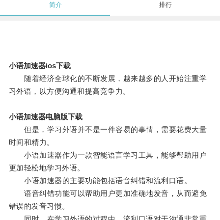
简介
排行
小语加速器ios下载
随着经济全球化的不断发展，越来越多的人开始注重学
习外语，以方便沟通和提高竞争力。
小语加速器电脑版下载
但是，学习外语并不是一件容易的事情，需要花费大量
时间和精力。
小语加速器作为一款智能语言学习工具，能够帮助用户
更加轻松地学习外语。
小语加速器的主要功能包括语音纠错和流利口语。
语音纠错功能可以帮助用户更加准确地发音，从而避免
错误的发音习惯。
同时，在学习外语的过程中，流利口语对于沟通非常重