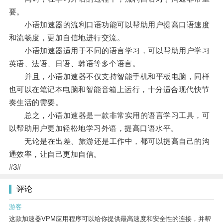
要。
小语加速器的流利口语功能可以帮助用户提高口语速度
和流畅度，更加自信地进行交流。
小语加速器适用于不同的语言学习，可以帮助用户学习
英语、法语、日语、韩语等多个语言。
并且，小语加速器不仅支持智能手机和平板电脑，同样
也可以在笔记本电脑和智能音箱上运行，十分适合现代快节
奏生活的需要。
总之，小语加速器是一款非常实用的语言学习工具，可
以帮助用户更加轻松地学习外语，提高口语水平。
无论是在出差、旅游还是工作中，都可以提高自己的沟
通效率，让自己更加自信。
#3#
评论
游客
这款加速器VPM应用程序可以给你提供最高速度和安全性的连接，并帮