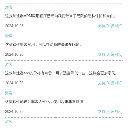
游客
这款加速器VPM应用程序已经为我们带来了无限的隐私保护和自由。
2024-10-25
支持
[0]
反对
[0]
游客
这款软件非常实用，可以帮助我解决很多问题。
2024-10-25
支持
[0]
反对
[0]
游客
这款加速器app的价格有点贵，可以适当降低一些，这样会更加亲民。
2024-10-25
支持
[0]
反对
[0]
游客
这款软件的设计非常人性化，使用起来非常舒服。
2024-10-25
支持
[0]
反对
[0]
游客