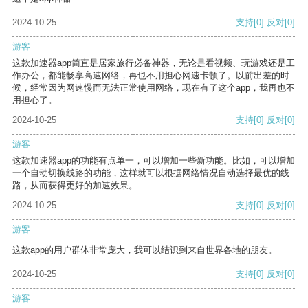
2024-10-25
支持
[0]
反对
[0]
游客
这款加速器app简直是居家旅行必备神器，无论是看视频、玩游戏还是工
作办公，都能畅享高速网络，再也不用担心网速卡顿了。以前出差的时
候，经常因为网速慢而无法正常使用网络，现在有了这个app，我再也不
用担心了。
2024-10-25
支持
[0]
反对
[0]
游客
这款加速器app的功能有点单一，可以增加一些新功能。比如，可以增加
一个自动切换线路的功能，这样就可以根据网络情况自动选择最优的线
路，从而获得更好的加速效果。
2024-10-25
支持
[0]
反对
[0]
游客
这款app的用户群体非常庞大，我可以结识到来自世界各地的朋友。
2024-10-25
支持
[0]
反对
[0]
游客