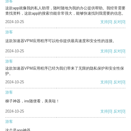
游客
这款app就像我的私人助理，随时随地为我的办公提供帮助。我经常需要
查找资料，这款app的搜索功能非常强大，能够快速找到我需要的信息。
2024-10-25
支持
[0]
反对
[0]
游客
这款加速器VPM应用程序可以给你提供最高速度和安全性的连接。
2024-10-25
支持
[0]
反对
[0]
游客
这款加速器VPM应用程序已经为我们带来了无限的隐私保护和安全性保
护。
2024-10-25
支持
[0]
反对
[0]
游客
梯子神器，ins随便看，美美哒！
2024-10-25
支持
[0]
反对
[0]
游客
这个是app神器