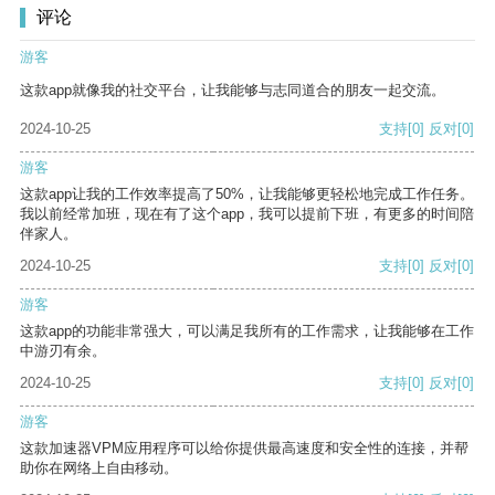
评论
游客
这款app就像我的社交平台，让我能够与志同道合的朋友一起交流。
2024-10-25
支持
[0]
反对
[0]
游客
这款app让我的工作效率提高了50%，让我能够更轻松地完成工作任务。
我以前经常加班，现在有了这个app，我可以提前下班，有更多的时间陪
伴家人。
2024-10-25
支持
[0]
反对
[0]
游客
这款app的功能非常强大，可以满足我所有的工作需求，让我能够在工作
中游刃有余。
2024-10-25
支持
[0]
反对
[0]
游客
这款加速器VPM应用程序可以给你提供最高速度和安全性的连接，并帮
助你在网络上自由移动。