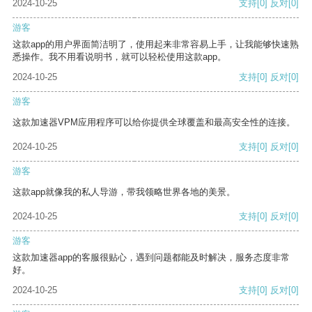
2024-10-25
支持
[0]
反对
[0]
游客
这款app的用户界面简洁明了，使用起来非常容易上手，让我能够快速熟
悉操作。我不用看说明书，就可以轻松使用这款app。
2024-10-25
支持
[0]
反对
[0]
游客
这款加速器VPM应用程序可以给你提供全球覆盖和最高安全性的连接。
2024-10-25
支持
[0]
反对
[0]
游客
这款app就像我的私人导游，带我领略世界各地的美景。
2024-10-25
支持
[0]
反对
[0]
游客
这款加速器app的客服很贴心，遇到问题都能及时解决，服务态度非常
好。
2024-10-25
支持
[0]
反对
[0]