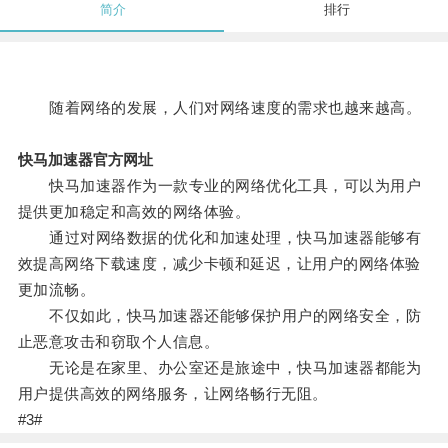
简介
排行
随着网络的发展，人们对网络速度的需求也越来越高。
快马加速器官方网址
快马加速器作为一款专业的网络优化工具，可以为用户
提供更加稳定和高效的网络体验。
通过对网络数据的优化和加速处理，快马加速器能够有
效提高网络下载速度，减少卡顿和延迟，让用户的网络体验
更加流畅。
不仅如此，快马加速器还能够保护用户的网络安全，防
止恶意攻击和窃取个人信息。
无论是在家里、办公室还是旅途中，快马加速器都能为
用户提供高效的网络服务，让网络畅行无阻。
#3#