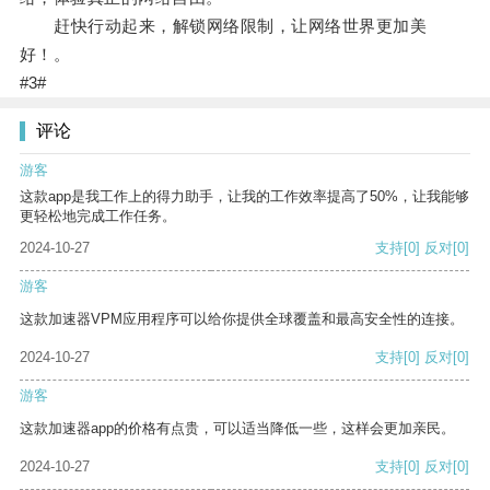
赶快行动起来，解锁网络限制，让网络世界更加美
好！。
#3#
评论
游客
这款app是我工作上的得力助手，让我的工作效率提高了50%，让我能够
更轻松地完成工作任务。
2024-10-27
支持
[0]
反对
[0]
游客
这款加速器VPM应用程序可以给你提供全球覆盖和最高安全性的连接。
2024-10-27
支持
[0]
反对
[0]
游客
这款加速器app的价格有点贵，可以适当降低一些，这样会更加亲民。
2024-10-27
支持
[0]
反对
[0]