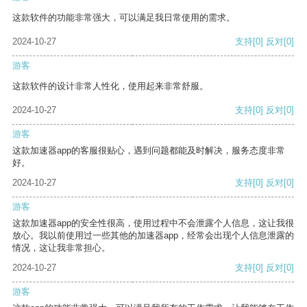
这款软件的功能非常强大，可以满足我日常使用的需求。
2024-10-27
支持
[0]
反对
[0]
游客
这款软件的设计非常人性化，使用起来非常舒服。
2024-10-27
支持
[0]
反对
[0]
游客
这款加速器app的客服很贴心，遇到问题都能及时解决，服务态度非常
好。
2024-10-27
支持
[0]
反对
[0]
游客
这款加速器app的安全性很高，使用过程中不会泄露个人信息，这让我很
放心。我以前使用过一些其他的加速器app，经常会出现个人信息泄露的
情况，这让我非常担心。
2024-10-27
支持
[0]
反对
[0]
游客