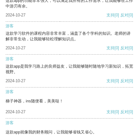
这款app的功能非常强大，可以满足我所有的工作需求，让我能够在工作
中游刃有余。
2024-10-27
支持
[0]
反对
[0]
游客
这款学习软件的课程内容非常丰富，涵盖了各个学科的知识。老师的讲
解非常生动，让我能够轻松理解知识点。
2024-10-27
支持
[0]
反对
[0]
游客
这款app是我学习路上的良师益友，让我能够随时随地学习新知识，拓宽
视野。
2024-10-27
支持
[0]
反对
[0]
游客
梯子神器，ins随便看，美美哒！
2024-10-27
支持
[0]
反对
[0]
游客
这款app就像我的财务顾问，让我能够省钱又省心。