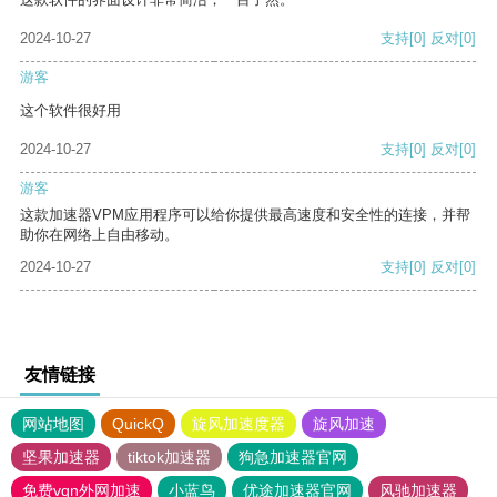
2024-10-27
支持
[0]
反对
[0]
游客
这个软件很好用
2024-10-27
支持
[0]
反对
[0]
游客
这款加速器VPM应用程序可以给你提供最高速度和安全性的连接，并帮
助你在网络上自由移动。
2024-10-27
支持
[0]
反对
[0]
友情链接
网站地图
QuickQ
旋风加速度器
旋风加速
坚果加速器
tiktok加速器
狗急加速器官网
免费vqn外网加速
小蓝鸟
优途加速器官网
风驰加速器