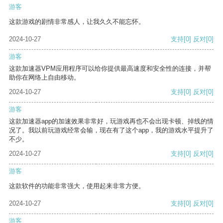
游客
这款游戏的剧情非常感人，让我久久不能忘怀。
2024-10-27
支持
[0]
反对
[0]
游客
这款加速器VPM应用程序可以给你提供最高速度和安全性的连接，并帮
助你在网络上自由移动。
2024-10-27
支持
[0]
反对
[0]
游客
这款加速器app的加速效果非常好，玩游戏再也不会出现卡顿、掉线的情
况了。我以前玩游戏经常会输，现在有了这个app，我的游戏水平提升了
不少。
2024-10-27
支持
[0]
反对
[0]
游客
这款软件的功能非常强大，使用起来非常方便。
2024-10-27
支持
[0]
反对
[0]
游客