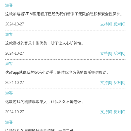
游客
这款加速器VPM应用程序已经为我们带来了无限的隐私和安全性保护。
2024-10-27
支持
[0]
反对
[0]
游客
这款游戏的音乐非常优美，听了让人心旷神怡。
2024-10-27
支持
[0]
反对
[0]
游客
这款app就像我的娱乐小助手，随时随地为我的娱乐提供帮助。
2024-10-27
支持
[0]
反对
[0]
游客
这款游戏的剧情非常感人，让我久久不能忘怀。
2024-10-27
支持
[0]
反对
[0]
游客
这款软件的界面设计非常简洁，一目了然。