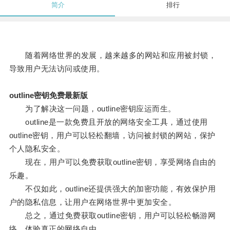
简介
排行
随着网络世界的发展，越来越多的网站和应用被封锁，
导致用户无法访问或使用。
outline密钥免费最新版
为了解决这一问题，outline密钥应运而生。
outline是一款免费且开放的网络安全工具，通过使用
outline密钥，用户可以轻松翻墙，访问被封锁的网站，保护
个人隐私安全。
现在，用户可以免费获取outline密钥，享受网络自由的
乐趣。
不仅如此，outline还提供强大的加密功能，有效保护用
户的隐私信息，让用户在网络世界中更加安全。
总之，通过免费获取outline密钥，用户可以轻松畅游网
络，体验真正的网络自由。