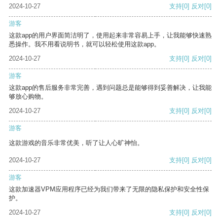
2024-10-27
支持
[0]
反对
[0]
游客
这款app的用户界面简洁明了，使用起来非常容易上手，让我能够快速熟
悉操作。我不用看说明书，就可以轻松使用这款app。
2024-10-27
支持
[0]
反对
[0]
游客
这款app的售后服务非常完善，遇到问题总是能够得到妥善解决，让我能
够放心购物。
2024-10-27
支持
[0]
反对
[0]
游客
这款游戏的音乐非常优美，听了让人心旷神怡。
2024-10-27
支持
[0]
反对
[0]
游客
这款加速器VPM应用程序已经为我们带来了无限的隐私保护和安全性保
护。
2024-10-27
支持
[0]
反对
[0]