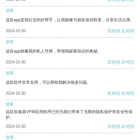
游客
这款app是我社交的好帮手，让我能够与朋友保持联系，分享生活点滴。
2024-10-30
支持
[0]
反对
[0]
游客
这款app就像我的私人导师，带领我探索知识的奥秘。
2024-10-30
支持
[0]
反对
[0]
游客
这款软件非常实用，可以帮助我解决很多问题。
2024-10-30
支持
[0]
反对
[0]
游客
这款加速器VPM应用程序已经为我们带来了无限的隐私保护和安全性保
护。
2024-10-30
支持
[0]
反对
[0]
游客