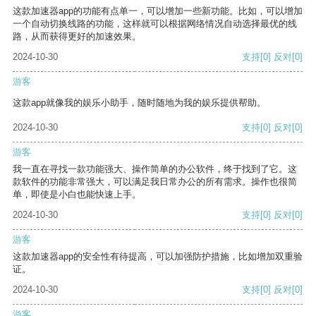
这款加速器app的功能有点单一，可以增加一些新功能。比如，可以增加
一个自动切换线路的功能，这样就可以根据网络情况自动选择最优的线
路，从而获得更好的加速效果。
2024-10-30
支持
[0]
反对
[0]
游客
这款app就像我的娱乐小助手，随时随地为我的娱乐提供帮助。
2024-10-30
支持
[0]
反对
[0]
游客
我一直在寻找一款功能强大、操作简单的办公软件，终于找到了它。这
款软件的功能非常强大，可以满足我日常办公的所有需求。操作也很简
单，即使是小白也能快速上手。
2024-10-30
支持
[0]
反对
[0]
游客
这款加速器app的安全性有待提高，可以加强防护措施，比如增加双重验
证。
2024-10-30
支持
[0]
反对
[0]
游客