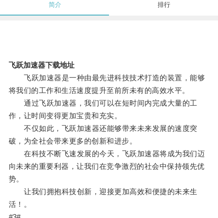
简介
排行
飞跃加速器下载地址
飞跃加速器是一种由最先进科技技术打造的装置，能够
将我们的工作和生活速度提升至前所未有的高效水平。
通过飞跃加速器，我们可以在短时间内完成大量的工
作，让时间变得更加宝贵和充实。
不仅如此，飞跃加速器还能够带来未来发展的速度突
破，为全社会带来更多的创新和进步。
在科技不断飞速发展的今天，飞跃加速器将成为我们迈
向未来的重要利器，让我们在竞争激烈的社会中保持领先优
势。
让我们拥抱科技创新，迎接更加高效和便捷的未来生
活！。
#3#