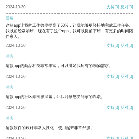
2024-10-30
支持
[0]
反对
[0]
游客
这款app让我的工作效率提高了50%，让我能够更轻松地完成工作任务。
我以前经常加班，现在有了这个app，我可以提前下班，有更多的时间陪
伴家人。
2024-10-30
支持
[0]
反对
[0]
游客
这款app的商品种类非常丰富，可以满足我所有的购物需求。
2024-10-30
支持
[0]
反对
[0]
游客
这款app的社区氛围很温馨，让我能够感受到家的温暖。
2024-10-30
支持
[0]
反对
[0]
游客
这款软件的设计非常人性化，使用起来非常舒服。
2024-10-30
支持
[0]
反对
[0]