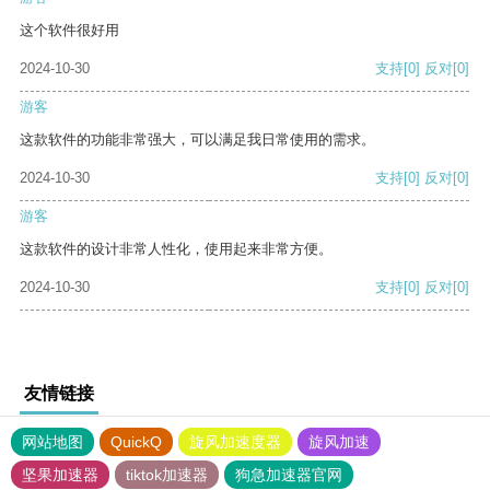
这个软件很好用
2024-10-30
支持
[0]
反对
[0]
游客
这款软件的功能非常强大，可以满足我日常使用的需求。
2024-10-30
支持
[0]
反对
[0]
游客
这款软件的设计非常人性化，使用起来非常方便。
2024-10-30
支持
[0]
反对
[0]
友情链接
网站地图
QuickQ
旋风加速度器
旋风加速
坚果加速器
tiktok加速器
狗急加速器官网