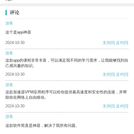
评论
游客
这个是app神器
2024-10-30
支持
[0]
反对
[0]
游客
这款app的课程非常丰富，可以满足我不同的学习需求，让我能够找到自
己感兴趣的知识。
2024-10-30
支持
[0]
反对
[0]
游客
这款加速器VPM应用程序可以给你提供最高速度和安全性的连接，并帮
助你在网络上自由移动。
2024-10-30
支持
[0]
反对
[0]
游客
这款软件简直是神器，解决了我所有问题。