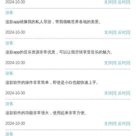
2024-10-30
支持
[0]
反对
[0]
游客
这款app就像我的私人导游，带我领略世界各地的美景。
2024-10-30
支持
[0]
反对
[0]
游客
这款app的音乐资源非常优质，可以让我尽情享受音乐的魅力。
2024-10-30
支持
[0]
反对
[0]
游客
这款软件的操作非常简单，即使是小白也能快速上手。
2024-10-30
支持
[0]
反对
[0]
游客
这款软件的功能非常强大，使用起来非常方便。
2024-10-30
支持
[0]
反对
[0]
游客