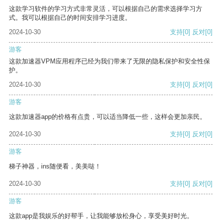
这款学习软件的学习方式非常灵活，可以根据自己的需求选择学习方
式。我可以根据自己的时间安排学习进度。
2024-10-30
支持
[0]
反对
[0]
游客
这款加速器VPM应用程序已经为我们带来了无限的隐私保护和安全性保
护。
2024-10-30
支持
[0]
反对
[0]
游客
这款加速器app的价格有点贵，可以适当降低一些，这样会更加亲民。
2024-10-30
支持
[0]
反对
[0]
游客
梯子神器，ins随便看，美美哒！
2024-10-30
支持
[0]
反对
[0]
游客
这款app是我娱乐的好帮手，让我能够放松身心，享受美好时光。