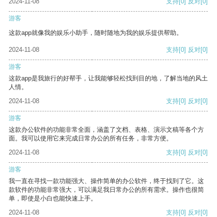
2024-11-08
支持
[0]
反对
[0]
游客
这款app就像我的娱乐小助手，随时随地为我的娱乐提供帮助。
2024-11-08
支持
[0]
反对
[0]
游客
这款app是我旅行的好帮手，让我能够轻松找到目的地，了解当地的风土
人情。
2024-11-08
支持
[0]
反对
[0]
游客
这款办公软件的功能非常全面，涵盖了文档、表格、演示文稿等各个方
面。我可以使用它来完成日常办公的所有任务，非常方便。
2024-11-08
支持
[0]
反对
[0]
游客
我一直在寻找一款功能强大、操作简单的办公软件，终于找到了它。这
款软件的功能非常强大，可以满足我日常办公的所有需求。操作也很简
单，即使是小白也能快速上手。
2024-11-08
支持
[0]
反对
[0]