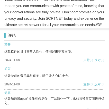
means you can communicate with peace of mind, knowing that
your conversations are truly private. Don't compromise on your
privacy and security. Join SCRTNET today and experience the
ultimate secret network for all your communication needs.#3#
评论
游客
这款软件的设计非常人性化，使用起来非常方便。
2024-11-08
支持
[0]
反对
[0]
游客
这款游戏的音乐非常优美，听了让人心旷神怡。
2024-11-08
支持
[0]
反对
[0]
游客
这款加速器app的操作有点复杂，可以简化一下，比如将设置页面进行优
化。