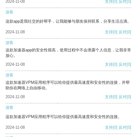
2024-11-08
支持
[0]
反对
[0]
游客
这款app是我社交的好帮手，让我能够与朋友保持联系，分享生活点滴。
2024-11-08
支持
[0]
反对
[0]
游客
这款加速器app的安全性很高，使用过程中不会泄露个人信息，让我非常
放心。
2024-11-08
支持
[0]
反对
[0]
游客
这款加速器VPM应用程序可以给你提供最高速度和安全性的连接，并帮
助你在网络上自由移动。
2024-11-08
支持
[0]
反对
[0]
游客
这款加速器VPM应用程序可以给你提供最高速度和安全性的连接。
2024-11-08
支持
[0]
反对
[0]