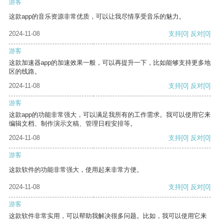
游客
这款app的音乐资源非常优质，可以让我尽情享受音乐的魅力。
2024-11-08
支持
[0]
反对
[0]
游客
这款加速器app的加速效果一般，可以再提升一下，比如能够支持更多地
区的线路。
2024-11-08
支持
[0]
反对
[0]
游客
这款app的功能非常强大，可以满足我所有的工作需求。我可以使用它来
编辑文档、制作演示文稿、管理日程安排等。
2024-11-08
支持
[0]
反对
[0]
游客
这款软件的功能非常强大，使用起来非常方便。
2024-11-08
支持
[0]
反对
[0]
游客
这款软件非常实用，可以帮助我解决很多问题。比如，我可以使用它来