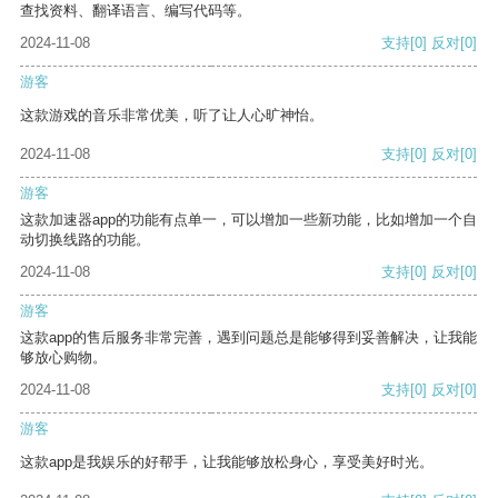
查找资料、翻译语言、编写代码等。
2024-11-08
支持
[0]
反对
[0]
游客
这款游戏的音乐非常优美，听了让人心旷神怡。
2024-11-08
支持
[0]
反对
[0]
游客
这款加速器app的功能有点单一，可以增加一些新功能，比如增加一个自
动切换线路的功能。
2024-11-08
支持
[0]
反对
[0]
游客
这款app的售后服务非常完善，遇到问题总是能够得到妥善解决，让我能
够放心购物。
2024-11-08
支持
[0]
反对
[0]
游客
这款app是我娱乐的好帮手，让我能够放松身心，享受美好时光。