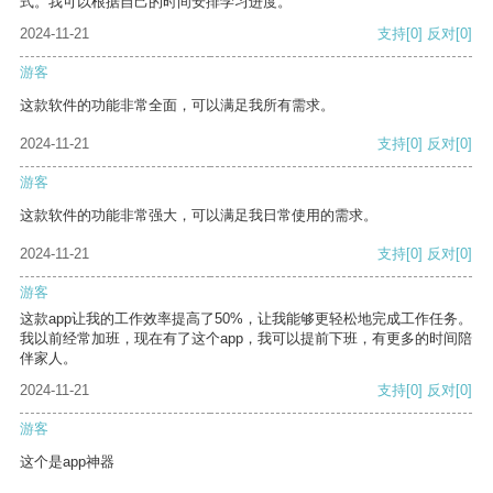
式。我可以根据自己的时间安排学习进度。
2024-11-21
支持
[0]
反对
[0]
游客
这款软件的功能非常全面，可以满足我所有需求。
2024-11-21
支持
[0]
反对
[0]
游客
这款软件的功能非常强大，可以满足我日常使用的需求。
2024-11-21
支持
[0]
反对
[0]
游客
这款app让我的工作效率提高了50%，让我能够更轻松地完成工作任务。
我以前经常加班，现在有了这个app，我可以提前下班，有更多的时间陪
伴家人。
2024-11-21
支持
[0]
反对
[0]
游客
这个是app神器