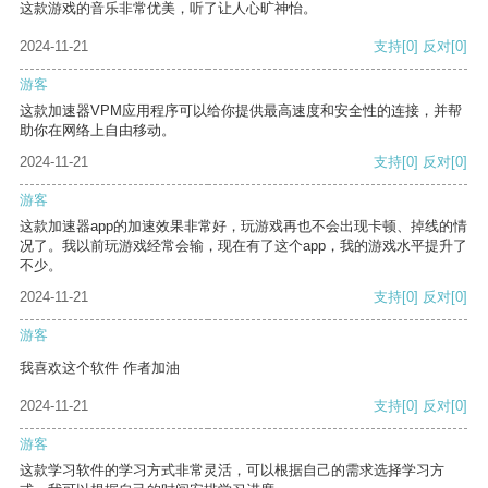
这款游戏的音乐非常优美，听了让人心旷神怡。
2024-11-21
支持
[0]
反对
[0]
游客
这款加速器VPM应用程序可以给你提供最高速度和安全性的连接，并帮
助你在网络上自由移动。
2024-11-21
支持
[0]
反对
[0]
游客
这款加速器app的加速效果非常好，玩游戏再也不会出现卡顿、掉线的情
况了。我以前玩游戏经常会输，现在有了这个app，我的游戏水平提升了
不少。
2024-11-21
支持
[0]
反对
[0]
游客
我喜欢这个软件 作者加油
2024-11-21
支持
[0]
反对
[0]
游客
这款学习软件的学习方式非常灵活，可以根据自己的需求选择学习方