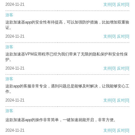
2024-11-21
支持
[0]
反对
[0]
游客
这款加速器app的安全性有待提高，可以加强防护措施，比如增加双重验
证。
2024-11-21
支持
[0]
反对
[0]
游客
这款加速器VPM应用程序已经为我们带来了无限的隐私保护和安全性保
护。
2024-11-21
支持
[0]
反对
[0]
游客
这款app的客服非常专业，遇到问题总是能够及时解决，让我能够安心工
作。
2024-11-21
支持
[0]
反对
[0]
游客
这款加速器app的操作非常简单，一键加速就能开启，非常方便。
2024-11-21
支持
[0]
反对
[0]