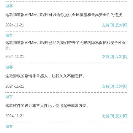
游客
这款加速器VPM应用程序可以给你提供全球覆盖和最高安全性的连接。
2024-11-21
支持
[0]
反对
[0]
游客
这款加速器VPM应用程序已经为我们带来了无限的隐私保护和安全性保
护。
2024-11-21
支持
[0]
反对
[0]
游客
这款游戏的剧情非常感人，让我久久不能忘怀。
2024-11-21
支持
[0]
反对
[0]
游客
这款软件的设计非常人性化，使用起来非常方便。
2024-11-21
支持
[0]
反对
[0]
游客