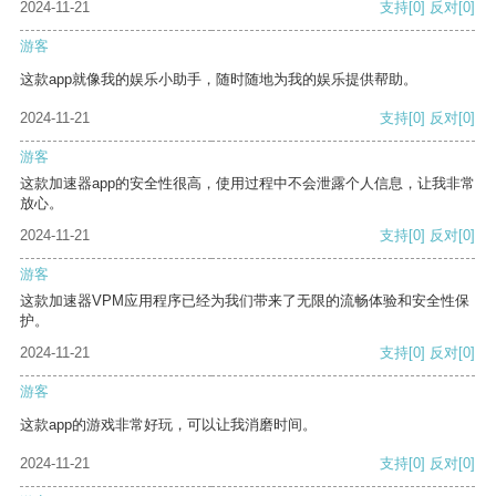
2024-11-21
支持
[0]
反对
[0]
游客
这款app就像我的娱乐小助手，随时随地为我的娱乐提供帮助。
2024-11-21
支持
[0]
反对
[0]
游客
这款加速器app的安全性很高，使用过程中不会泄露个人信息，让我非常
放心。
2024-11-21
支持
[0]
反对
[0]
游客
这款加速器VPM应用程序已经为我们带来了无限的流畅体验和安全性保
护。
2024-11-21
支持
[0]
反对
[0]
游客
这款app的游戏非常好玩，可以让我消磨时间。
2024-11-21
支持
[0]
反对
[0]