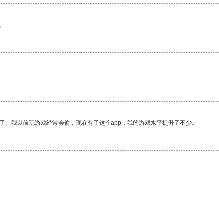
。
了。我以前玩游戏经常会输，现在有了这个app，我的游戏水平提升了不少。
。