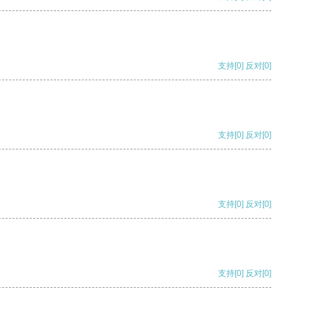
支持
[0]
反对
[0]
支持
[0]
反对
[0]
支持
[0]
反对
[0]
支持
[0]
反对
[0]