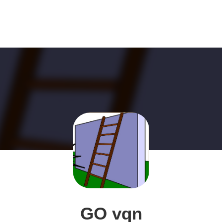
GO vqn