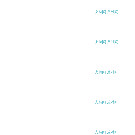
支持
[0]
反对
[0]
支持
[0]
反对
[0]
支持
[0]
反对
[0]
支持
[0]
反对
[0]
支持
[0]
反对
[0]