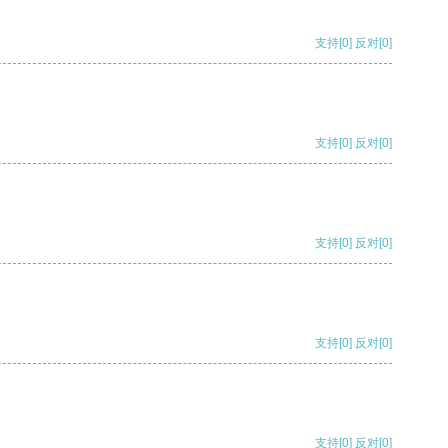
支持
[0]
反对
[0]
支持
[0]
反对
[0]
支持
[0]
反对
[0]
支持
[0]
反对
[0]
支持
[0]
反对
[0]