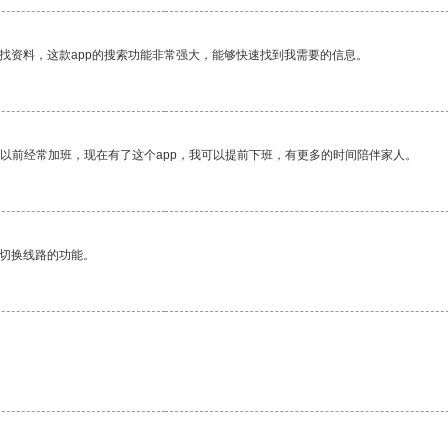
找资料，这款app的搜索功能非常强大，能够快速找到我需要的信息。
我以前经常加班，现在有了这个app，我可以提前下班，有更多的时间陪伴家人。
动切换线路的功能。