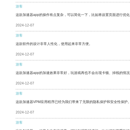
游客
这款加速器app的操作有点复杂，可以简化一下，比如将设置页面进行优化
2024-12-07
游客
这款软件的设计非常人性化，使用起来非常方便。
2024-12-07
游客
这款加速器app的加速效果非常好，玩游戏再也不会出现卡顿、掉线的情况
2024-12-07
游客
这款加速器VPM应用程序已经为我们带来了无限的隐私保护和安全性保护
2024-12-07
游客