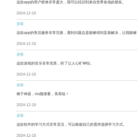
这款app的用户群体非常庞大，我可以结识到来自世界各地的朋友。
2024-12-10
游客
这款app的售后服务非常完善，遇到问题总是能够得到妥善解决，让我能
2024-12-10
游客
这款游戏的音乐非常优美，听了让人心旷神怡。
2024-12-10
游客
梯子神器，ins随便看，美美哒！
2024-12-10
游客
这款软件的学习方式非常灵活，可以根据自己的需求选择学习方式。
2024-12-10