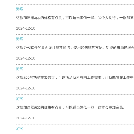
游客
这款加速器app的价格有点贵，可以适当降低一些。我个人觉得，一款加速
2024-12-10
游客
这款办公软件的界面设计非常简洁，使用起来非常方便。功能的布局也很
2024-12-10
游客
这款app的功能非常强大，可以满足我所有的工作需求，让我能够在工作
2024-12-10
游客
这款加速器app的价格有点贵，可以适当降低一些，这样会更加亲民。
2024-12-10
游客