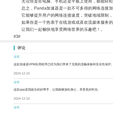
无论你是在电脑、手机还是平板上使用，都能轻松使
总之，Panda加速器是一款不可多得的网络连接
它能够提升用户的网络连接速度，突破地域限制，
如果你是一个热衷于在线游戏或喜欢流媒体服务的用
让我们一起畅快地享受网络世界的乐趣吧！。
#3#
评论
游客
这款加速器VPM应用程序已经为我们带来了无限的流畅体验和安全性保护
2024-12-10
游客
这款app是我娱乐的好帮手，让我能够放松身心，享受美好时光。
2024-12-10
游客