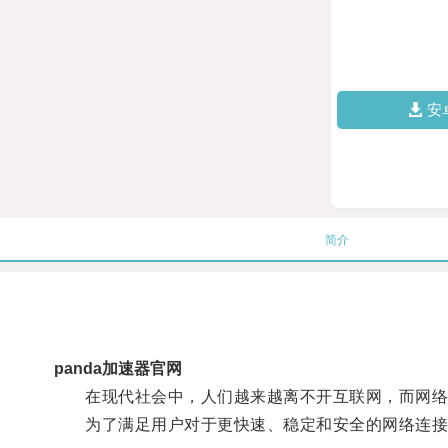
安
简介
panda加速器官网
在现代社会中，人们越来越离不开互联网，而网络
为了满足用户对于更快速、稳定和安全的网络连接