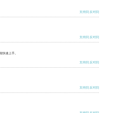
支持
[0]
反对
[0]
支持
[0]
反对
[0]
能快速上手。
支持
[0]
反对
[0]
支持
[0]
反对
[0]
支持
[0]
反对
[0]