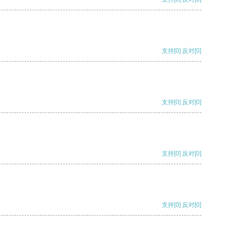
支持
[0]
反对
[0]
支持
[0]
反对
[0]
支持
[0]
反对
[0]
支持
[0]
反对
[0]