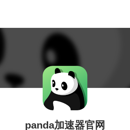
panda加速器官网