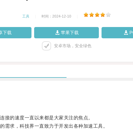
工具
|
时间：2024-12-10
|
卓下载
苹果下载
安卓市场，安全绿色
连接的速度一直以来都是大家关注的焦点。
的需求，科技界一直致力于开发出各种加速工具。