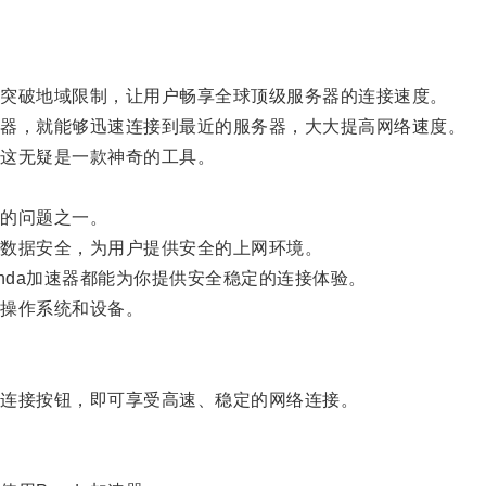
够突破地域限制，让用户畅享全球顶级服务器的连接速度。
速器，就能够迅速连接到最近的服务器，大大提高网络速度。
这无疑是一款神奇的工具。
的问题之一。
和数据安全，为用户提供安全的上网环境。
nda加速器都能为你提供安全稳定的连接体验。
种操作系统和设备。
连接按钮，即可享受高速、稳定的网络连接。