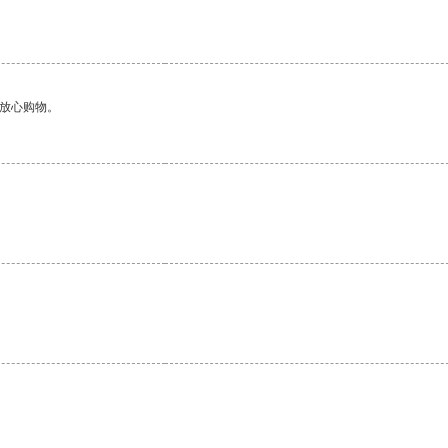
够放心购物。