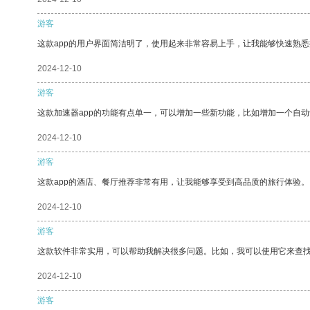
游客
这款app的用户界面简洁明了，使用起来非常容易上手，让我能够快速熟
2024-12-10
游客
这款加速器app的功能有点单一，可以增加一些新功能，比如增加一个自
2024-12-10
游客
这款app的酒店、餐厅推荐非常有用，让我能够享受到高品质的旅行体验。
2024-12-10
游客
这款软件非常实用，可以帮助我解决很多问题。比如，我可以使用它来查
2024-12-10
游客