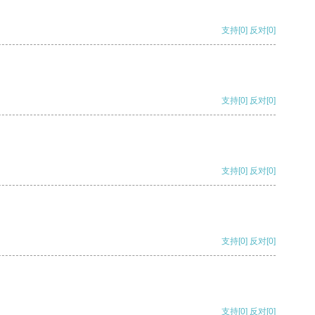
支持
[0]
反对
[0]
支持
[0]
反对
[0]
支持
[0]
反对
[0]
支持
[0]
反对
[0]
支持
[0]
反对
[0]