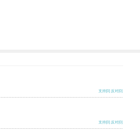
支持
[0]
反对
[0]
支持
[0]
反对
[0]