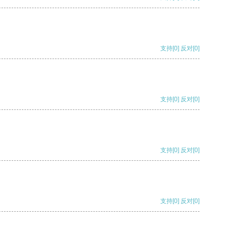
支持
[0]
反对
[0]
支持
[0]
反对
[0]
支持
[0]
反对
[0]
支持
[0]
反对
[0]