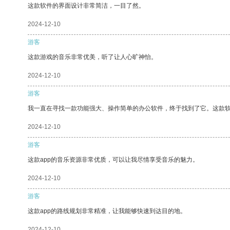
这款软件的界面设计非常简洁，一目了然。
2024-12-10
游客
这款游戏的音乐非常优美，听了让人心旷神怡。
2024-12-10
游客
我一直在寻找一款功能强大、操作简单的办公软件，终于找到了它。这款
2024-12-10
游客
这款app的音乐资源非常优质，可以让我尽情享受音乐的魅力。
2024-12-10
游客
这款app的路线规划非常精准，让我能够快速到达目的地。
2024-12-10