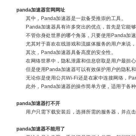
panda加速器官网网址
其中，Panda加速器是一款备受推崇的工具。
Panda加速器具有许多突出的优点，首先是它能
不管你身处世界的哪个角落，只要使用Panda加
尤其对于喜欢在线游戏和流媒体服务的用户来说，
其次，Panda加速器具备高度的安全性。
在网络世界中，隐私泄露和信息窃取是用户最担心
但是使用Panda加速器可以有效保护用户的隐私
无论你是使用公共Wi-Fi还是在家中连接网络，Pa
此外，Panda加速器的操作简单方便，适用于各
panda加速器打不开
用户只需下载安装后，选择所需的服务器，并点击
panda加速器不能用了