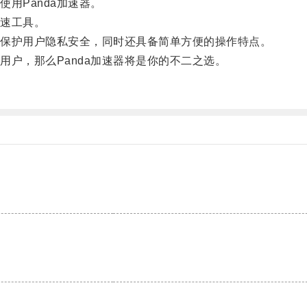
用Panda加速器。
加速工具。
保护用户隐私安全，同时还具备简单方便的操作特点。
户，那么Panda加速器将是你的不二之选。
。