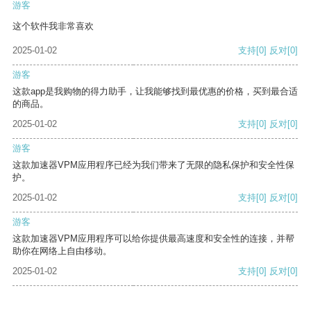
游客
这个软件我非常喜欢
2025-01-02
支持
[0]
反对
[0]
游客
这款app是我购物的得力助手，让我能够找到最优惠的价格，买到最合适
的商品。
2025-01-02
支持
[0]
反对
[0]
游客
这款加速器VPM应用程序已经为我们带来了无限的隐私保护和安全性保
护。
2025-01-02
支持
[0]
反对
[0]
游客
这款加速器VPM应用程序可以给你提供最高速度和安全性的连接，并帮
助你在网络上自由移动。
2025-01-02
支持
[0]
反对
[0]