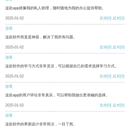
这款app就像我的私人助理，随时随地为我的办公提供帮助。
2025-01-02
支持
[0]
反对
[0]
游客
这款软件简直是神器，解决了我所有问题。
2025-01-02
支持
[0]
反对
[0]
游客
这款软件的学习方式非常灵活，可以根据自己的需求选择学习方式。
2025-01-02
支持
[0]
反对
[0]
游客
这款app的用户评论非常真实，可以帮助我做出更准确的选择。
2025-01-02
支持
[0]
反对
[0]
游客
这款软件的界面设计非常简洁，一目了然。