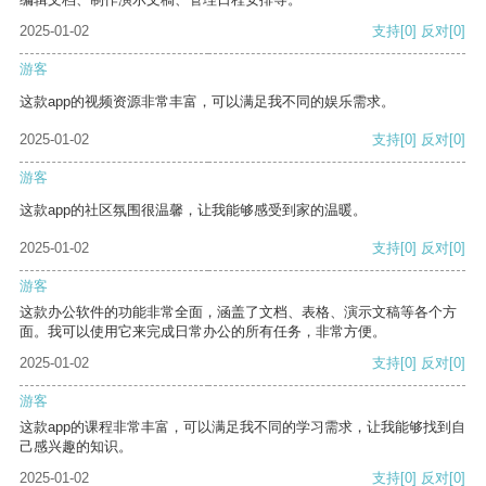
2025-01-02
支持
[0]
反对
[0]
游客
这款app的视频资源非常丰富，可以满足我不同的娱乐需求。
2025-01-02
支持
[0]
反对
[0]
游客
这款app的社区氛围很温馨，让我能够感受到家的温暖。
2025-01-02
支持
[0]
反对
[0]
游客
这款办公软件的功能非常全面，涵盖了文档、表格、演示文稿等各个方
面。我可以使用它来完成日常办公的所有任务，非常方便。
2025-01-02
支持
[0]
反对
[0]
游客
这款app的课程非常丰富，可以满足我不同的学习需求，让我能够找到自
己感兴趣的知识。
2025-01-02
支持
[0]
反对
[0]