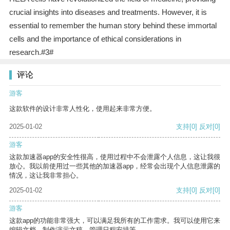
crucial insights into diseases and treatments. However, it is
essential to remember the human story behind these immortal
cells and the importance of ethical considerations in
research.#3#
评论
游客
这款软件的设计非常人性化，使用起来非常方便。
2025-01-02
支持
[0]
反对
[0]
游客
这款加速器app的安全性很高，使用过程中不会泄露个人信息，这让我很
放心。我以前使用过一些其他的加速器app，经常会出现个人信息泄露的
情况，这让我非常担心。
2025-01-02
支持
[0]
反对
[0]
游客
这款app的功能非常强大，可以满足我所有的工作需求。我可以使用它来
编辑文档、制作演示文稿、管理日程安排等。