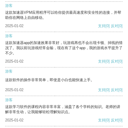
游客
这款加速器VPM应用程序可以给你提供最高速度和安全性的连接，并帮
助你在网络上自由移动。
2025-01-02
支持
[0]
反对
[0]
游客
这款加速器app的加速效果非常好，玩游戏再也不会出现卡顿、掉线的情
况了。我以前玩游戏经常会输，现在有了这个app，我的游戏水平提升了
不少。
2025-01-02
支持
[0]
反对
[0]
游客
这款软件的操作非常简单，即使是小白也能快速上手。
2025-01-02
支持
[0]
反对
[0]
游客
这款学习软件的课程内容非常丰富，涵盖了各个学科的知识。老师的讲
解非常生动，让我能够轻松理解知识点。
2025-01-02
支持
[0]
反对
[0]