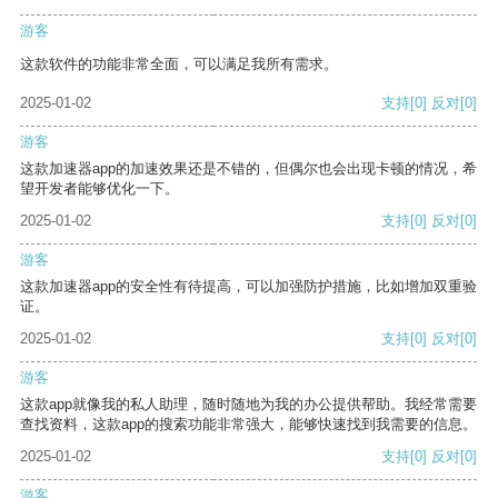
游客
这款软件的功能非常全面，可以满足我所有需求。
2025-01-02
支持
[0]
反对
[0]
游客
这款加速器app的加速效果还是不错的，但偶尔也会出现卡顿的情况，希
望开发者能够优化一下。
2025-01-02
支持
[0]
反对
[0]
游客
这款加速器app的安全性有待提高，可以加强防护措施，比如增加双重验
证。
2025-01-02
支持
[0]
反对
[0]
游客
这款app就像我的私人助理，随时随地为我的办公提供帮助。我经常需要
查找资料，这款app的搜索功能非常强大，能够快速找到我需要的信息。
2025-01-02
支持
[0]
反对
[0]
游客