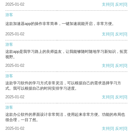
2025-01-02
支持
[0]
反对
[0]
游客
这款加速器app的操作非常简单，一键加速就能开启，非常方便。
2025-01-02
支持
[0]
反对
[0]
游客
这款app是我学习路上的良师益友，让我能够随时随地学习新知识，拓宽
视野。
2025-01-02
支持
[0]
反对
[0]
游客
这款学习软件的学习方式非常灵活，可以根据自己的需求选择学习方
式。我可以根据自己的时间安排学习进度。
2025-01-02
支持
[0]
反对
[0]
游客
这款办公软件的界面设计非常简洁，使用起来非常方便。功能的布局也
很合理，一目了然。
2025-01-02
支持
[0]
反对
[0]