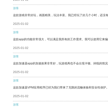
游客
这款游戏非常好玩，画面精美，玩法丰富。我已经玩了好几个小时，还没
2025-01-02
游客
这款app的功能非常强大，可以满足我所有的工作需求。我可以使用它来
2025-01-02
游客
这款加速器app的加速效果非常好，玩游戏再也不会出现卡顿、掉线的情况
2025-01-02
游客
这款加速器VPM应用程序已经为我们带来了无限的流畅体验和安全性保护
2025-01-02
游客