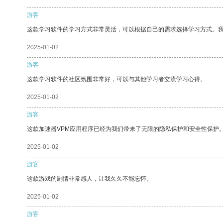
游客
这款学习软件的学习方式非常灵活，可以根据自己的需求选择学习方式。
2025-01-02
游客
这款学习软件的社区氛围非常好，可以与其他学习者交流学习心得。
2025-01-02
游客
这款加速器VPM应用程序已经为我们带来了无限的隐私保护和安全性保护
2025-01-02
游客
这款游戏的剧情非常感人，让我久久不能忘怀。
2025-01-02
游客