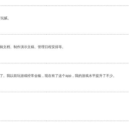
有玩腻。
编辑文档、制作演示文稿、管理日程安排等。
了。我以前玩游戏经常会输，现在有了这个app，我的游戏水平提升了不少。
。