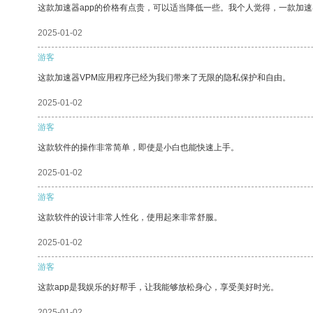
这款加速器app的价格有点贵，可以适当降低一些。我个人觉得，一款加速
2025-01-02
游客
这款加速器VPM应用程序已经为我们带来了无限的隐私保护和自由。
2025-01-02
游客
这款软件的操作非常简单，即使是小白也能快速上手。
2025-01-02
游客
这款软件的设计非常人性化，使用起来非常舒服。
2025-01-02
游客
这款app是我娱乐的好帮手，让我能够放松身心，享受美好时光。
2025-01-02