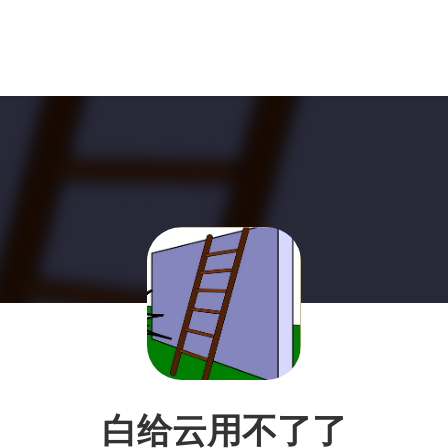
白给云用不了了