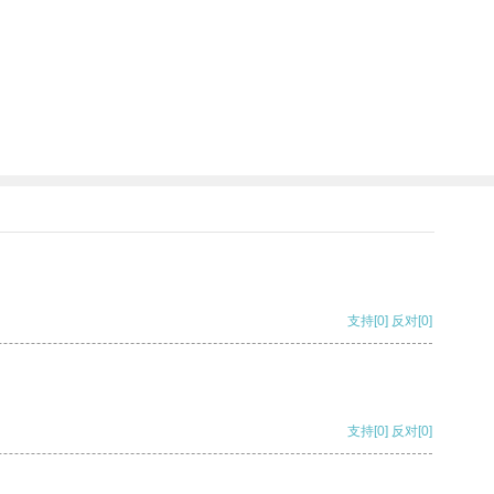
支持
[0]
反对
[0]
支持
[0]
反对
[0]