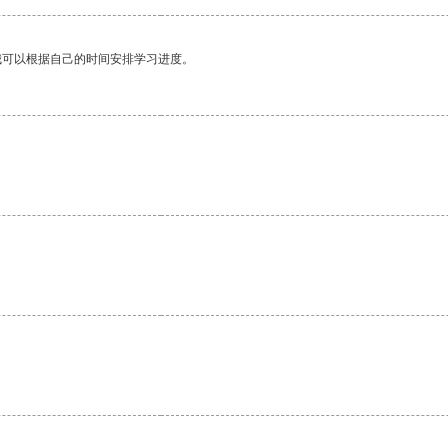
我可以根据自己的时间安排学习进度。
。