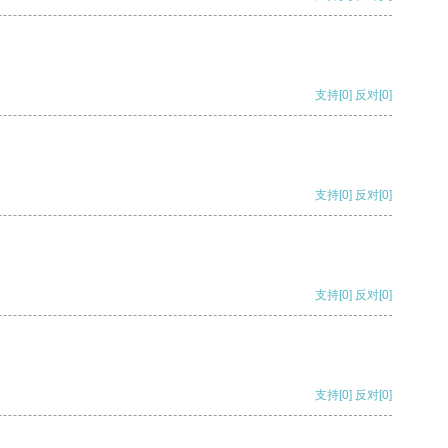
支持
[0]
反对
[0]
支持
[0]
反对
[0]
支持
[0]
反对
[0]
支持
[0]
反对
[0]