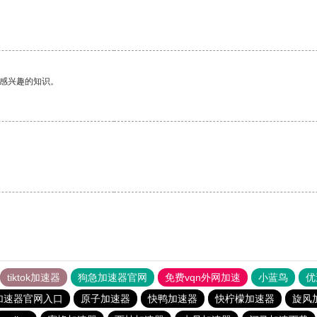
己感兴趣的知识。
tiktok加速器
狗急加速器官网
免费vqn外网加速
小蓝鸟
优
加速器官网入口
原子加速器
快鸭加速器
快柠檬加速器
旋风