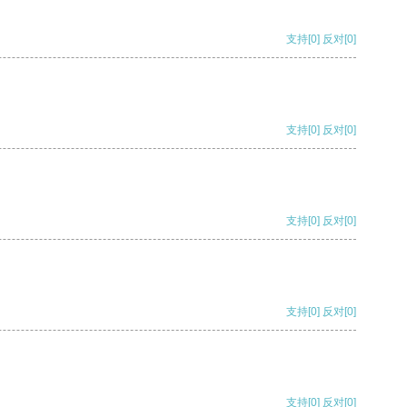
支持
[0]
反对
[0]
支持
[0]
反对
[0]
支持
[0]
反对
[0]
支持
[0]
反对
[0]
支持
[0]
反对
[0]