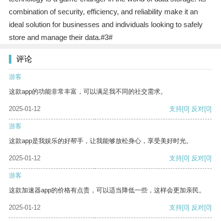
combination of security, efficiency, and reliability make it an
ideal solution for businesses and individuals looking to safely
store and manage their data.#3#
评论
游客
这款app的功能非常丰富，可以满足我不同的社交需求。
2025-01-12
支持
[0]
反对
[0]
游客
这款app是我娱乐的好帮手，让我能够放松身心，享受美好时光。
2025-01-12
支持
[0]
反对
[0]
游客
这款加速器app的价格有点贵，可以适当降低一些，这样会更加亲民。
2025-01-12
支持
[0]
反对
[0]