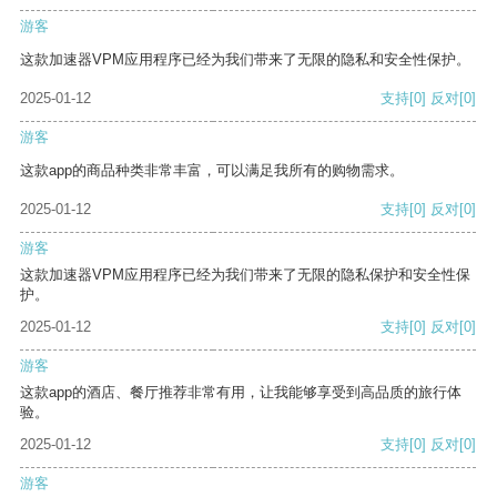
游客
这款加速器VPM应用程序已经为我们带来了无限的隐私和安全性保护。
2025-01-12
支持
[0]
反对
[0]
游客
这款app的商品种类非常丰富，可以满足我所有的购物需求。
2025-01-12
支持
[0]
反对
[0]
游客
这款加速器VPM应用程序已经为我们带来了无限的隐私保护和安全性保
护。
2025-01-12
支持
[0]
反对
[0]
游客
这款app的酒店、餐厅推荐非常有用，让我能够享受到高品质的旅行体
验。
2025-01-12
支持
[0]
反对
[0]
游客