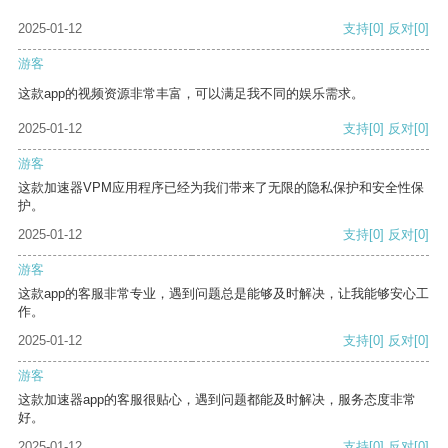
2025-01-12
支持
[0]
反对
[0]
游客
这款app的视频资源非常丰富，可以满足我不同的娱乐需求。
2025-01-12
支持
[0]
反对
[0]
游客
这款加速器VPM应用程序已经为我们带来了无限的隐私保护和安全性保
护。
2025-01-12
支持
[0]
反对
[0]
游客
这款app的客服非常专业，遇到问题总是能够及时解决，让我能够安心工
作。
2025-01-12
支持
[0]
反对
[0]
游客
这款加速器app的客服很贴心，遇到问题都能及时解决，服务态度非常
好。
2025-01-12
支持
[0]
反对
[0]