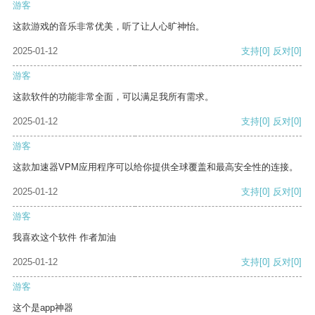
游客
这款游戏的音乐非常优美，听了让人心旷神怡。
2025-01-12
支持
[0]
反对
[0]
游客
这款软件的功能非常全面，可以满足我所有需求。
2025-01-12
支持
[0]
反对
[0]
游客
这款加速器VPM应用程序可以给你提供全球覆盖和最高安全性的连接。
2025-01-12
支持
[0]
反对
[0]
游客
我喜欢这个软件 作者加油
2025-01-12
支持
[0]
反对
[0]
游客
这个是app神器