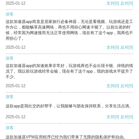
2025-01-12
支持
[0]
反对
[0]
游客
这款加速器app简直是居家旅行必备神器，无论是看视频、玩游戏还是工
作办公，都能畅享高速网络，再也不用担心网速卡顿了。以前出差的时
候，经常因为网速慢而无法正常使用网络，现在有了这个app，我再也不
用担心了。
2025-01-12
支持
[0]
反对
[0]
游客
这款加速器app的加速效果非常好，玩游戏再也不会出现卡顿、掉线的情
况了。我以前玩游戏经常会输，现在有了这个app，我的游戏水平提升了
不少。
2025-01-12
支持
[0]
反对
[0]
游客
这款app是我社交的好帮手，让我能够与朋友保持联系，分享生活点滴。
2025-01-12
支持
[0]
反对
[0]
游客
这款加速器VPM应用程序已经为我们带来了无限的隐私保护和自由。