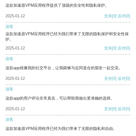
这款加速器VPM应用程序提供了顶级的安全性和隐私保护。
2025-01-12
支持
[0]
反对
[0]
游客
这款加速器VPM应用程序已经为我们带来了无限的隐私保护和安全性保
护。
2025-01-12
支持
[0]
反对
[0]
游客
这款app就像我的社交平台，让我能够与志同道合的朋友一起交流。
2025-01-12
支持
[0]
反对
[0]
游客
这款app的用户评论非常真实，可以帮助我做出更准确的选择。
2025-01-12
支持
[0]
反对
[0]
游客
这款加速器VPM应用程序已经为我们带来了无限的隐私和自由。