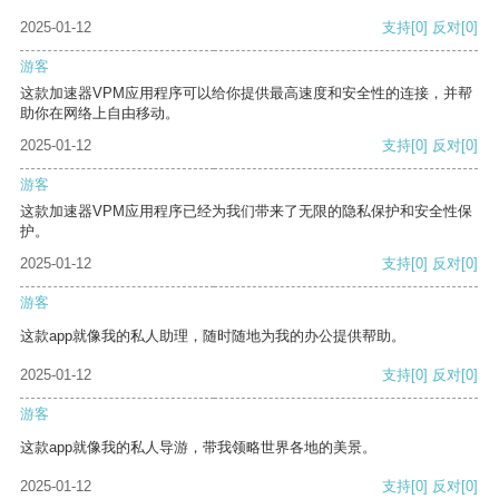
2025-01-12
支持
[0]
反对
[0]
游客
这款加速器VPM应用程序可以给你提供最高速度和安全性的连接，并帮
助你在网络上自由移动。
2025-01-12
支持
[0]
反对
[0]
游客
这款加速器VPM应用程序已经为我们带来了无限的隐私保护和安全性保
护。
2025-01-12
支持
[0]
反对
[0]
游客
这款app就像我的私人助理，随时随地为我的办公提供帮助。
2025-01-12
支持
[0]
反对
[0]
游客
这款app就像我的私人导游，带我领略世界各地的美景。
2025-01-12
支持
[0]
反对
[0]