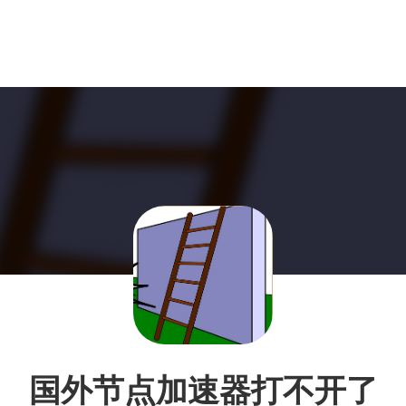
国外节点加速器打不开了