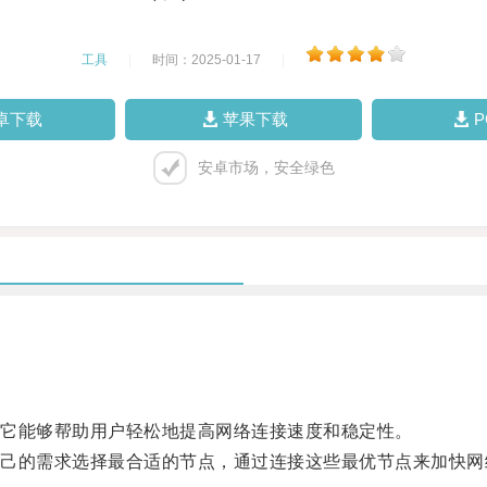
工具
|
时间：2025-01-17
|
卓下载
苹果下载
安卓市场，安全绿色
它能够帮助用户轻松地提高网络连接速度和稳定性。
的需求选择最合适的节点，通过连接这些最优节点来加快网