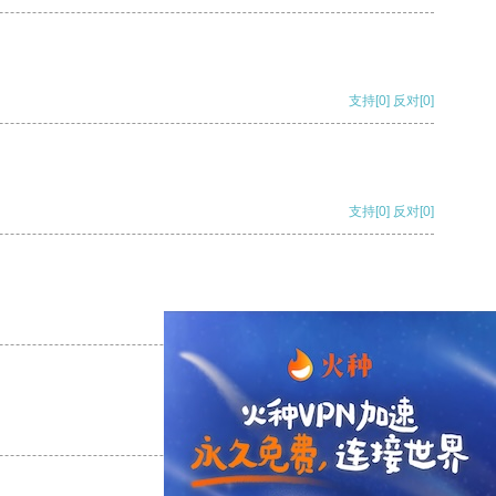
支持
[0]
反对
[0]
支持
[0]
反对
[0]
支持
[0]
反对
[0]
支持
[0]
反对
[0]