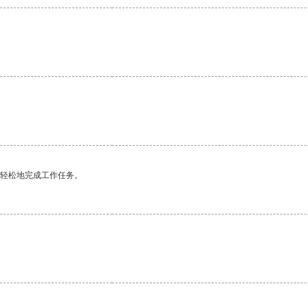
更轻松地完成工作任务。