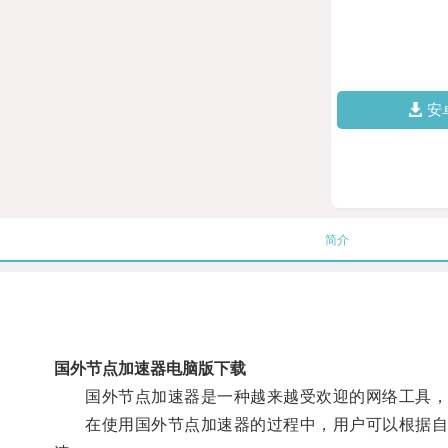
安
简介
国外节点加速器电脑版下载
国外节点加速器是一种越来越受欢迎的网络工具，
在使用国外节点加速器的过程中，用户可以根据自己