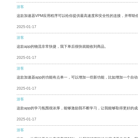
游客
这款加速器VPM应用程序可以给你提供最高速度和安全性的连接，并帮助
2025-01-17
游客
这款app的物流非常快捷，我下单后很快就能收到商品。
2025-01-17
游客
这款加速器app的功能有点单一，可以增加一些新功能，比如增加一个自
2025-01-17
游客
这款app的学习氛围很浓厚，能够激励我不断学习，让我能够取得更好的成
2025-01-17
游客