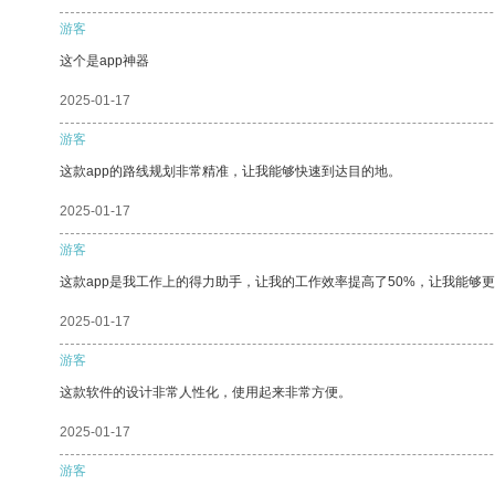
游客
这个是app神器
2025-01-17
游客
这款app的路线规划非常精准，让我能够快速到达目的地。
2025-01-17
游客
这款app是我工作上的得力助手，让我的工作效率提高了50%，让我能够
2025-01-17
游客
这款软件的设计非常人性化，使用起来非常方便。
2025-01-17
游客