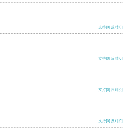
支持
[0]
反对
[0]
支持
[0]
反对
[0]
支持
[0]
反对
[0]
支持
[0]
反对
[0]