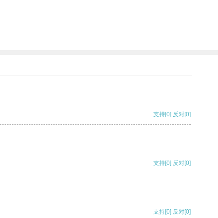
支持
[0]
反对
[0]
支持
[0]
反对
[0]
支持
[0]
反对
[0]