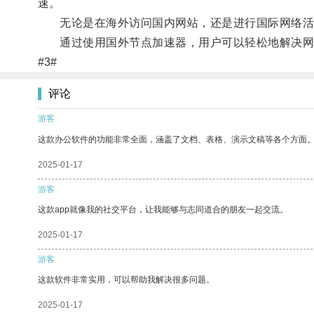
速。
无论是在海外访问国内网站，还是进行国际网络活
通过使用国外节点加速器，用户可以轻松地解决网
#3#
评论
游客
这款办公软件的功能非常全面，涵盖了文档、表格、演示文稿等各个方面
2025-01-17
游客
这款app就像我的社交平台，让我能够与志同道合的朋友一起交流。
2025-01-17
游客
这款软件非常实用，可以帮助我解决很多问题。
2025-01-17