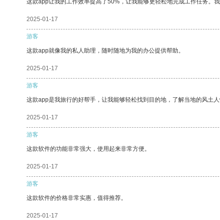
这款app让我的工作效率提高了50%，让我能够更轻松地完成工作任务。
2025-01-17
游客
这款app就像我的私人助理，随时随地为我的办公提供帮助。
2025-01-17
游客
这款app是我旅行的好帮手，让我能够轻松找到目的地，了解当地的风土人
2025-01-17
游客
这款软件的功能非常强大，使用起来非常方便。
2025-01-17
游客
这款软件的价格非常实惠，值得推荐。
2025-01-17