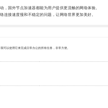
动，国外节点加速器都能为用户提供更流畅的网络体验。
络连接速度慢和不稳定的问题，让网络世界更加美好。
。我可以使用它来完成日常办公的所有任务，非常方便。