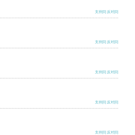
支持
[0]
反对
[0]
支持
[0]
反对
[0]
支持
[0]
反对
[0]
支持
[0]
反对
[0]
支持
[0]
反对
[0]