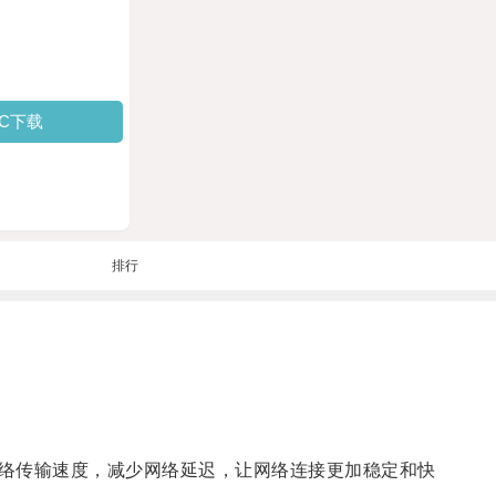
PC下载
排行
络传输速度，减少网络延迟，让网络连接更加稳定和快