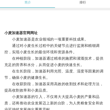
简介
排行
小麦加速器官网网址
小麦加速器是农业领域的一项重要科技成果。
通过对小麦生长过程中的关键节点进行监测和精细调
控，实现小麦生长的最佳环境和资源条件。
在种植阶段，加速器通过精准的施肥和灌溉技术，提供
充足的营养和水分，从而促进小麦的快速生长。
在生长阶段，加速器利用光照、温度、湿度等因素的调
节，确保小麦的健康生长。
在收获阶段，加速器采用高效的收割技术和处理方法，
提高收割效率和小麦品质。
小麦加速器的引入，不仅将大大提高小麦的产量和品
质，还将推动农业发展迈上新的台阶，为人类粮食安全和农
业可持续发展做出重要贡献。