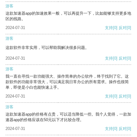
游客
这款加速器app的加速效果一般，可以再提升一下，比如能够支持更多地
区的线路。
2024-07-31
支持
[0]
反对
[0]
游客
这款软件非常实用，可以帮助我解决很多问题。
2024-07-31
支持
[0]
反对
[0]
游客
我一直在寻找一款功能强大、操作简单的办公软件，终于找到了它。这
款软件的功能非常强大，可以满足我日常办公的所有需求。操作也很简
单，即使是小白也能快速上手。
2024-07-31
支持
[0]
反对
[0]
游客
这款加速器app的价格有点贵，可以适当降低一些。我个人觉得，一款加
速器app的价格应该在50元以下才比较合理。
2024-07-31
支持
[0]
反对
[0]