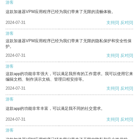
游客
这款加速器VPM应用程序已经为我们带来了无限的流畅体验。
2024-07-31
支持
[0]
反对
[0]
游客
这款加速器VPM应用程序已经为我们带来了无限的隐私保护和安全性保
护。
2024-07-31
支持
[0]
反对
[0]
游客
这款app的功能非常强大，可以满足我所有的工作需求。我可以使用它来
编辑文档、制作演示文稿、管理日程安排等。
2024-07-31
支持
[0]
反对
[0]
游客
这款app的功能非常丰富，可以满足我不同的社交需求。
2024-07-31
支持
[0]
反对
[0]
游客