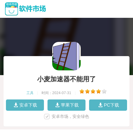
小麦加速器不能用了
工具
|
时间：2024-07-31
|
安卓下载
苹果下载
PC下载
安卓市场，安全绿色