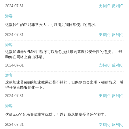
2024-07-31
支持
[0]
反对
[0]
游客
这款软件的功能非常强大，可以满足我日常使用的需求。
2024-07-31
支持
[0]
反对
[0]
游客
这款加速器VPM应用程序可以给你提供最高速度和安全性的连接，并帮
助你在网络上自由移动。
2024-07-31
支持
[0]
反对
[0]
游客
这款加速器app的加速效果还是不错的，但偶尔也会出现卡顿的情况，希
望开发者能够优化一下。
2024-07-31
支持
[0]
反对
[0]
游客
这款app的音乐资源非常优质，可以让我尽情享受音乐的魅力。
2024-07-31
支持
[0]
反对
[0]