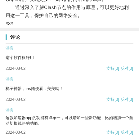
通过深入了解Clash节点的作用与原理，可以更好地利
用这一工具，保护自己的网络安全。
#3#
评论
游客
这个软件很好用
2024-08-02
支持
[0]
反对
[0]
游客
梯子神器，ins随便看，美美哒！
2024-08-02
支持
[0]
反对
[0]
游客
这款加速器app的功能有点单一，可以增加一些新功能，比如增加一个自
动切换线路的功能。
2024-08-02
支持
[0]
反对
[0]