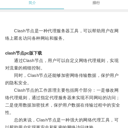
简介
排行
Clash节点是一种代理服务器工具，可以帮助用户在网
络上匿名访问各种网站和服务。
clash节点pc版下载
通过Clash节点，用户可以自定义网络代理规则，实现
对流量的精细控制。
同时，Clash节点还能够加密网络传输数据，保护用户
的隐私安全。
Clash节点的工作原理主要包括两个部分：一是修改网
络代理规则，通过指定代理服务器来实现不同网站的访问；
二是使用数据加密技术，保护用户数据在传输过程中的安全
性。
总的来说，Clash节点是一种强大的网络代理工具，可
以帮助用户实现更安全和私密的网络访问体验。