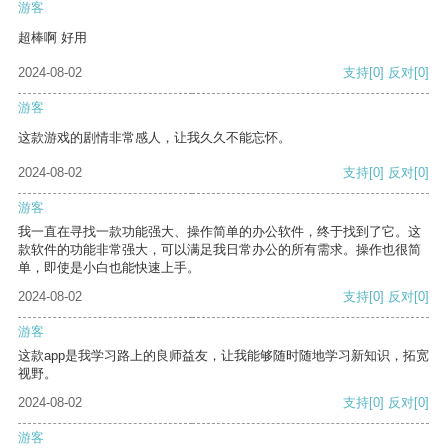
游客
超棒啊 好用
2024-08-02
支持
[0]
反对
[0]
游客
这款游戏的剧情非常感人，让我久久不能忘怀。
2024-08-02
支持
[0]
反对
[0]
游客
我一直在寻找一款功能强大、操作简单的办公软件，终于找到了它。这
款软件的功能非常强大，可以满足我日常办公的所有需求。操作也很简
单，即使是小白也能快速上手。
2024-08-02
支持
[0]
反对
[0]
游客
这款app是我学习路上的良师益友，让我能够随时随地学习新知识，拓宽
视野。
2024-08-02
支持
[0]
反对
[0]
游客