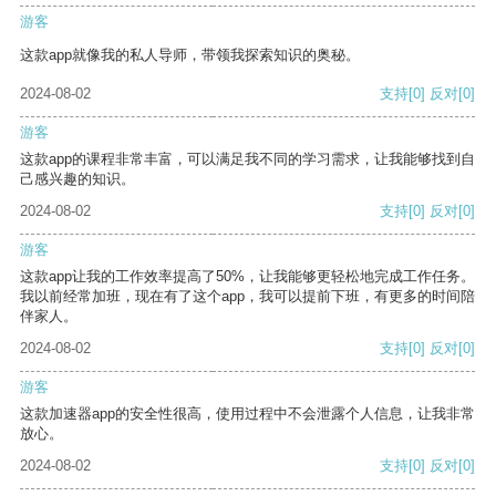
游客
这款app就像我的私人导师，带领我探索知识的奥秘。
2024-08-02
支持
[0]
反对
[0]
游客
这款app的课程非常丰富，可以满足我不同的学习需求，让我能够找到自
己感兴趣的知识。
2024-08-02
支持
[0]
反对
[0]
游客
这款app让我的工作效率提高了50%，让我能够更轻松地完成工作任务。
我以前经常加班，现在有了这个app，我可以提前下班，有更多的时间陪
伴家人。
2024-08-02
支持
[0]
反对
[0]
游客
这款加速器app的安全性很高，使用过程中不会泄露个人信息，让我非常
放心。
2024-08-02
支持
[0]
反对
[0]