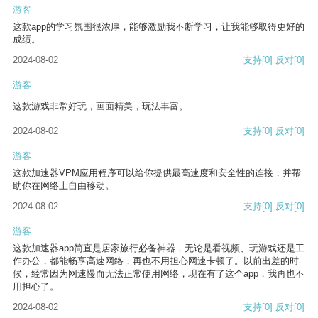
游客
这款app的学习氛围很浓厚，能够激励我不断学习，让我能够取得更好的
成绩。
2024-08-02
支持
[0]
反对
[0]
游客
这款游戏非常好玩，画面精美，玩法丰富。
2024-08-02
支持
[0]
反对
[0]
游客
这款加速器VPM应用程序可以给你提供最高速度和安全性的连接，并帮
助你在网络上自由移动。
2024-08-02
支持
[0]
反对
[0]
游客
这款加速器app简直是居家旅行必备神器，无论是看视频、玩游戏还是工
作办公，都能畅享高速网络，再也不用担心网速卡顿了。以前出差的时
候，经常因为网速慢而无法正常使用网络，现在有了这个app，我再也不
用担心了。
2024-08-02
支持
[0]
反对
[0]