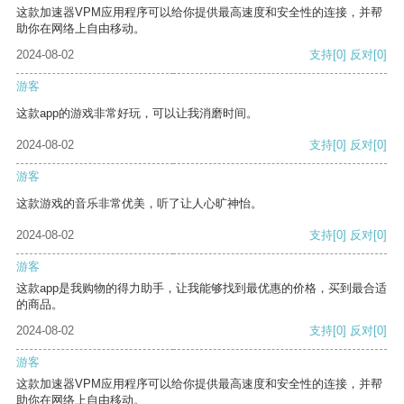
这款加速器VPM应用程序可以给你提供最高速度和安全性的连接，并帮
助你在网络上自由移动。
2024-08-02
支持
[0]
反对
[0]
游客
这款app的游戏非常好玩，可以让我消磨时间。
2024-08-02
支持
[0]
反对
[0]
游客
这款游戏的音乐非常优美，听了让人心旷神怡。
2024-08-02
支持
[0]
反对
[0]
游客
这款app是我购物的得力助手，让我能够找到最优惠的价格，买到最合适
的商品。
2024-08-02
支持
[0]
反对
[0]
游客
这款加速器VPM应用程序可以给你提供最高速度和安全性的连接，并帮
助你在网络上自由移动。