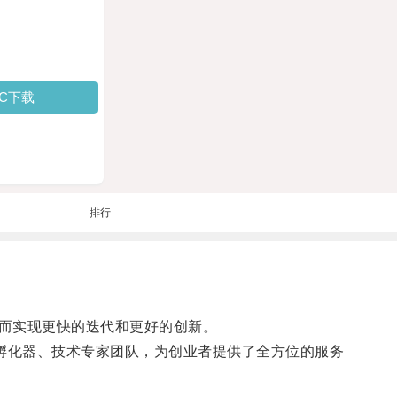
PC下载
排行
而实现更快的迭代和更好的创新。
孵化器、技术专家团队，为创业者提供了全方位的服务