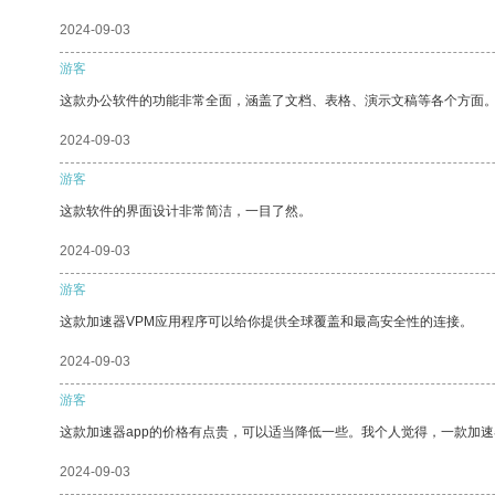
2024-09-03
游客
这款办公软件的功能非常全面，涵盖了文档、表格、演示文稿等各个方面
2024-09-03
游客
这款软件的界面设计非常简洁，一目了然。
2024-09-03
游客
这款加速器VPM应用程序可以给你提供全球覆盖和最高安全性的连接。
2024-09-03
游客
这款加速器app的价格有点贵，可以适当降低一些。我个人觉得，一款加速
2024-09-03