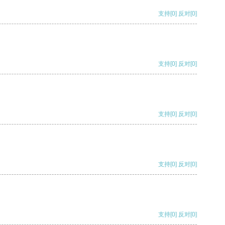
支持
[0]
反对
[0]
支持
[0]
反对
[0]
支持
[0]
反对
[0]
支持
[0]
反对
[0]
支持
[0]
反对
[0]