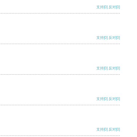
支持
[0]
反对
[0]
支持
[0]
反对
[0]
支持
[0]
反对
[0]
支持
[0]
反对
[0]
支持
[0]
反对
[0]