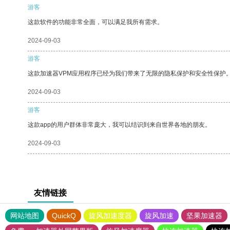
游客
这款软件的功能非常全面，可以满足我所有需求。
2024-09-03
游客
这款加速器VPM应用程序已经为我们带来了无限的隐私保护和安全性保护
2024-09-03
游客
这款app的用户群体非常庞大，我可以结识到来自世界各地的朋友。
2024-09-03
友情链接
网站地图
QuickQ
旋风加速度器
旋风加速
坚果加速器