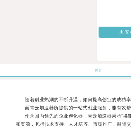
安
简介
随着创业热潮的不断升温，如何提高创业的成功率
而青云加速器所提供的一站式创业服务，能有效帮助
作为国内领先的企业孵化器，青云加速器秉承“换能
和资源，包括技术支持、人才培养、市场推广、融资