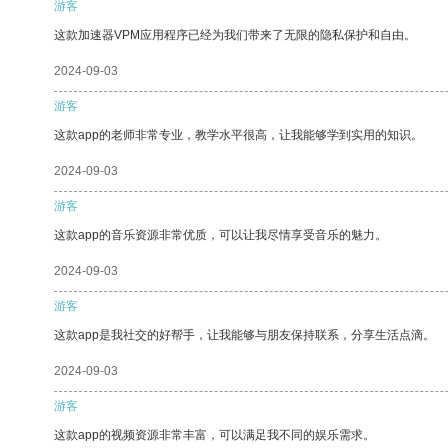
游客
这款加速器VPM应用程序已经为我们带来了无限的隐私保护和自由。
2024-09-03
游客
这款app的老师非常专业，教学水平很高，让我能够学到实用的知识。
2024-09-03
游客
这款app的音乐资源非常优质，可以让我尽情享受音乐的魅力。
2024-09-03
游客
这款app是我社交的好帮手，让我能够与朋友保持联系，分享生活点滴。
2024-09-03
游客
这款app的视频资源非常丰富，可以满足我不同的娱乐需求。