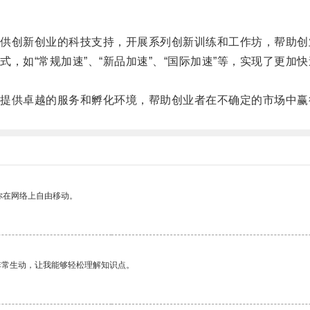
创新创业的科技支持，开展系列创新训练和工作坊，帮助创
如“常规加速”、“新品加速”、“国际加速”等，实现了更加
供卓越的服务和孵化环境，帮助创业者在不确定的市场中赢
你在网络上自由移动。
非常生动，让我能够轻松理解知识点。