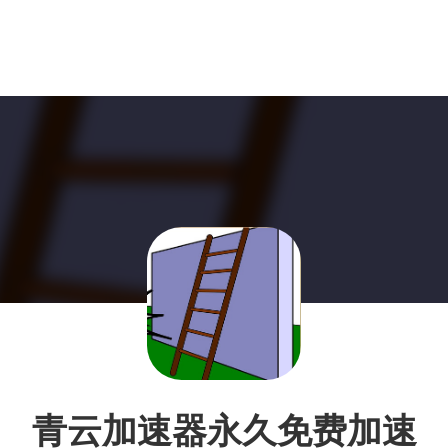
青云加速器永久免费加速