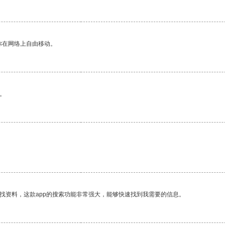
你在网络上自由移动。
。
找资料，这款app的搜索功能非常强大，能够快速找到我需要的信息。