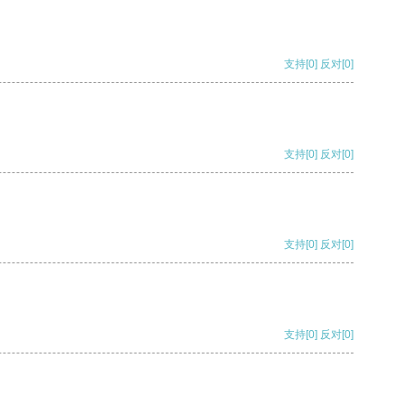
支持
[0]
反对
[0]
支持
[0]
反对
[0]
支持
[0]
反对
[0]
支持
[0]
反对
[0]