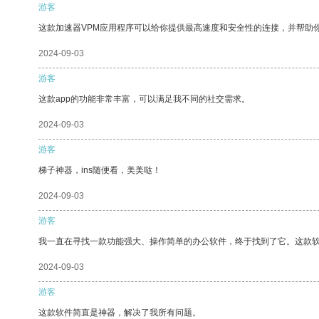
游客
这款加速器VPM应用程序可以给你提供最高速度和安全性的连接，并帮助
2024-09-03
游客
这款app的功能非常丰富，可以满足我不同的社交需求。
2024-09-03
游客
梯子神器，ins随便看，美美哒！
2024-09-03
游客
我一直在寻找一款功能强大、操作简单的办公软件，终于找到了它。这款
2024-09-03
游客
这款软件简直是神器，解决了我所有问题。