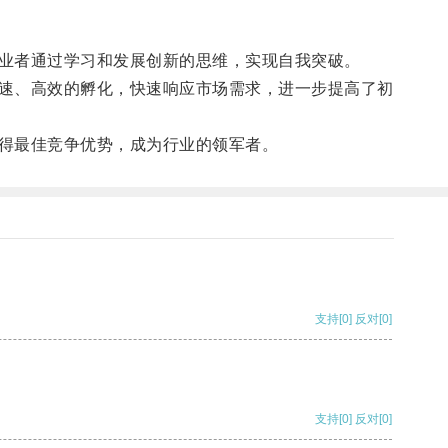
业者通过学习和发展创新的思维，实现自我突破。
快速、高效的孵化，快速响应市场需求，进一步提高了初
得最佳竞争优势，成为行业的领军者。
支持
[0]
反对
[0]
支持
[0]
反对
[0]