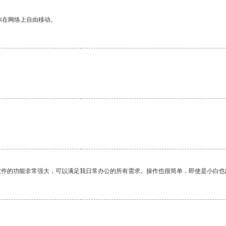
你在网络上自由移动。
软件的功能非常强大，可以满足我日常办公的所有需求。操作也很简单，即使是小白也