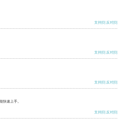
支持
[0]
反对
[0]
支持
[0]
反对
[0]
支持
[0]
反对
[0]
能快速上手。
支持
[0]
反对
[0]