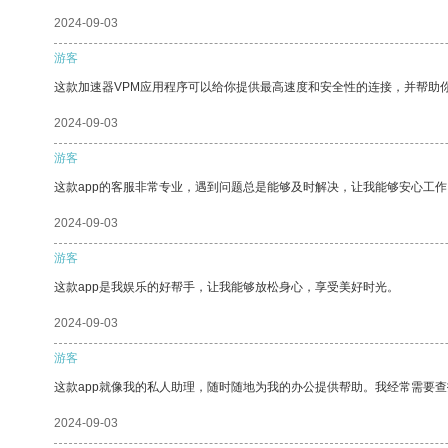
2024-09-03
游客
这款加速器VPM应用程序可以给你提供最高速度和安全性的连接，并帮助
2024-09-03
游客
这款app的客服非常专业，遇到问题总是能够及时解决，让我能够安心工作
2024-09-03
游客
这款app是我娱乐的好帮手，让我能够放松身心，享受美好时光。
2024-09-03
游客
这款app就像我的私人助理，随时随地为我的办公提供帮助。我经常需要查
2024-09-03