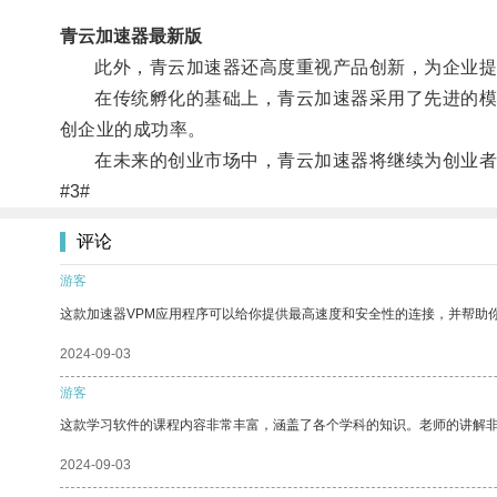
青云加速器最新版
此外，青云加速器还高度重视产品创新，为企业提供
在传统孵化的基础上，青云加速器采用了先进的模式，
创企业的成功率。
在未来的创业市场中，青云加速器将继续为创业者提
#3#
评论
游客
这款加速器VPM应用程序可以给你提供最高速度和安全性的连接，并帮助
2024-09-03
游客
这款学习软件的课程内容非常丰富，涵盖了各个学科的知识。老师的讲解
2024-09-03