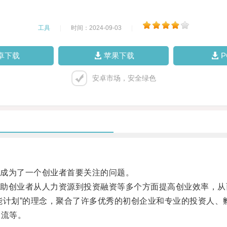
工具
|
时间：2024-09-03
|
卓下载
苹果下载
安卓市场，安全绿色
成为了一个创业者首要关注的问题。
创业者从人力资源到投资融资等多个方面提高创业效率，从
计划”的理念，聚合了许多优秀的初创企业和专业的投资人、
交流等。