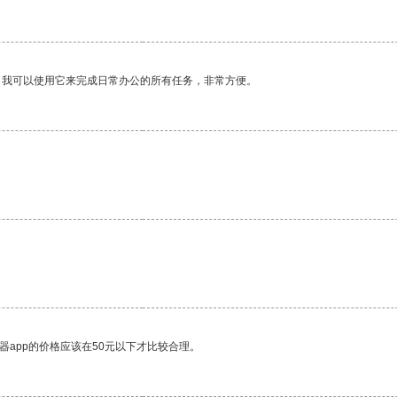
。我可以使用它来完成日常办公的所有任务，非常方便。
器app的价格应该在50元以下才比较合理。