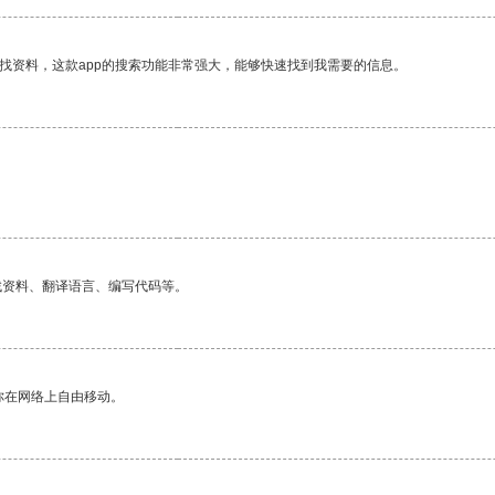
找资料，这款app的搜索功能非常强大，能够快速找到我需要的信息。
找资料、翻译语言、编写代码等。
你在网络上自由移动。