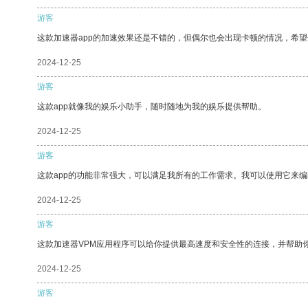
游客
这款加速器app的加速效果还是不错的，但偶尔也会出现卡顿的情况，希
2024-12-25
游客
这款app就像我的娱乐小助手，随时随地为我的娱乐提供帮助。
2024-12-25
游客
这款app的功能非常强大，可以满足我所有的工作需求。我可以使用它来
2024-12-25
游客
这款加速器VPM应用程序可以给你提供最高速度和安全性的连接，并帮助
2024-12-25
游客