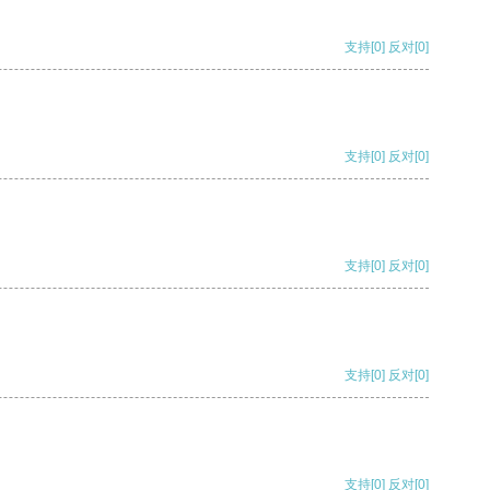
支持
[0]
反对
[0]
支持
[0]
反对
[0]
支持
[0]
反对
[0]
支持
[0]
反对
[0]
支持
[0]
反对
[0]