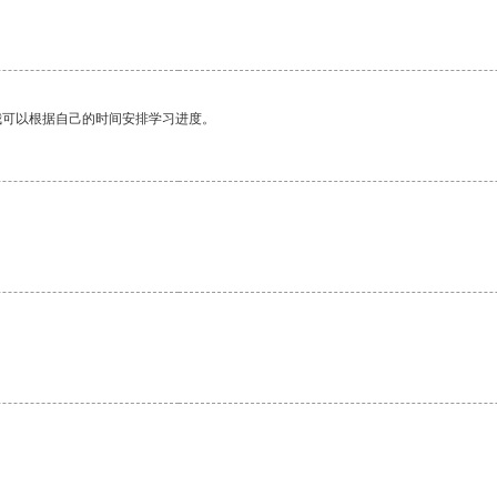
我可以根据自己的时间安排学习进度。
。