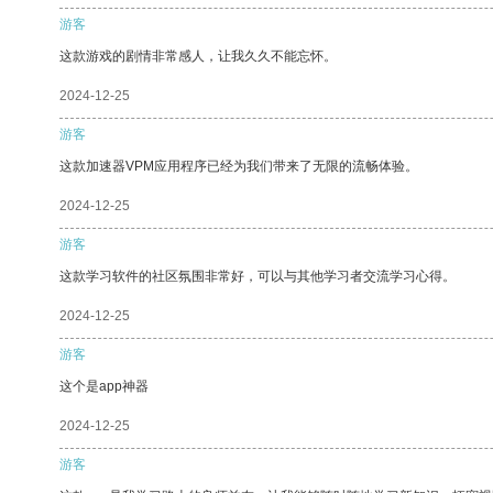
游客
这款游戏的剧情非常感人，让我久久不能忘怀。
2024-12-25
游客
这款加速器VPM应用程序已经为我们带来了无限的流畅体验。
2024-12-25
游客
这款学习软件的社区氛围非常好，可以与其他学习者交流学习心得。
2024-12-25
游客
这个是app神器
2024-12-25
游客