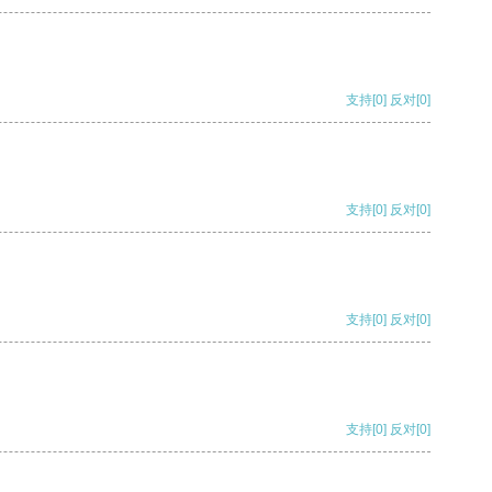
支持
[0]
反对
[0]
支持
[0]
反对
[0]
支持
[0]
反对
[0]
支持
[0]
反对
[0]