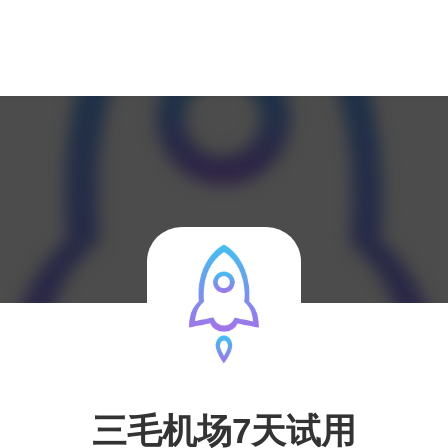
三毛机场7天试用