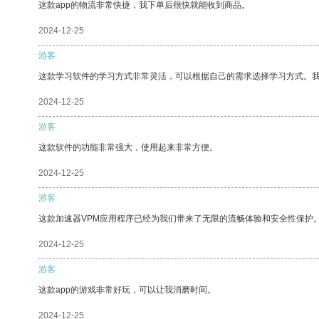
这款app的物流非常快捷，我下单后很快就能收到商品。
2024-12-25
游客
这款学习软件的学习方式非常灵活，可以根据自己的需求选择学习方式。
2024-12-25
游客
这款软件的功能非常强大，使用起来非常方便。
2024-12-25
游客
这款加速器VPM应用程序已经为我们带来了无限的流畅体验和安全性保护
2024-12-25
游客
这款app的游戏非常好玩，可以让我消磨时间。
2024-12-25