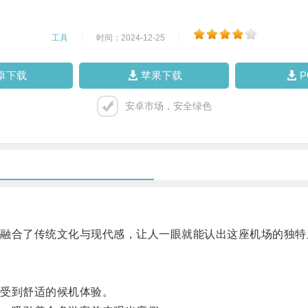
工具
|
时间：2024-12-25
|
卓下载
苹果下载
安卓市场，安全绿色
合了传统文化与现代感，让人一眼就能认出这座机场的独特
受到舒适的候机体验。