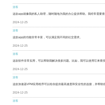
游客
这款app就像我的私人助理，随时随地为我的办公提供帮助。我经常需要查
2024-12-25
游客
这款app的功能非常丰富，可以满足我不同的社交需求。
2024-12-25
游客
这款软件非常实用，可以帮助我解决很多问题。比如，我可以使用它来查
2024-12-25
游客
这款加速器VPM应用程序可以给你提供最高速度和安全性的连接，并帮助
2024-12-25
游客