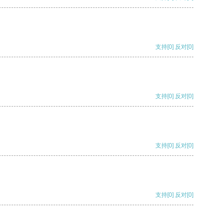
支持
[0]
反对
[0]
支持
[0]
反对
[0]
支持
[0]
反对
[0]
支持
[0]
反对
[0]