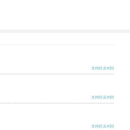
支持
[0]
反对
[0]
支持
[0]
反对
[0]
支持
[0]
反对
[0]