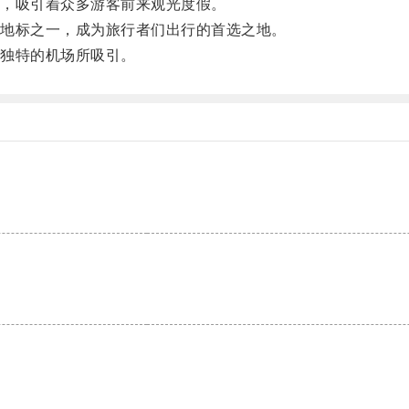
，吸引着众多游客前来观光度假。
地标之一，成为旅行者们出行的首选之地。
独特的机场所吸引。