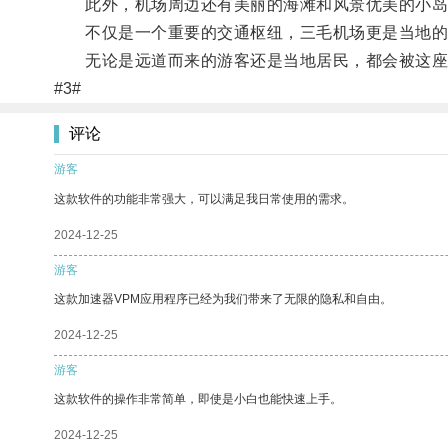
此外，机场周边还有美丽的海滩和风景优美的小岛
不仅是一个重要的交通枢纽，三毛机场更是当地的
无论是远道而来的游客还是当地居民，都会被这座
#3#
评论
游客
这款软件的功能非常强大，可以满足我日常使用的需求。
2024-12-25
游客
这款加速器VPM应用程序已经为我们带来了无限的隐私和自由。
2024-12-25
游客
这款软件的操作非常简单，即使是小白也能快速上手。
2024-12-25