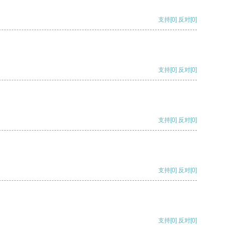
支持
[0]
反对
[0]
支持
[0]
反对
[0]
支持
[0]
反对
[0]
支持
[0]
反对
[0]
支持
[0]
反对
[0]