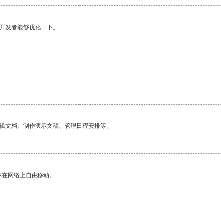
望开发者能够优化一下。
编辑文档、制作演示文稿、管理日程安排等。
你在网络上自由移动。