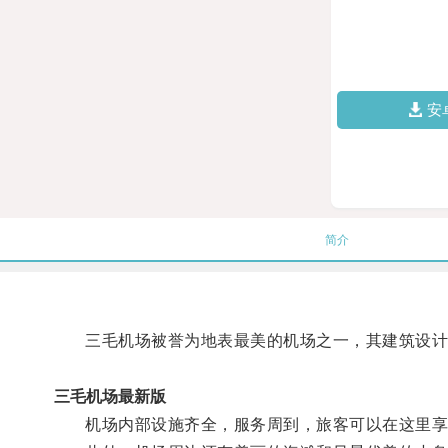
安
简介
三毛机场被誉为地表最美的机场之一，其建筑设计融
三毛机场最新版
机场内部设施齐全，服务周到，旅客可以在这里享