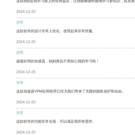
这款app是我学习路上的良师益友，让我能够随时随地学习新知识，拓宽视
2024-12-25
游客
这款软件的设计非常人性化，使用起来非常舒服。
2024-12-25
游客
超级好用的加速器，妈妈再也不用担心我的学习啦！
2024-12-25
游客
这款加速器VPM应用程序已经为我们带来了无限的隐私保护和自由。
2024-12-25
游客
这款软件的功能非常全面，可以满足我所有需求。
2024-12-25