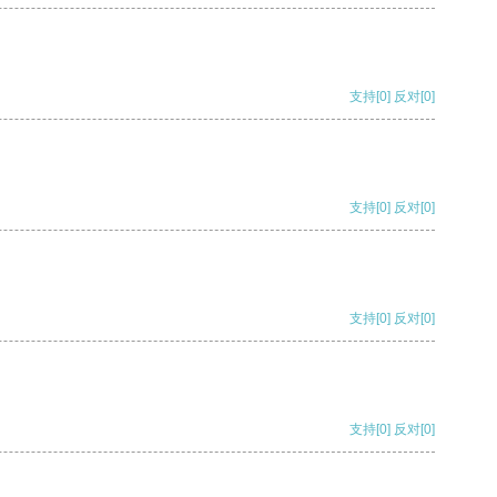
支持
[0]
反对
[0]
支持
[0]
反对
[0]
支持
[0]
反对
[0]
支持
[0]
反对
[0]