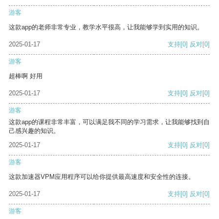
游客
这款app的老师非常专业，教学水平很高，让我能够学到实用的知识。
2025-01-17
支持
[0]
反对
[0]
游客
超棒啊 好用
2025-01-17
支持
[0]
反对
[0]
游客
这款app的课程非常丰富，可以满足我不同的学习需求，让我能够找到自
己感兴趣的知识。
2025-01-17
支持
[0]
反对
[0]
游客
这款加速器VPM应用程序可以给你提供最高速度和安全性的连接。
2025-01-17
支持
[0]
反对
[0]
游客