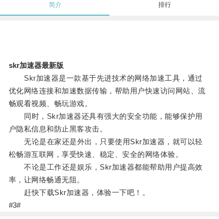
简介
排行
skr加速器最新版
Skr加速器是一款基于先进技术的网络加速工具，通过
优化网络连接和加速数据传输，帮助用户快速访问网站、流
畅观看视频、畅玩游戏。
同时，Skr加速器还具有强大的安全功能，能够保护用
户隐私信息和防止黑客攻击。
无论是在家还是外出，只要使用Skr加速器，就可以轻
松畅游互联网，享受快速、稳定、安全的网络体验。
不论是工作还是娱乐，Skr加速器都能帮助用户提高效
率，让网络畅通无阻。
赶快下载Skr加速器，体验一下吧！。
#3#