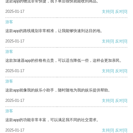
这款app的物流非常快捷，我下单后很快就能收到商品。
2025-01-17
支持
[0]
反对
[0]
游客
这款app的路线规划非常精准，让我能够快速到达目的地。
2025-01-17
支持
[0]
反对
[0]
游客
这款加速器app的价格有点贵，可以适当降低一些，这样会更加亲民。
2025-01-17
支持
[0]
反对
[0]
游客
这款app就像我的娱乐小助手，随时随地为我的娱乐提供帮助。
2025-01-17
支持
[0]
反对
[0]
游客
这款app的功能非常丰富，可以满足我不同的社交需求。
2025-01-17
支持
[0]
反对
[0]