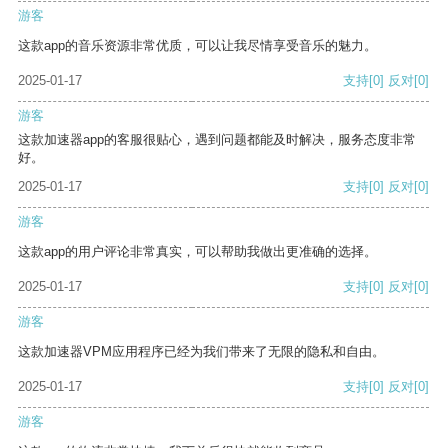
游客
这款app的音乐资源非常优质，可以让我尽情享受音乐的魅力。
2025-01-17
支持
[0]
反对
[0]
游客
这款加速器app的客服很贴心，遇到问题都能及时解决，服务态度非常
好。
2025-01-17
支持
[0]
反对
[0]
游客
这款app的用户评论非常真实，可以帮助我做出更准确的选择。
2025-01-17
支持
[0]
反对
[0]
游客
这款加速器VPM应用程序已经为我们带来了无限的隐私和自由。
2025-01-17
支持
[0]
反对
[0]
游客