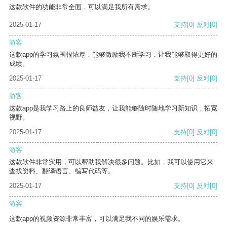
这款软件的功能非常全面，可以满足我所有需求。
2025-01-17
支持
[0]
反对
[0]
游客
这款app的学习氛围很浓厚，能够激励我不断学习，让我能够取得更好的
成绩。
2025-01-17
支持
[0]
反对
[0]
游客
这款app是我学习路上的良师益友，让我能够随时随地学习新知识，拓宽
视野。
2025-01-17
支持
[0]
反对
[0]
游客
这款软件非常实用，可以帮助我解决很多问题。比如，我可以使用它来
查找资料、翻译语言、编写代码等。
2025-01-17
支持
[0]
反对
[0]
游客
这款app的视频资源非常丰富，可以满足我不同的娱乐需求。