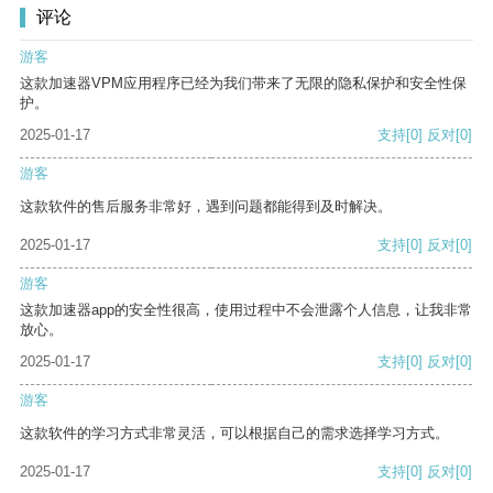
评论
游客
这款加速器VPM应用程序已经为我们带来了无限的隐私保护和安全性保
护。
2025-01-17
支持
[0]
反对
[0]
游客
这款软件的售后服务非常好，遇到问题都能得到及时解决。
2025-01-17
支持
[0]
反对
[0]
游客
这款加速器app的安全性很高，使用过程中不会泄露个人信息，让我非常
放心。
2025-01-17
支持
[0]
反对
[0]
游客
这款软件的学习方式非常灵活，可以根据自己的需求选择学习方式。
2025-01-17
支持
[0]
反对
[0]