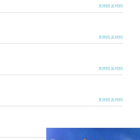
支持
[0]
反对
[0]
支持
[0]
反对
[0]
支持
[0]
反对
[0]
支持
[0]
反对
[0]
支持
[0]
反对
[0]