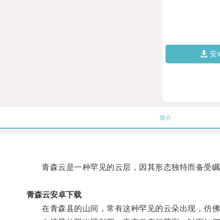
安
简介
青森云是一种罕见的云层，因其形态独特而备受瞩
青森云安卓下载
在青森县的山间，常有这种罕见的云朵出现，仿佛