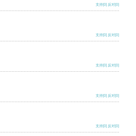
支持
[0]
反对
[0]
支持
[0]
反对
[0]
支持
[0]
反对
[0]
支持
[0]
反对
[0]
支持
[0]
反对
[0]