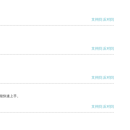
支持
[0]
反对
[0]
支持
[0]
反对
[0]
支持
[0]
反对
[0]
能快速上手。
支持
[0]
反对
[0]