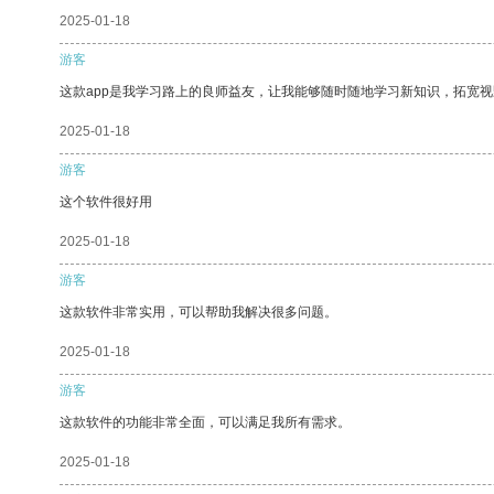
2025-01-18
游客
这款app是我学习路上的良师益友，让我能够随时随地学习新知识，拓宽视
2025-01-18
游客
这个软件很好用
2025-01-18
游客
这款软件非常实用，可以帮助我解决很多问题。
2025-01-18
游客
这款软件的功能非常全面，可以满足我所有需求。
2025-01-18