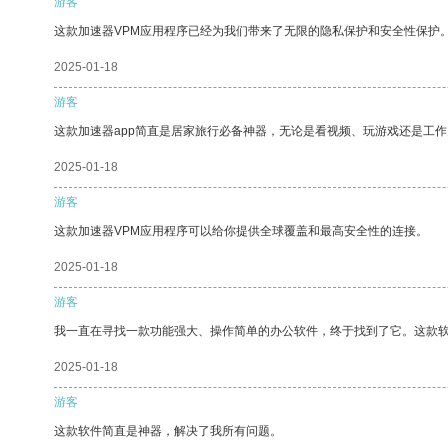
游客
这款加速器VPM应用程序已经为我们带来了无限的隐私保护和安全性保护
2025-01-18
游客
这款加速器app简直是居家旅行必备神器，无论是看视频、玩游戏还是工
2025-01-18
游客
这款加速器VPM应用程序可以给你提供全球覆盖和最高安全性的连接。
2025-01-18
游客
我一直在寻找一款功能强大、操作简单的办公软件，终于找到了它。这款
2025-01-18
游客
这款软件简直是神器，解决了我所有问题。