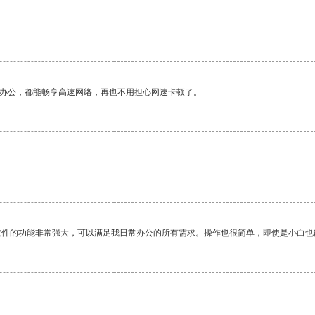
。
作办公，都能畅享高速网络，再也不用担心网速卡顿了。
软件的功能非常强大，可以满足我日常办公的所有需求。操作也很简单，即使是小白也