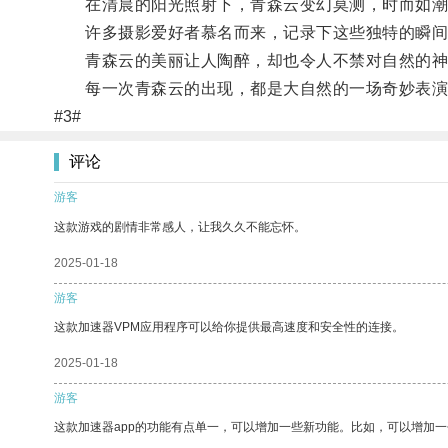
在清晨的阳光照射下，青森云变幻莫测，时而如潮
许多摄影爱好者慕名而来，记录下这些独特的瞬间
青森云的美丽让人陶醉，却也令人不禁对自然的神
每一次青森云的出现，都是大自然的一场奇妙表演
#3#
评论
游客
这款游戏的剧情非常感人，让我久久不能忘怀。
2025-01-18
游客
这款加速器VPM应用程序可以给你提供最高速度和安全性的连接。
2025-01-18
游客
这款加速器app的功能有点单一，可以增加一些新功能。比如，可以增加