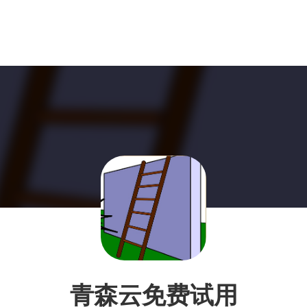
青森云免费试用