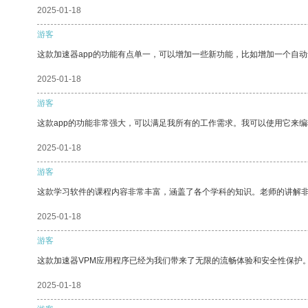
2025-01-18
游客
这款加速器app的功能有点单一，可以增加一些新功能，比如增加一个自
2025-01-18
游客
这款app的功能非常强大，可以满足我所有的工作需求。我可以使用它来
2025-01-18
游客
这款学习软件的课程内容非常丰富，涵盖了各个学科的知识。老师的讲解
2025-01-18
游客
这款加速器VPM应用程序已经为我们带来了无限的流畅体验和安全性保护
2025-01-18