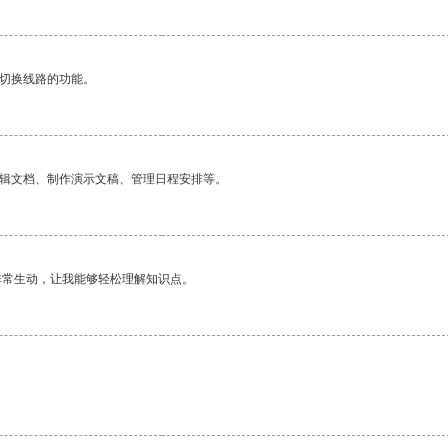
动切换线路的功能。
编辑文档、制作演示文稿、管理日程安排等。
非常生动，让我能够轻松理解知识点。
。